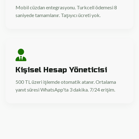
Mobil cüzdan entegrasyonu. Turkcell ödemesi 8
saniyede tamamlanır. Taşıyıcı ücreti yok.
Kişisel Hesap Yöneticisi
500 TL üzeri işlemde otomatik atanır. Ortalama
yanıt süresi WhatsApp'ta 3 dakika. 7/24 erişim.