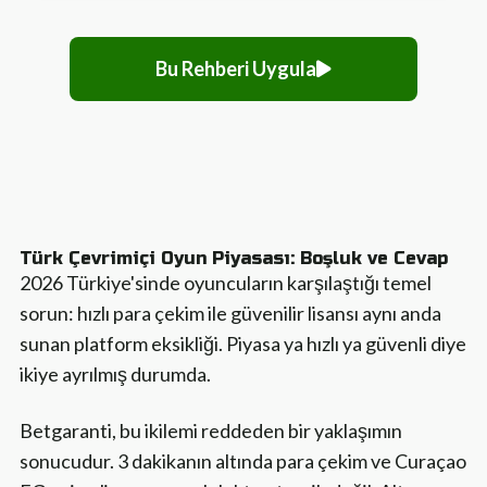
Bu Rehberi Uygula
Türk Çevrimiçi Oyun Piyasası: Boşluk ve Cevap
2026 Türkiye'sinde oyuncuların karşılaştığı temel
sorun: hızlı para çekim ile güvenilir lisansı aynı anda
sunan platform eksikliği. Piyasa ya hızlı ya güvenli diye
ikiye ayrılmış durumda.
Betgaranti, bu ikilemi reddeden bir yaklaşımın
sonucudur. 3 dakikanın altında para çekim ve Curaçao