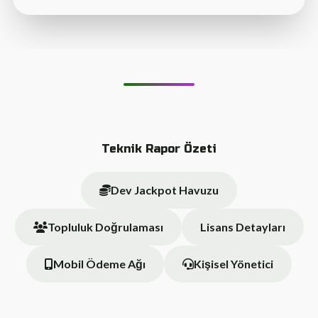
Teknik Rapor Özeti
Dev Jackpot Havuzu
Topluluk Doğrulaması
Lisans Detayları
Mobil Ödeme Ağı
Kişisel Yönetici