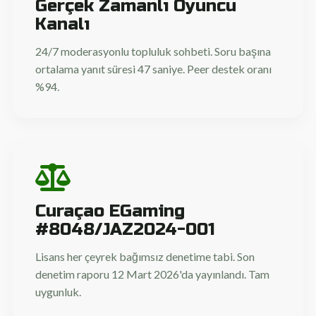
Gerçek Zamanlı Oyuncu
Kanalı
24/7 moderasyonlu topluluk sohbeti. Soru başına
ortalama yanıt süresi 47 saniye. Peer destek oranı
%94.
Curaçao EGaming
#8048/JAZ2024-001
Lisans her çeyrek bağımsız denetime tabi. Son
denetim raporu 12 Mart 2026'da yayınlandı. Tam
uygunluk.