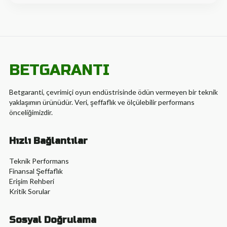
BETGARANTI
Betgaranti, çevrimiçi oyun endüstrisinde ödün vermeyen bir teknik
yaklaşımın ürünüdür. Veri, şeffaflık ve ölçülebilir performans
önceliğimizdir.
Hızlı Bağlantılar
Teknik Performans
Finansal Şeffaflık
Erişim Rehberi
Kritik Sorular
Sosyal Doğrulama