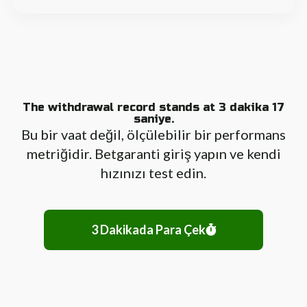
The withdrawal record stands at 3 dakika 17
saniye.
Bu bir vaat değil, ölçülebilir bir performans
metriğidir. Betgaranti giriş yapın ve kendi
hızınızı test edin.
3 Dakikada Para Çek