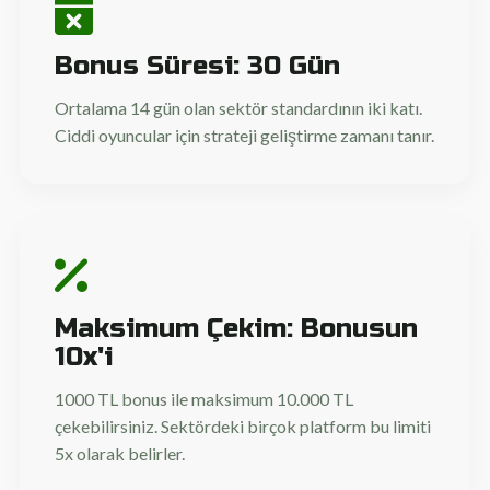
Bonus Süresi: 30 Gün
Ortalama 14 gün olan sektör standardının iki katı.
Ciddi oyuncular için strateji geliştirme zamanı tanır.
Maksimum Çekim: Bonusun
10x'i
1000 TL bonus ile maksimum 10.000 TL
çekebilirsiniz. Sektördeki birçok platform bu limiti
5x olarak belirler.