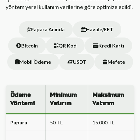
yöntem yerel kullanım verilerine göre optimize edildi.
Papara Anında
Havale/EFT
Bitcoin
QR Kod
Kredi Kartı
Mobil Ödeme
USDT
Mefete
Ödeme
Minimum
Maksimum
Yöntemi
Yatırım
Yatırım
Papara
50 TL
15.000 TL