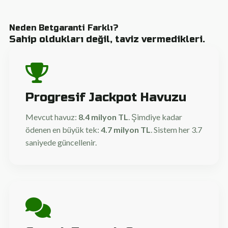
Neden Betgaranti Farklı?
Sahip oldukları değil, taviz vermedikleri.
Progresif Jackpot Havuzu
Mevcut havuz:
8.4 milyon TL
. Şimdiye kadar
ödenen en büyük tek:
4.7 milyon TL
. Sistem her 3.7
saniyede güncellenir.