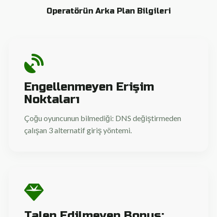
Operatörün Arka Plan Bilgileri
Engellenmeyen Erişim
Noktaları
Çoğu oyuncunun bilmediği: DNS değiştirmeden
çalışan 3 alternatif giriş yöntemi.
Talep Edilmeyen Bonus: