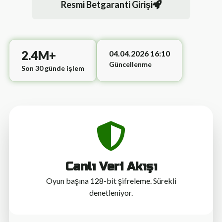
Resmi Betgaranti Girişi
2.4M+
04.04.2026 16:10
Güncellenme
Son 30 günde işlem
Canlı Veri Akışı
Oyun başına 128-bit şifreleme. Sürekli
denetleniyor.