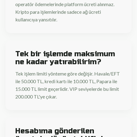
operatör ödemelerinde platform ücreti alınmaz.
Kripto para işlemlerinde sadece ağ ücreti
kullanıcıya yansıtılır.
Tek bir işlemde maksimum
ne kadar yatırabilirim?
Tek işlem limiti yönteme göre değişir. Havale/EFT
ile 50.000 TL, kredi kartı ile 10.000 TL, Papara ile
15.000 TL limit geçerlidir. VIP seviyelerde bu limit
200.000 TL'ye çıkar.
Hesabıma gönderilen