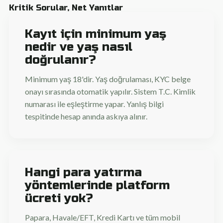
Kritik Sorular, Net Yanıtlar
Kayıt için minimum yaş
nedir ve yaş nasıl
doğrulanır?
Minimum yaş 18'dir. Yaş doğrulaması, KYC belge
onayı sırasında otomatik yapılır. Sistem T.C. Kimlik
numarası ile eşleştirme yapar. Yanlış bilgi
tespitinde hesap anında askıya alınır.
Hangi para yatırma
yöntemlerinde platform
ücreti yok?
Papara, Havale/EFT, Kredi Kartı ve tüm mobil