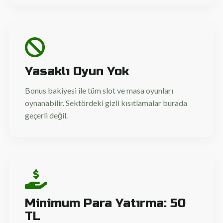
Yasaklı Oyun Yok
Bonus bakiyesi ile tüm slot ve masa oyunları
oynanabilir. Sektördeki gizli kısıtlamalar burada
geçerli değil.
Minimum Para Yatırma: 50
TL