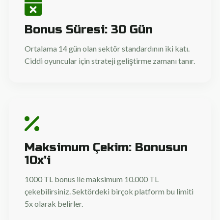
Bonus Süresi: 30 Gün
Ortalama 14 gün olan sektör standardının iki katı.
Ciddi oyuncular için strateji geliştirme zamanı tanır.
Maksimum Çekim: Bonusun
10x'i
1000 TL bonus ile maksimum 10.000 TL
çekebilirsiniz. Sektördeki birçok platform bu limiti
5x olarak belirler.