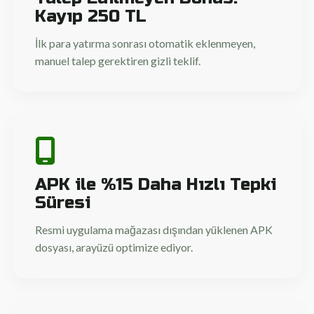
Kayıp 250 TL
İlk para yatırma sonrası otomatik eklenmeyen,
manuel talep gerektiren gizli teklif.
APK ile %15 Daha Hızlı Tepki
Süresi
Resmi uygulama mağazası dışından yüklenen APK
dosyası, arayüzü optimize ediyor.