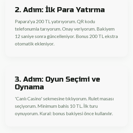
2. Adım: İlk Para Yatırma
Papara'ya 200 TL yatırıyorum. QR kodu
telefonumla tarıyorum. Onay veriyorum. Bakiyem
12 saniye sonra güncelleniyor. Bonus 200 TL ekstra
otomatik ekleniyor.
3. Adım: Oyun Seçimi ve
Oynama
'Canlı Casino' sekmesine tıklıyorum. Rulet masası
seçiyorum. Minimum bahis 10 TL. İlk turu
oynuyorum. Kural: bonus bakiyesi önce kullanılır.