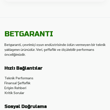
BETGARANTI
Betgaranti, çevrimiçi oyun endüstrisinde ödün vermeyen bir teknik
yaklaşımın ürünüdür. Veri, şeffaflık ve ölçülebilir performans
önceliğimizdir.
Hızlı Bağlantılar
Teknik Performans
Finansal Şeffaflık
Erişim Rehberi
Kritik Sorular
Sosyal Doğrulama