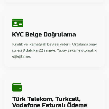
KYC Belge Doğrulama
Kimlik ve ikametgah belgesi yeterli. Ortalama onay
süresi
9 dakika 22 saniye
. Yapay zeka ile otomatik
eşleştirme.
Türk Telekom, Turkcell,
Vodafone Faturalı Ödeme