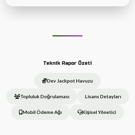
Teknik Rapor Özeti
Dev Jackpot Havuzu
Topluluk Doğrulaması
Lisans Detayları
Mobil Ödeme Ağı
Kişisel Yönetici