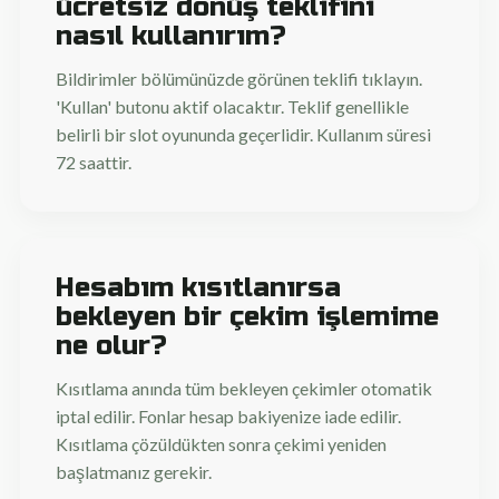
ücretsiz dönüş teklifini
nasıl kullanırım?
Bildirimler bölümünüzde görünen teklifi tıklayın.
'Kullan' butonu aktif olacaktır. Teklif genellikle
belirli bir slot oyununda geçerlidir. Kullanım süresi
72 saattir.
Hesabım kısıtlanırsa
bekleyen bir çekim işlemime
ne olur?
Kısıtlama anında tüm bekleyen çekimler otomatik
iptal edilir. Fonlar hesap bakiyenize iade edilir.
Kısıtlama çözüldükten sonra çekimi yeniden
başlatmanız gerekir.