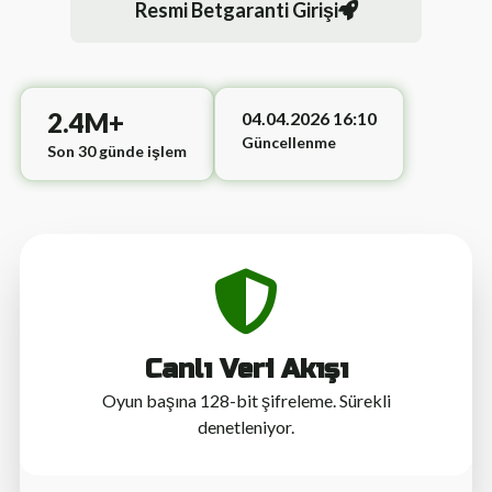
Resmi Betgaranti Girişi
2.4M+
04.04.2026 16:10
Güncellenme
Son 30 günde işlem
Canlı Veri Akışı
Oyun başına 128-bit şifreleme. Sürekli
denetleniyor.