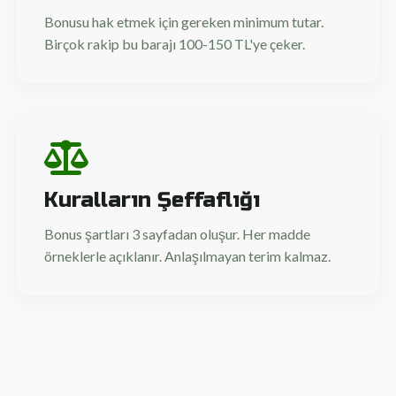
Bonusu hak etmek için gereken minimum tutar.
Birçok rakip bu barajı 100-150 TL'ye çeker.
Kuralların Şeffaflığı
Bonus şartları 3 sayfadan oluşur. Her madde
örneklerle açıklanır. Anlaşılmayan terim kalmaz.