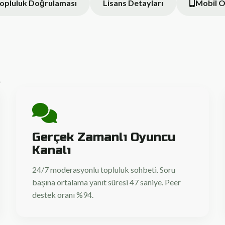
opluluk Doğrulaması
Lisans Detayları
Mobil 
.
Gerçek Zamanlı Oyuncu
Kanalı
24/7 moderasyonlu topluluk sohbeti. Soru
başına ortalama yanıt süresi 47 saniye. Peer
destek oranı %94.