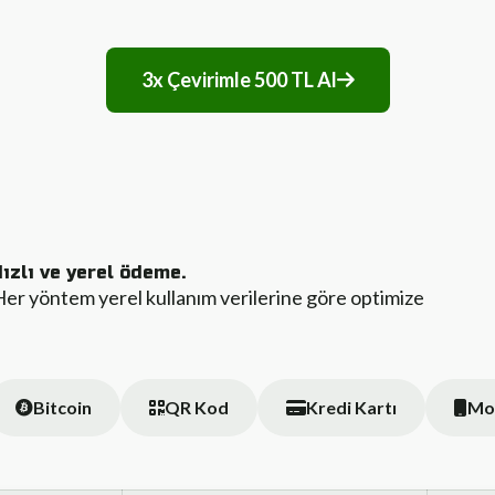
3x Çevirimle 500 TL Al
Hızlı ve yerel ödeme.
Her yöntem yerel kullanım verilerine göre optimize
Bitcoin
QR Kod
Kredi Kartı
Mo