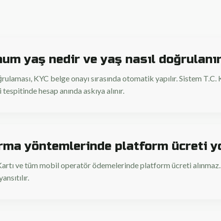
mum yaş nedir ve yaş nasıl doğrulanı
ulaması, KYC belge onayı sırasında otomatik yapılır. Sistem T.C. 
i tespitinde hesap anında askıya alınır.
rma yöntemlerinde platform ücreti y
artı ve tüm mobil operatör ödemelerinde platform ücreti alınmaz.
ansıtılır.