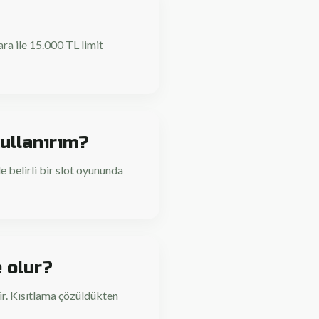
ra ile 15.000 TL limit
kullanırım?
e belirli bir slot oyununda
 olur?
ir. Kısıtlama çözüldükten