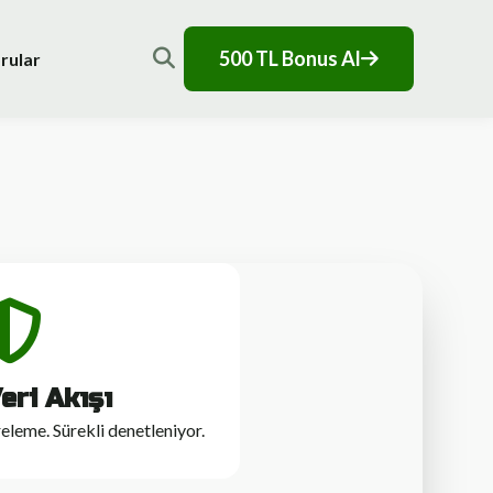
500 TL Bonus Al
orular
eri Akışı
eleme. Sürekli denetleniyor.