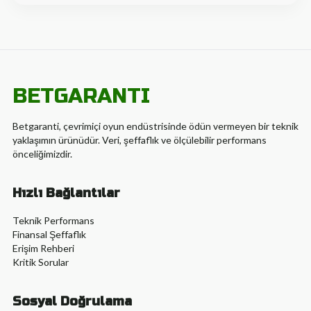
BETGARANTI
Betgaranti, çevrimiçi oyun endüstrisinde ödün vermeyen bir teknik
yaklaşımın ürünüdür. Veri, şeffaflık ve ölçülebilir performans
önceliğimizdir.
Hızlı Bağlantılar
Teknik Performans
Finansal Şeffaflık
Erişim Rehberi
Kritik Sorular
Sosyal Doğrulama