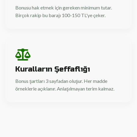
Bonusu hak etmek için gereken minimum tutar.
Birçok rakip bu barajı 100-150 TL'ye çeker.
Kuralların Şeffaflığı
Bonus şartları 3 sayfadan oluşur. Her madde
örneklerle açıklanır. Anlaşılmayan terim kalmaz.