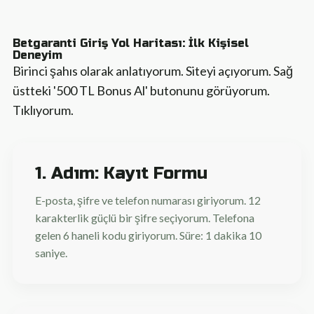
Betgaranti Giriş Yol Haritası: İlk Kişisel
Deneyim
Birinci şahıs olarak anlatıyorum. Siteyi açıyorum. Sağ
üstteki '500 TL Bonus Al' butonunu görüyorum.
Tıklıyorum.
1. Adım: Kayıt Formu
E-posta, şifre ve telefon numarası giriyorum. 12
karakterlik güçlü bir şifre seçiyorum. Telefona
gelen 6 haneli kodu giriyorum. Süre: 1 dakika 10
saniye.