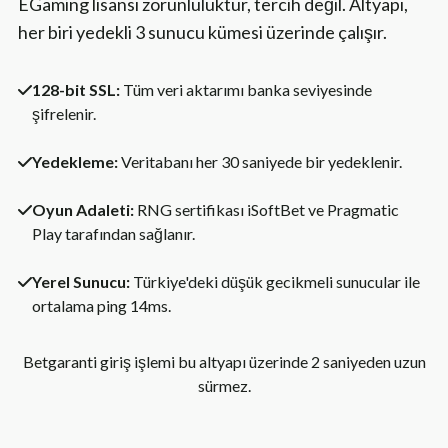
EGaming lisansı zorunluluktur, tercih değil. Altyapı,
her biri yedekli 3 sunucu kümesi üzerinde çalışır.
128-bit SSL:
Tüm veri aktarımı banka seviyesinde
şifrelenir.
Yedekleme:
Veritabanı her 30 saniyede bir yedeklenir.
Oyun Adaleti:
RNG sertifikası iSoftBet ve Pragmatic
Play tarafından sağlanır.
Yerel Sunucu:
Türkiye'deki düşük gecikmeli sunucular ile
ortalama ping 14ms.
Betgaranti giriş işlemi bu altyapı üzerinde 2 saniyeden uzun
sürmez.