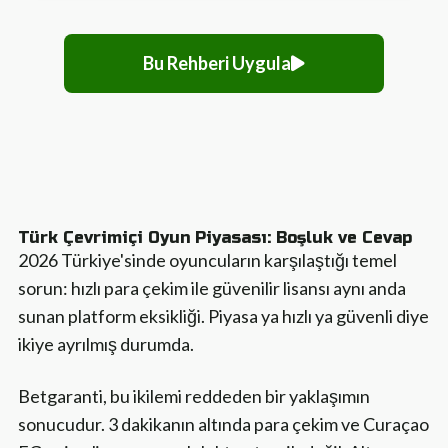
Bu Rehberi Uygula
Türk Çevrimiçi Oyun Piyasası: Boşluk ve Cevap
2026 Türkiye'sinde oyuncuların karşılaştığı temel
sorun: hızlı para çekim ile güvenilir lisansı aynı anda
sunan platform eksikliği. Piyasa ya hızlı ya güvenli diye
ikiye ayrılmış durumda.
Betgaranti, bu ikilemi reddeden bir yaklaşımın
sonucudur. 3 dakikanın altında para çekim ve Curaçao