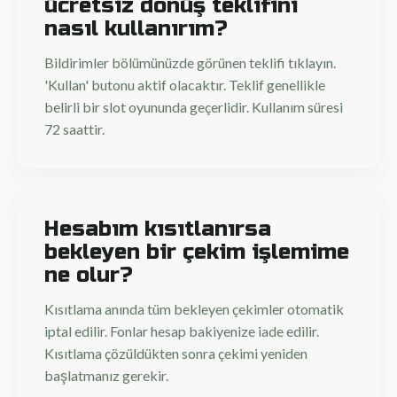
ücretsiz dönüş teklifini
nasıl kullanırım?
Bildirimler bölümünüzde görünen teklifi tıklayın.
'Kullan' butonu aktif olacaktır. Teklif genellikle
belirli bir slot oyununda geçerlidir. Kullanım süresi
72 saattir.
Hesabım kısıtlanırsa
bekleyen bir çekim işlemime
ne olur?
Kısıtlama anında tüm bekleyen çekimler otomatik
iptal edilir. Fonlar hesap bakiyenize iade edilir.
Kısıtlama çözüldükten sonra çekimi yeniden
başlatmanız gerekir.