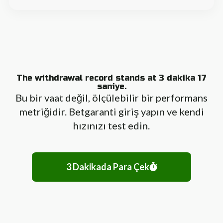
The withdrawal record stands at 3 dakika 17
saniye.
Bu bir vaat değil, ölçülebilir bir performans
metriğidir. Betgaranti giriş yapın ve kendi
hızınızı test edin.
3 Dakikada Para Çek