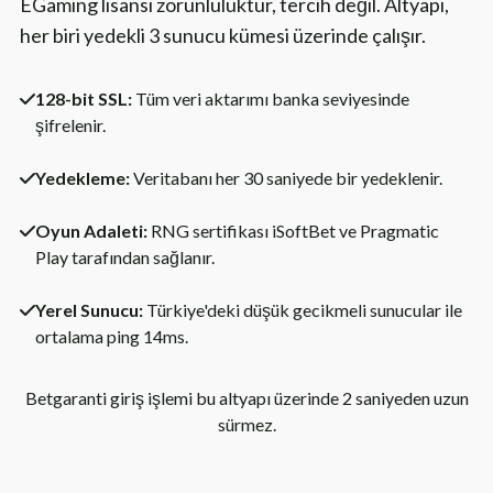
EGaming lisansı zorunluluktur, tercih değil. Altyapı,
her biri yedekli 3 sunucu kümesi üzerinde çalışır.
128-bit SSL:
Tüm veri aktarımı banka seviyesinde
şifrelenir.
Yedekleme:
Veritabanı her 30 saniyede bir yedeklenir.
Oyun Adaleti:
RNG sertifikası iSoftBet ve Pragmatic
Play tarafından sağlanır.
Yerel Sunucu:
Türkiye'deki düşük gecikmeli sunucular ile
ortalama ping 14ms.
Betgaranti giriş işlemi bu altyapı üzerinde 2 saniyeden uzun
sürmez.