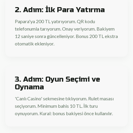
2. Adım: İlk Para Yatırma
Papara'ya 200 TL yatırıyorum. QR kodu
telefonumla tarıyorum. Onay veriyorum. Bakiyem
12 saniye sonra güncelleniyor. Bonus 200 TL ekstra
otomatik ekleniyor.
3. Adım: Oyun Seçimi ve
Oynama
'Canlı Casino' sekmesine tıklıyorum. Rulet masası
seçiyorum. Minimum bahis 10 TL. İlk turu
oynuyorum. Kural: bonus bakiyesi önce kullanılır.