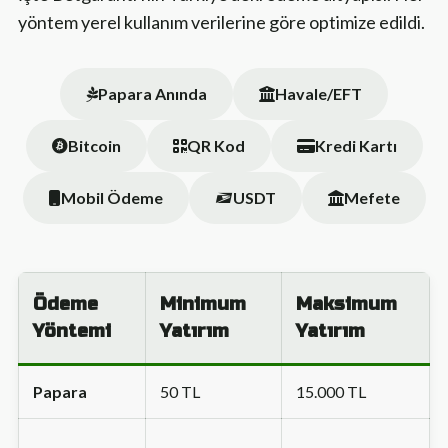
yöntem yerel kullanım verilerine göre optimize edildi.
Papara Anında
Havale/EFT
Bitcoin
QR Kod
Kredi Kartı
Mobil Ödeme
USDT
Mefete
Ödeme
Minimum
Maksimum
Yöntemi
Yatırım
Yatırım
Papara
50 TL
15.000 TL