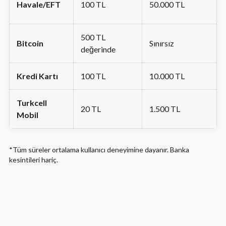
Havale/EFT
100 TL
50.000 TL
500 TL
Bitcoin
Sınırsız
değerinde
Kredi Kartı
100 TL
10.000 TL
Turkcell
20 TL
1.500 TL
Mobil
*Tüm süreler ortalama kullanıcı deneyimine dayanır. Banka
kesintileri hariç.