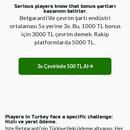
Serious players know that bonus şartları
kazanımı belirler.
Betgaranti'de çevrim şartı endüstri
ortalaması 5x yerine 3x. Bu, 1000 TL bonus
için 3000 TL çevrim demek. Rakip
platformlarda 5000 TL.
3x Çevirimle 500 TL Al
Players in Turkey face a specific challenge:
Hızlı ve yerel ödeme.
İşte Betgaranti'nin Türkiye'deki ödeme altyapısı. Her