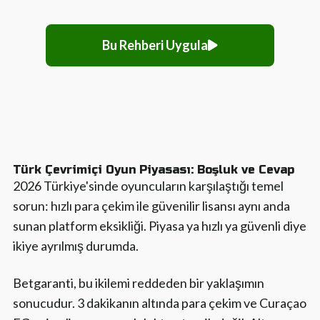
Bu Rehberi Uygula
Türk Çevrimiçi Oyun Piyasası: Boşluk ve Cevap
2026 Türkiye'sinde oyuncuların karşılaştığı temel
sorun: hızlı para çekim ile güvenilir lisansı aynı anda
sunan platform eksikliği. Piyasa ya hızlı ya güvenli diye
ikiye ayrılmış durumda.
Betgaranti, bu ikilemi reddeden bir yaklaşımın
sonucudur. 3 dakikanın altında para çekim ve Curaçao