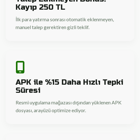
Kayıp 250 TL
İlk para yatırma sonrası otomatik eklenmeyen,
manuel talep gerektiren gizli teklif.
APK ile %15 Daha Hızlı Tepki
Süresi
Resmi uygulama mağazası dışından yüklenen APK
dosyası, arayüzü optimize ediyor.