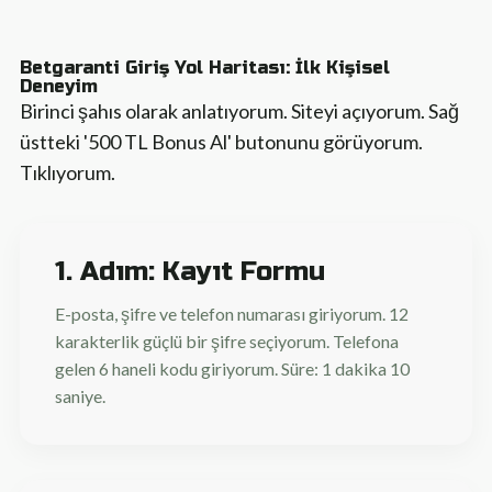
Betgaranti Giriş Yol Haritası: İlk Kişisel
Deneyim
Birinci şahıs olarak anlatıyorum. Siteyi açıyorum. Sağ
üstteki '500 TL Bonus Al' butonunu görüyorum.
Tıklıyorum.
1. Adım: Kayıt Formu
E-posta, şifre ve telefon numarası giriyorum. 12
karakterlik güçlü bir şifre seçiyorum. Telefona
gelen 6 haneli kodu giriyorum. Süre: 1 dakika 10
saniye.