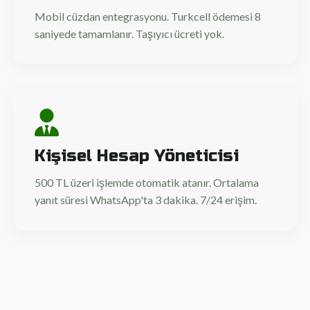
Mobil cüzdan entegrasyonu. Turkcell ödemesi 8
saniyede tamamlanır. Taşıyıcı ücreti yok.
Kişisel Hesap Yöneticisi
500 TL üzeri işlemde otomatik atanır. Ortalama
yanıt süresi WhatsApp'ta 3 dakika. 7/24 erişim.