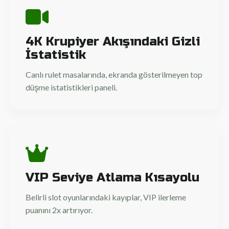
4K Krupiyer Akışındaki Gizli
İstatistik
Canlı rulet masalarında, ekranda gösterilmeyen top
düşme istatistikleri paneli.
VIP Seviye Atlama Kısayolu
Belirli slot oyunlarındaki kayıplar, VIP ilerleme
puanını 2x artırıyor.