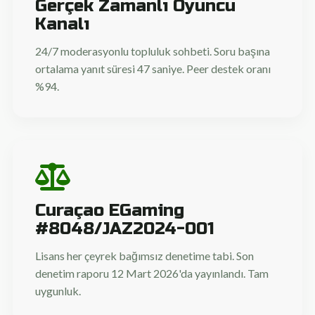
Gerçek Zamanlı Oyuncu
Kanalı
24/7 moderasyonlu topluluk sohbeti. Soru başına
ortalama yanıt süresi 47 saniye. Peer destek oranı
%94.
Curaçao EGaming
#8048/JAZ2024-001
Lisans her çeyrek bağımsız denetime tabi. Son
denetim raporu 12 Mart 2026'da yayınlandı. Tam
uygunluk.