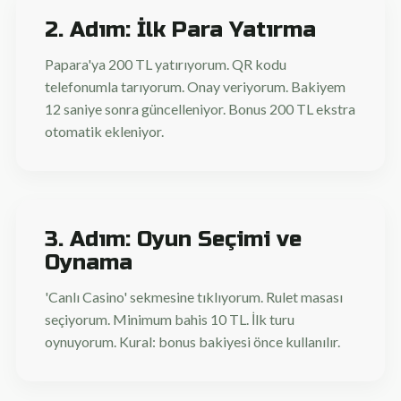
2. Adım: İlk Para Yatırma
Papara'ya 200 TL yatırıyorum. QR kodu
telefonumla tarıyorum. Onay veriyorum. Bakiyem
12 saniye sonra güncelleniyor. Bonus 200 TL ekstra
otomatik ekleniyor.
3. Adım: Oyun Seçimi ve
Oynama
'Canlı Casino' sekmesine tıklıyorum. Rulet masası
seçiyorum. Minimum bahis 10 TL. İlk turu
oynuyorum. Kural: bonus bakiyesi önce kullanılır.