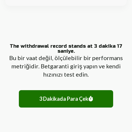
The withdrawal record stands at 3 dakika 17
saniye.
Bu bir vaat değil, ölçülebilir bir performans
metriğidir. Betgaranti giriş yapın ve kendi
hızınızı test edin.
3 Dakikada Para Çek