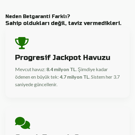
Neden Betgaranti Farklı?
Sahip oldukları değil, taviz vermedikleri.
Progresif Jackpot Havuzu
Mevcut havuz:
8.4 milyon TL
. Şimdiye kadar
ödenen en büyük tek:
4.7 milyon TL
. Sistem her 3.7
saniyede güncellenir.