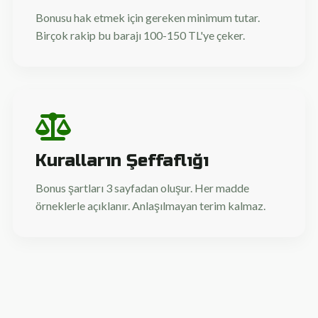
Bonusu hak etmek için gereken minimum tutar.
Birçok rakip bu barajı 100-150 TL'ye çeker.
Kuralların Şeffaflığı
Bonus şartları 3 sayfadan oluşur. Her madde
örneklerle açıklanır. Anlaşılmayan terim kalmaz.