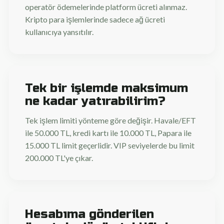
operatör ödemelerinde platform ücreti alınmaz.
Kripto para işlemlerinde sadece ağ ücreti
kullanıcıya yansıtılır.
Tek bir işlemde maksimum
ne kadar yatırabilirim?
Tek işlem limiti yönteme göre değişir. Havale/EFT
ile 50.000 TL, kredi kartı ile 10.000 TL, Papara ile
15.000 TL limit geçerlidir. VIP seviyelerde bu limit
200.000 TL'ye çıkar.
Hesabıma gönderilen