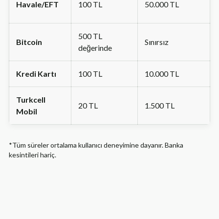
Havale/EFT
100 TL
50.000 TL
500 TL
Bitcoin
Sınırsız
değerinde
Kredi Kartı
100 TL
10.000 TL
Turkcell
20 TL
1.500 TL
Mobil
*Tüm süreler ortalama kullanıcı deneyimine dayanır. Banka
kesintileri hariç.