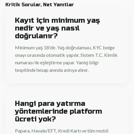
Kritik Sorular, Net Yanıtlar
Kayıt için minimum yaş
nedir ve yaş nasıl
doğrulanır?
Minimum yaş 18'dir. Yaş doğrulaması, KYC belge
onayı sırasında otomatik yapılır. Sistem T.C. Kimlik
numarası ile eşleştirme yapar. Yanlış bilgi
tespitinde hesap anında askıya alınır.
Hangi para yatırma
yöntemlerinde platform
ücreti yok?
Papara, Havale/EFT, Kredi Kartı ve tüm mobil