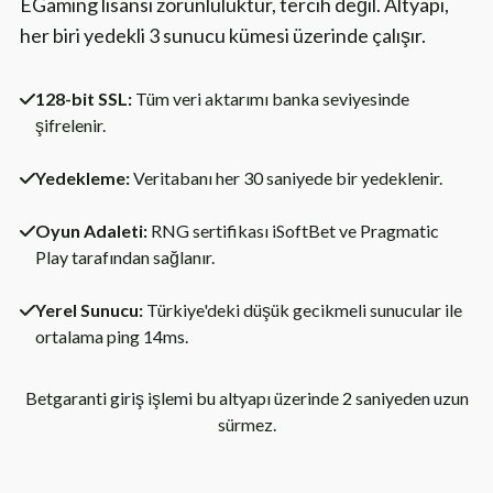
EGaming lisansı zorunluluktur, tercih değil. Altyapı,
her biri yedekli 3 sunucu kümesi üzerinde çalışır.
128-bit SSL:
Tüm veri aktarımı banka seviyesinde
şifrelenir.
Yedekleme:
Veritabanı her 30 saniyede bir yedeklenir.
Oyun Adaleti:
RNG sertifikası iSoftBet ve Pragmatic
Play tarafından sağlanır.
Yerel Sunucu:
Türkiye'deki düşük gecikmeli sunucular ile
ortalama ping 14ms.
Betgaranti giriş işlemi bu altyapı üzerinde 2 saniyeden uzun
sürmez.