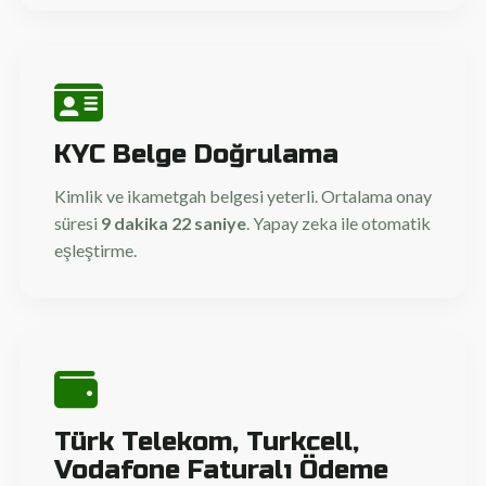
KYC Belge Doğrulama
Kimlik ve ikametgah belgesi yeterli. Ortalama onay
süresi
9 dakika 22 saniye
. Yapay zeka ile otomatik
eşleştirme.
Türk Telekom, Turkcell,
Vodafone Faturalı Ödeme