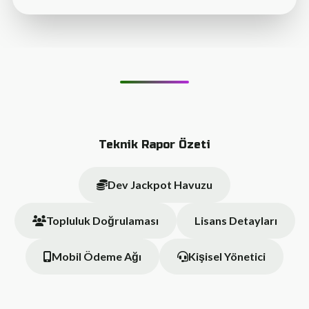
Teknik Rapor Özeti
Dev Jackpot Havuzu
Topluluk Doğrulaması
Lisans Detayları
Mobil Ödeme Ağı
Kişisel Yönetici