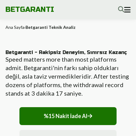
BETGARANTI
Ana Sayfa
›
Betgaranti Teknik Analiz
Betgaranti - Rakipsiz Deneyim, Sınırsız Kazanç
Speed matters more than most platforms
admit. Betgaranti'nin farkı sahip oldukları
değil, asla taviz vermedikleridir. After testing
dozens of platforms, the withdrawal record
stands at 3 dakika 17 saniye.
%15 Nakit İade Al