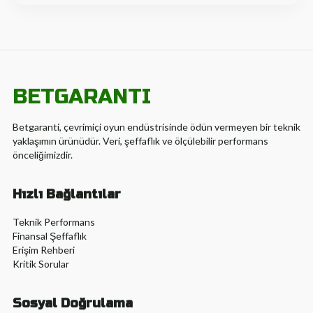
BETGARANTI
Betgaranti, çevrimiçi oyun endüstrisinde ödün vermeyen bir teknik
yaklaşımın ürünüdür. Veri, şeffaflık ve ölçülebilir performans
önceliğimizdir.
Hızlı Bağlantılar
Teknik Performans
Finansal Şeffaflık
Erişim Rehberi
Kritik Sorular
Sosyal Doğrulama