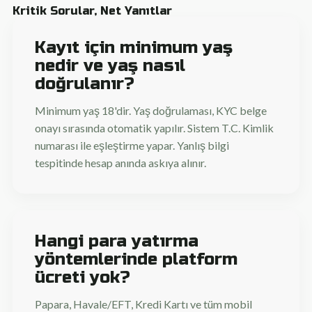
Kritik Sorular, Net Yanıtlar
Kayıt için minimum yaş
nedir ve yaş nasıl
doğrulanır?
Minimum yaş 18'dir. Yaş doğrulaması, KYC belge
onayı sırasında otomatik yapılır. Sistem T.C. Kimlik
numarası ile eşleştirme yapar. Yanlış bilgi
tespitinde hesap anında askıya alınır.
Hangi para yatırma
yöntemlerinde platform
ücreti yok?
Papara, Havale/EFT, Kredi Kartı ve tüm mobil