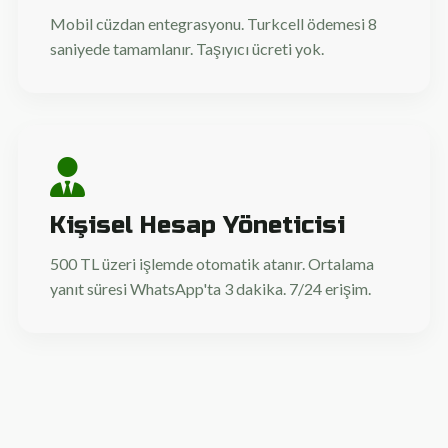
Mobil cüzdan entegrasyonu. Turkcell ödemesi 8
saniyede tamamlanır. Taşıyıcı ücreti yok.
Kişisel Hesap Yöneticisi
500 TL üzeri işlemde otomatik atanır. Ortalama
yanıt süresi WhatsApp'ta 3 dakika. 7/24 erişim.