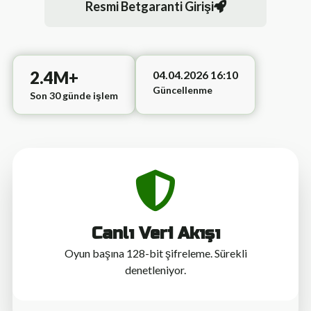
Resmi Betgaranti Girişi
2.4M+
04.04.2026 16:10
Güncellenme
Son 30 günde işlem
Canlı Veri Akışı
Oyun başına 128-bit şifreleme. Sürekli
denetleniyor.