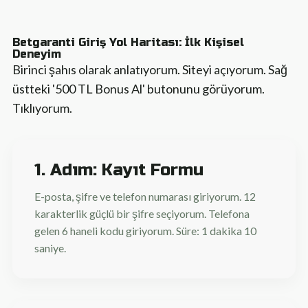
Betgaranti Giriş Yol Haritası: İlk Kişisel
Deneyim
Birinci şahıs olarak anlatıyorum. Siteyi açıyorum. Sağ
üstteki '500 TL Bonus Al' butonunu görüyorum.
Tıklıyorum.
1. Adım: Kayıt Formu
E-posta, şifre ve telefon numarası giriyorum. 12
karakterlik güçlü bir şifre seçiyorum. Telefona
gelen 6 haneli kodu giriyorum. Süre: 1 dakika 10
saniye.