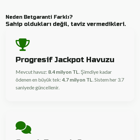
Neden Betgaranti Farklı?
Sahip oldukları değil, taviz vermedikleri.
Progresif Jackpot Havuzu
Mevcut havuz:
8.4 milyon TL
. Şimdiye kadar
ödenen en büyük tek:
4.7 milyon TL
. Sistem her 3.7
saniyede güncellenir.