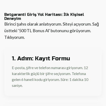
Betgaranti Giriş Yol Haritası: İlk Kişisel
Deneyim
Birinci şahıs olarak anlatıyorum. Siteyi açıyorum. Sağ
üstteki '500 TL Bonus Al' butonunu görüyorum.
Tıklıyorum.
1. Adım: Kayıt Formu
E-posta, şifre ve telefon numarası giriyorum. 12
karakterlik güçlü bir şifre seçiyorum. Telefona
gelen 6 haneli kodu giriyorum. Süre: 1 dakika 10
saniye.