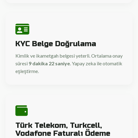
KYC Belge Doğrulama
Kimlik ve ikametgah belgesi yeterli. Ortalama onay
süresi
9 dakika 22 saniye
. Yapay zeka ile otomatik
eşleştirme.
Türk Telekom, Turkcell,
Vodafone Faturalı Ödeme