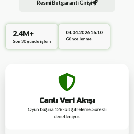
Resmi Betgaranti Girişi
2.4M+
04.04.2026 16:10
Güncellenme
Son 30 günde işlem
Canlı Veri Akışı
Oyun başına 128-bit şifreleme. Sürekli
denetleniyor.