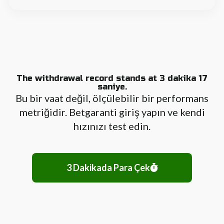
The withdrawal record stands at 3 dakika 17
saniye.
Bu bir vaat değil, ölçülebilir bir performans
metriğidir. Betgaranti giriş yapın ve kendi
hızınızı test edin.
3 Dakikada Para Çek