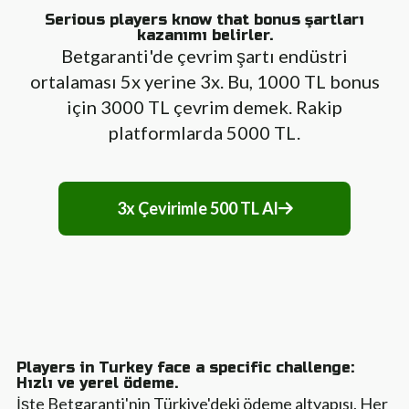
Serious players know that bonus şartları
kazanımı belirler.
Betgaranti'de çevrim şartı endüstri
ortalaması 5x yerine 3x. Bu, 1000 TL bonus
için 3000 TL çevrim demek. Rakip
platformlarda 5000 TL.
3x Çevirimle 500 TL Al
Players in Turkey face a specific challenge:
Hızlı ve yerel ödeme.
İşte Betgaranti'nin Türkiye'deki ödeme altyapısı. Her