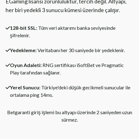
EGaming lisansı zorunluluktur, tercih değil. Altyapı,
her biri yedekli 3 sunucu kümesi üzerinde çalışır.
128-bit SSL:
Tüm veri aktarımı banka seviyesinde
şifrelenir.
Yedekleme:
Veritabanı her 30 saniyede bir yedeklenir.
Oyun Adaleti:
RNG sertifikası iSoftBet ve Pragmatic
Play tarafından sağlanır.
Yerel Sunucu:
Türkiye'deki düşük gecikmeli sunucular ile
ortalama ping 14ms.
Betgaranti giriş işlemi bu altyapı üzerinde 2 saniyeden uzun
sürmez.