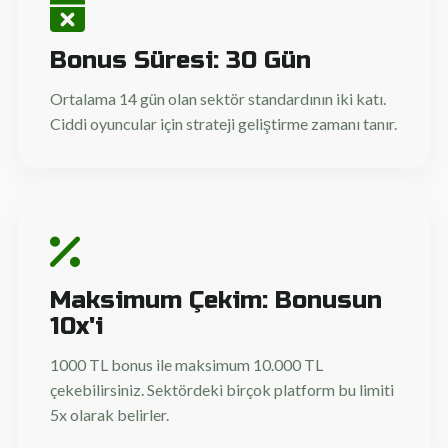
Bonus Süresi: 30 Gün
Ortalama 14 gün olan sektör standardının iki katı.
Ciddi oyuncular için strateji geliştirme zamanı tanır.
Maksimum Çekim: Bonusun
10x'i
1000 TL bonus ile maksimum 10.000 TL
çekebilirsiniz. Sektördeki birçok platform bu limiti
5x olarak belirler.