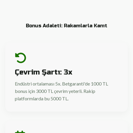
Bonus Adaleti: Rakamlarla Kanıt
Çevrim Şartı: 3x
Endüstri ortalaması 5x. Betgaranti'de 1000 TL
bonus için 3000 TL çevrim yeterli. Rakip
platformlarda bu 5000 TL.