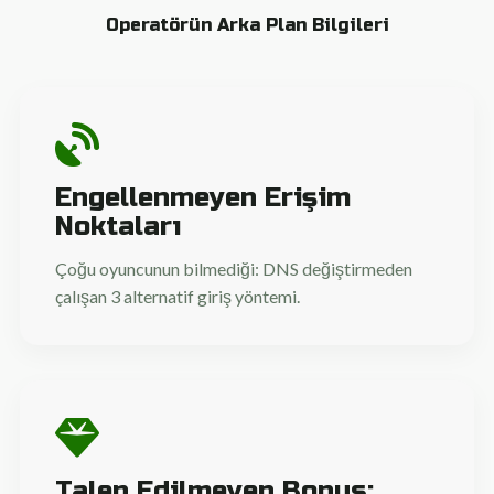
Operatörün Arka Plan Bilgileri
Engellenmeyen Erişim
Noktaları
Çoğu oyuncunun bilmediği: DNS değiştirmeden
çalışan 3 alternatif giriş yöntemi.
Talep Edilmeyen Bonus: