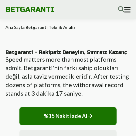
BETGARANTI
Ana Sayfa
›
Betgaranti Teknik Analiz
Betgaranti - Rakipsiz Deneyim, Sınırsız Kazanç
Speed matters more than most platforms
admit. Betgaranti'nin farkı sahip oldukları
değil, asla taviz vermedikleridir. After testing
dozens of platforms, the withdrawal record
stands at 3 dakika 17 saniye.
%15 Nakit İade Al