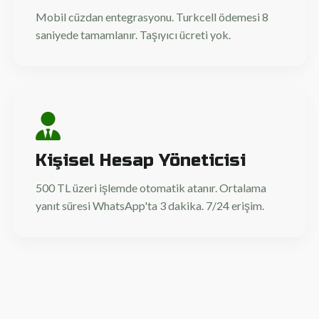
Mobil cüzdan entegrasyonu. Turkcell ödemesi 8
saniyede tamamlanır. Taşıyıcı ücreti yok.
Kişisel Hesap Yöneticisi
500 TL üzeri işlemde otomatik atanır. Ortalama
yanıt süresi WhatsApp'ta 3 dakika. 7/24 erişim.