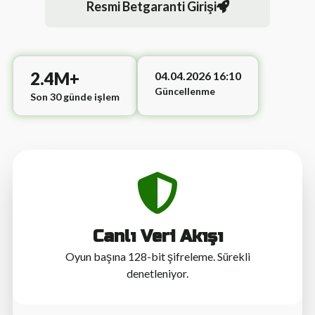
Resmi Betgaranti Girişi
2.4M+
04.04.2026 16:10
Güncellenme
Son 30 günde işlem
Canlı Veri Akışı
Oyun başına 128-bit şifreleme. Sürekli
denetleniyor.