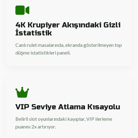
4K Krupiyer Akışındaki Gizli
İstatistik
Canlı rulet masalarında, ekranda gösterilmeyen top
düşme istatistikleri paneli.
VIP Seviye Atlama Kısayolu
Belirli slot oyunlarındaki kayıplar, VIP ilerleme
puanını 2x artırıyor.