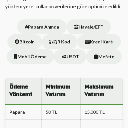
yöntem yerel kullanım verilerine göre optimize edildi.
Papara Anında
Havale/EFT
Bitcoin
QR Kod
Kredi Kartı
Mobil Ödeme
USDT
Mefete
Ödeme
Minimum
Maksimum
Yöntemi
Yatırım
Yatırım
Papara
50 TL
15.000 TL