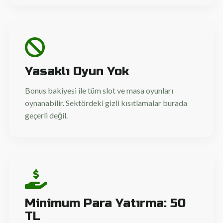
Yasaklı Oyun Yok
Bonus bakiyesi ile tüm slot ve masa oyunları
oynanabilir. Sektördeki gizli kısıtlamalar burada
geçerli değil.
Minimum Para Yatırma: 50
TL