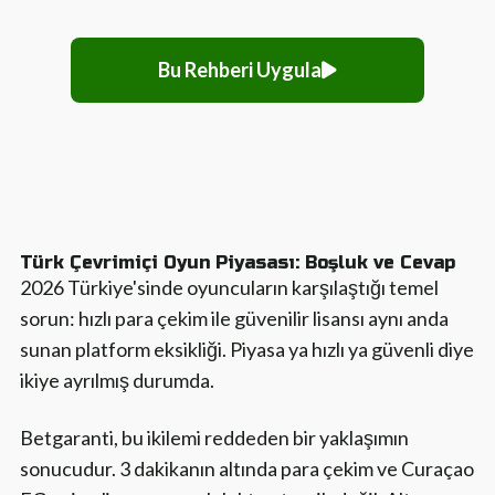
Bu Rehberi Uygula
Türk Çevrimiçi Oyun Piyasası: Boşluk ve Cevap
2026 Türkiye'sinde oyuncuların karşılaştığı temel
sorun: hızlı para çekim ile güvenilir lisansı aynı anda
sunan platform eksikliği. Piyasa ya hızlı ya güvenli diye
ikiye ayrılmış durumda.
Betgaranti, bu ikilemi reddeden bir yaklaşımın
sonucudur. 3 dakikanın altında para çekim ve Curaçao