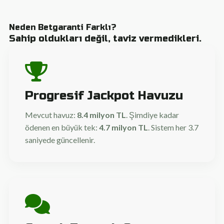
Neden Betgaranti Farklı?
Sahip oldukları değil, taviz vermedikleri.
Progresif Jackpot Havuzu
Mevcut havuz:
8.4 milyon TL
. Şimdiye kadar
ödenen en büyük tek:
4.7 milyon TL
. Sistem her 3.7
saniyede güncellenir.