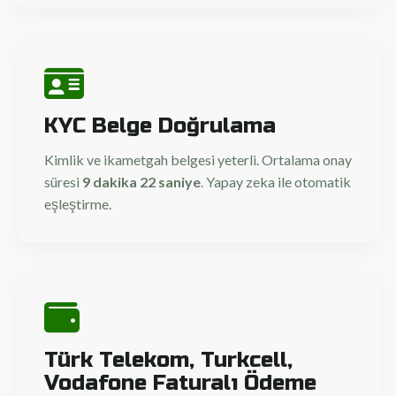
KYC Belge Doğrulama
Kimlik ve ikametgah belgesi yeterli. Ortalama onay
süresi
9 dakika 22 saniye
. Yapay zeka ile otomatik
eşleştirme.
Türk Telekom, Turkcell,
Vodafone Faturalı Ödeme