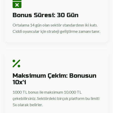
Bonus Süresi: 30 Gün
Ortalama 14 gün olan sektör standardının iki katı.
Ciddi oyuncular için strateji geliştirme zamanı tanır.
Maksimum Çekim: Bonusun
10x'i
1000 TL bonus ile maksimum 10.000 TL
çekebilirsiniz. Sektördeki birçok platform bu limiti
5x olarak belirler.