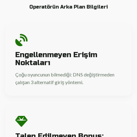
Operatörün Arka Plan Bilgileri
Engellenmeyen Erişim
Noktaları
Çoğu oyuncunun bilmediği: DNS değiştirmeden
çalışan 3 alternatif giriş yöntemi.
Talep Edilmeyen Bonus: