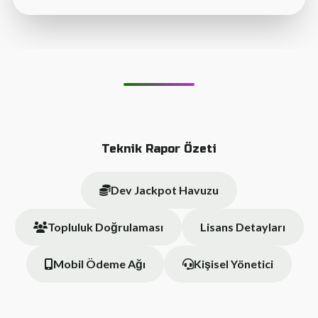
Teknik Rapor Özeti
Dev Jackpot Havuzu
Topluluk Doğrulaması
Lisans Detayları
Mobil Ödeme Ağı
Kişisel Yönetici