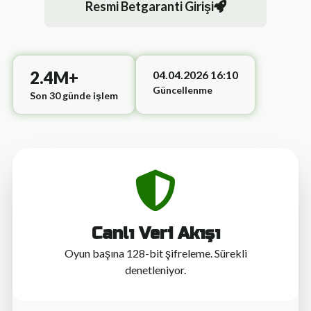
Resmi Betgaranti Girişi
2.4M+
04.04.2026 16:10
Güncellenme
Son 30 günde işlem
Canlı Veri Akışı
Oyun başına 128-bit şifreleme. Sürekli
denetleniyor.