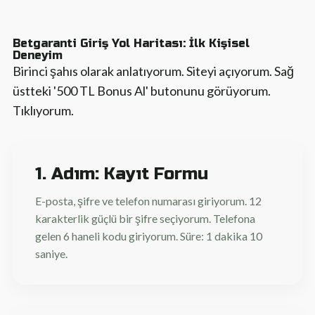
Betgaranti Giriş Yol Haritası: İlk Kişisel
Deneyim
Birinci şahıs olarak anlatıyorum. Siteyi açıyorum. Sağ
üstteki '500 TL Bonus Al' butonunu görüyorum.
Tıklıyorum.
1. Adım: Kayıt Formu
E-posta, şifre ve telefon numarası giriyorum. 12
karakterlik güçlü bir şifre seçiyorum. Telefona
gelen 6 haneli kodu giriyorum. Süre: 1 dakika 10
saniye.