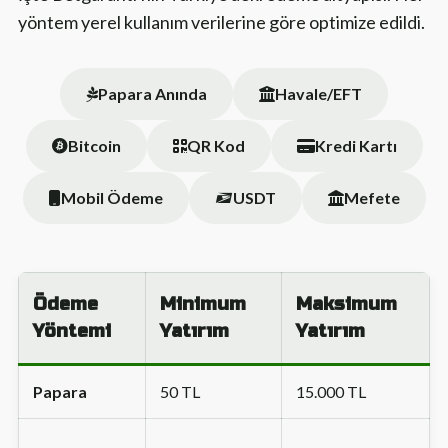
yöntem yerel kullanım verilerine göre optimize edildi.
Papara Anında
Havale/EFT
Bitcoin
QR Kod
Kredi Kartı
Mobil Ödeme
USDT
Mefete
Ödeme
Minimum
Maksimum
Yöntemi
Yatırım
Yatırım
Papara
50 TL
15.000 TL