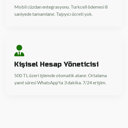
Mobil cüzdan entegrasyonu. Turkcell ödemesi 8
saniyede tamamlanır. Taşıyıcı ücreti yok.
Kişisel Hesap Yöneticisi
500 TL üzeri işlemde otomatik atanır. Ortalama
yanıt süresi WhatsApp'ta 3 dakika. 7/24 erişim.