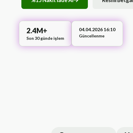
%15 Nakit İade Al
Resmi Betgar
2.4M+
04.04.2026 16:10
Güncellenme
Son 30 günde işlem