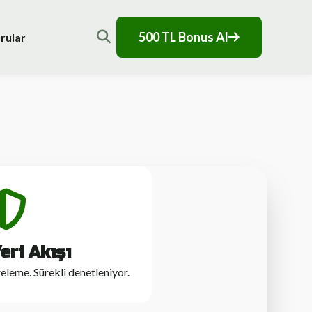
500 TL Bonus Al
orular
eri Akışı
eleme. Sürekli denetleniyor.