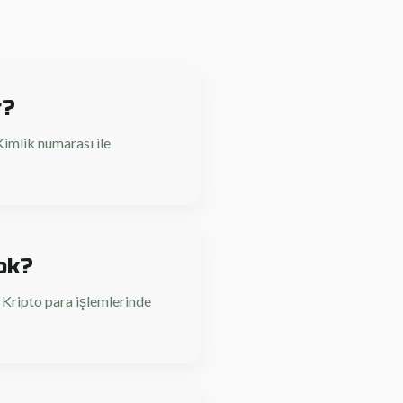
r?
Kimlik numarası ile
ok?
 Kripto para işlemlerinde