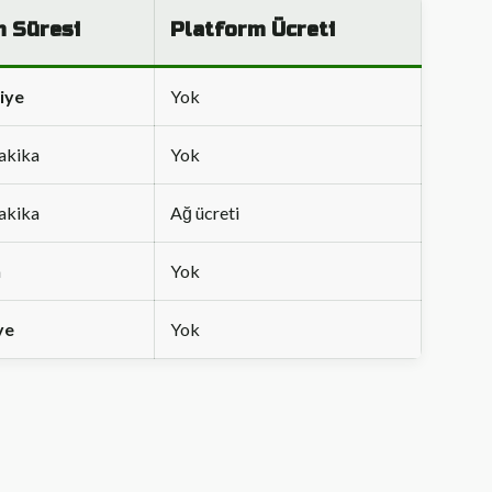
m Süresi
Platform Ücreti
iye
Yok
akika
Yok
akika
Ağ ücreti
a
Yok
ye
Yok