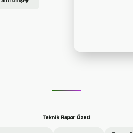
anti Girişi
Teknik Rapor Özeti