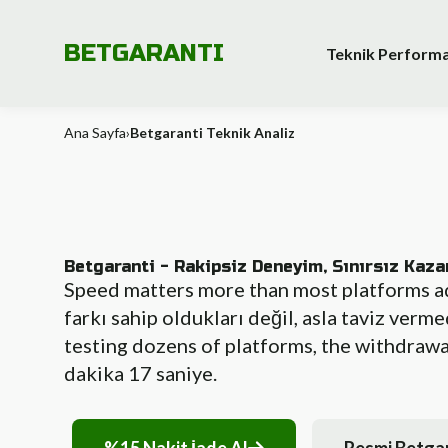
BETGARANTI
Teknik Perform
Ana Sayfa
›
Betgaranti Teknik Analiz
Betgaranti - Rakipsiz Deneyim, Sınırsız Kaza
Speed matters more than most platforms ad
farkı sahip oldukları değil, asla taviz verme
testing dozens of platforms, the withdrawa
dakika 17 saniye.