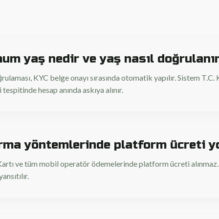
mum yaş nedir ve yaş nasıl doğrulanı
ulaması, KYC belge onayı sırasında otomatik yapılır. Sistem T.C. 
i tespitinde hesap anında askıya alınır.
rma yöntemlerinde platform ücreti y
artı ve tüm mobil operatör ödemelerinde platform ücreti alınmaz.
ansıtılır.