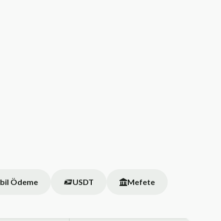
bil Ödeme
USDT
Mefete