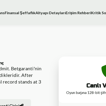
ans
Finansal Şeffaflık
Altyapı Detayları
Erişim Rehberi
Kritik S
nç
mit. Betgaranti'nin
dikleridir. After
l record stands at 3
Canlı V
Oyun başına 128-bit şifr