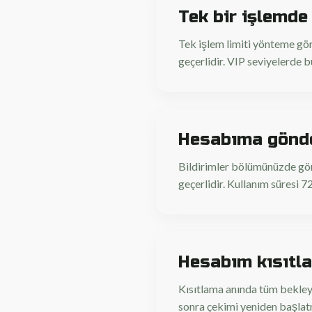
Tek bir işlemde
Tek işlem limiti yönteme gör
geçerlidir. VIP seviyelerde b
Hesabıma gönder
Bildirimler bölümünüzde görün
geçerlidir. Kullanım süresi 72
Hesabım kısıtla
Kısıtlama anında tüm bekleye
sonra çekimi yeniden başlat