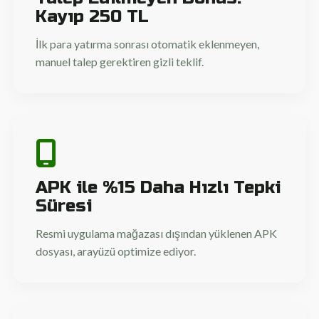
Kayıp 250 TL
İlk para yatırma sonrası otomatik eklenmeyen,
manuel talep gerektiren gizli teklif.
APK ile %15 Daha Hızlı Tepki
Süresi
Resmi uygulama mağazası dışından yüklenen APK
dosyası, arayüzü optimize ediyor.