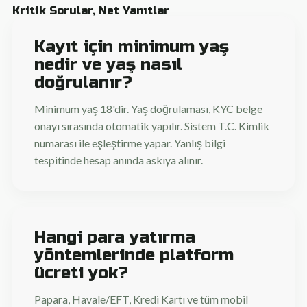
Kritik Sorular, Net Yanıtlar
Kayıt için minimum yaş
nedir ve yaş nasıl
doğrulanır?
Minimum yaş 18'dir. Yaş doğrulaması, KYC belge
onayı sırasında otomatik yapılır. Sistem T.C. Kimlik
numarası ile eşleştirme yapar. Yanlış bilgi
tespitinde hesap anında askıya alınır.
Hangi para yatırma
yöntemlerinde platform
ücreti yok?
Papara, Havale/EFT, Kredi Kartı ve tüm mobil