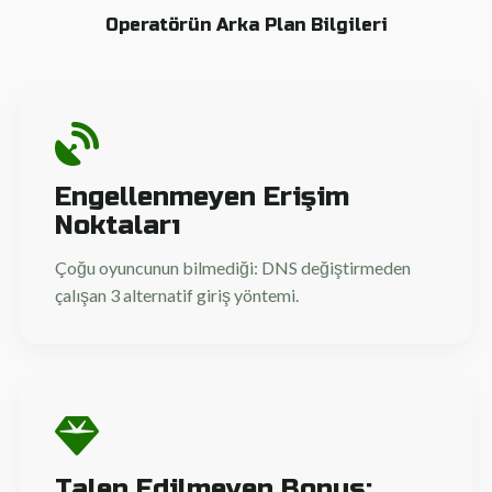
Operatörün Arka Plan Bilgileri
Engellenmeyen Erişim
Noktaları
Çoğu oyuncunun bilmediği: DNS değiştirmeden
çalışan 3 alternatif giriş yöntemi.
Talep Edilmeyen Bonus: