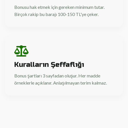
Bonusu hak etmek için gereken minimum tutar.
Birçok rakip bu barajı 100-150 TL'ye çeker.
Kuralların Şeffaflığı
Bonus şartları 3 sayfadan oluşur. Her madde
örneklerle açıklanır. Anlaşılmayan terim kalmaz.