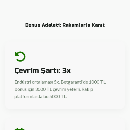
Bonus Adaleti: Rakamlarla Kanıt
Çevrim Şartı: 3x
Endüstri ortalaması 5x. Betgaranti'de 1000 TL
bonus için 3000 TL çevrim yeterli. Rakip
platformlarda bu 5000 TL.