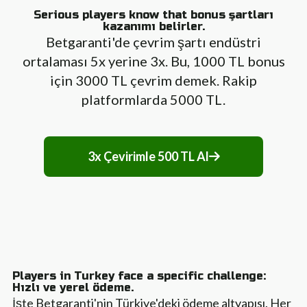
Serious players know that bonus şartları
kazanımı belirler.
Betgaranti'de çevrim şartı endüstri
ortalaması 5x yerine 3x. Bu, 1000 TL bonus
için 3000 TL çevrim demek. Rakip
platformlarda 5000 TL.
3x Çevirimle 500 TL Al
Players in Turkey face a specific challenge:
Hızlı ve yerel ödeme.
İşte Betgaranti'nin Türkiye'deki ödeme altyapısı. Her