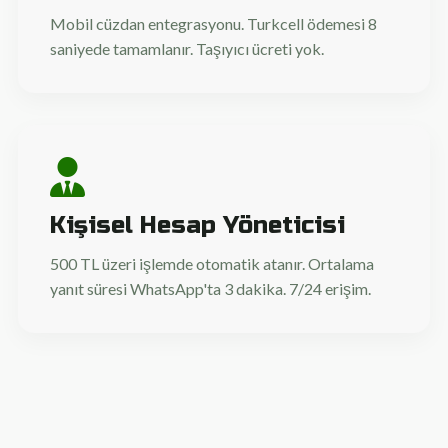
Mobil cüzdan entegrasyonu. Turkcell ödemesi 8
saniyede tamamlanır. Taşıyıcı ücreti yok.
Kişisel Hesap Yöneticisi
500 TL üzeri işlemde otomatik atanır. Ortalama
yanıt süresi WhatsApp'ta 3 dakika. 7/24 erişim.