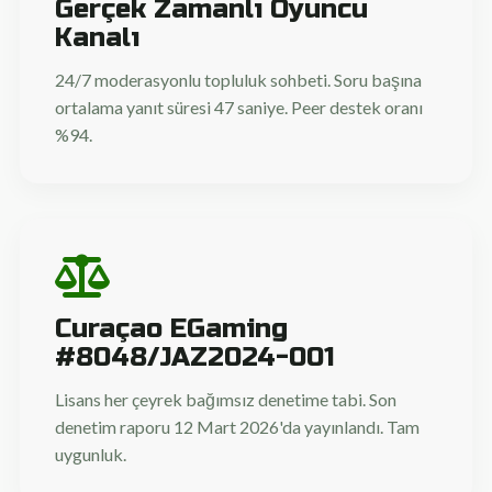
Gerçek Zamanlı Oyuncu
Kanalı
24/7 moderasyonlu topluluk sohbeti. Soru başına
ortalama yanıt süresi 47 saniye. Peer destek oranı
%94.
Curaçao EGaming
#8048/JAZ2024-001
Lisans her çeyrek bağımsız denetime tabi. Son
denetim raporu 12 Mart 2026'da yayınlandı. Tam
uygunluk.