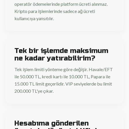
operatör ödemelerinde platform ücreti alınmaz.
Kripto para işlemlerinde sadece ağ ücreti
kullanıcıya yansıtılır.
Tek bir işlemde maksimum
ne kadar yatırabilirim?
Tek işlem limiti yönteme göre değişir. Havale/EFT
ile 50.000 TL, kredi kartı ile 10.000 TL, Papara ile
15.000 TL limit geçerlidir. VIP seviyelerde bu limit
200.000 TL'ye çıkar.
Hesabıma gönderilen