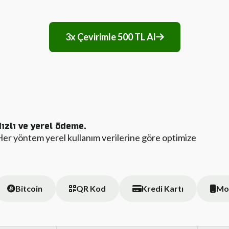
3x Çevirimle 500 TL Al
Hızlı ve yerel ödeme.
Her yöntem yerel kullanım verilerine göre optimize
Bitcoin
QR Kod
Kredi Kartı
Mo