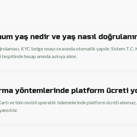
mum yaş nedir ve yaş nasıl doğrulanı
ulaması, KYC belge onayı sırasında otomatik yapılır. Sistem T.C. 
i tespitinde hesap anında askıya alınır.
rma yöntemlerinde platform ücreti y
artı ve tüm mobil operatör ödemelerinde platform ücreti alınmaz.
ansıtılır.