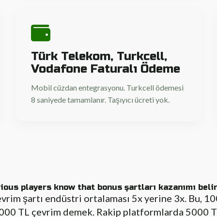
Türk Telekom, Turkcell,
Vodafone Faturalı Ödeme
Mobil cüzdan entegrasyonu. Turkcell ödemesi
8 saniyede tamamlanır. Taşıyıcı ücreti yok.
ious players know that bonus şartları kazanımı belir
vrim şartı endüstri ortalaması 5x yerine 3x. Bu, 1
000 TL çevrim demek. Rakip platformlarda 5000 T