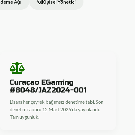
Ödeme Ağı
Kişisel Yönetici
Curaçao EGaming
#8048/JAZ2024-001
Lisans her çeyrek bağımsız denetime tabi. Son
denetim raporu 12 Mart 2026'da yayınlandı.
Tam uygunluk.