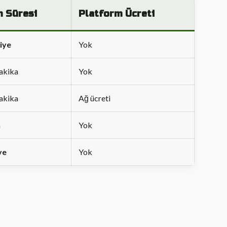
m Süresi
Platform Ücreti
iye
Yok
akika
Yok
akika
Ağ ücreti
a
Yok
ye
Yok