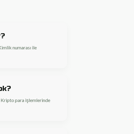
r?
Kimlik numarası ile
ok?
 Kripto para işlemlerinde