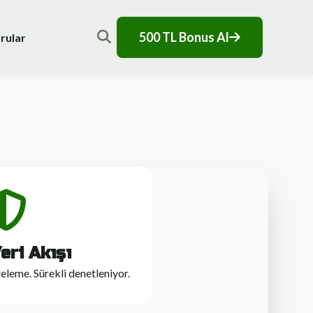
500 TL Bonus Al
orular
eri Akışı
eleme. Sürekli denetleniyor.