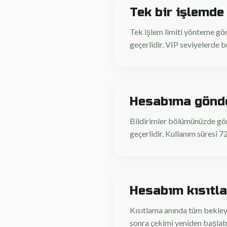
Tek bir işlemde
Tek işlem limiti yönteme gör
geçerlidir. VIP seviyelerde b
Hesabıma gönder
Bildirimler bölümünüzde görün
geçerlidir. Kullanım süresi 72
Hesabım kısıtla
Kısıtlama anında tüm bekleye
sonra çekimi yeniden başlat