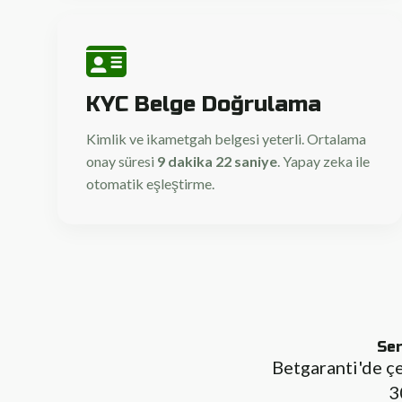
KYC Belge Doğrulama
Kimlik ve ikametgah belgesi yeterli. Ortalama
onay süresi
9 dakika 22 saniye
. Yapay zeka ile
otomatik eşleştirme.
Ser
Betgaranti'de çe
3