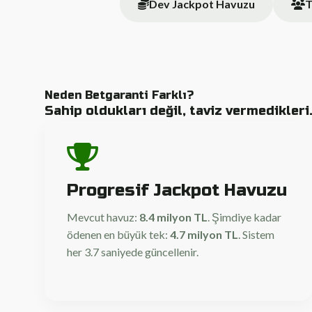
Dev Jackpot Havuzu
T
Neden Betgaranti Farklı?
Sahip oldukları değil, taviz vermedikleri
Progresif Jackpot Havuzu
Mevcut havuz:
8.4 milyon TL
. Şimdiye kadar
ödenen en büyük tek:
4.7 milyon TL
. Sistem
her 3.7 saniyede güncellenir.