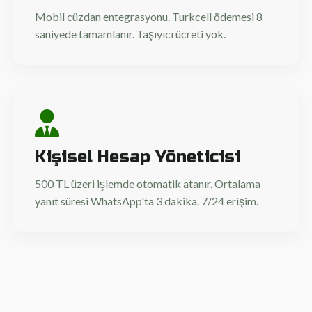
Mobil cüzdan entegrasyonu. Turkcell ödemesi 8
saniyede tamamlanır. Taşıyıcı ücreti yok.
Kişisel Hesap Yöneticisi
500 TL üzeri işlemde otomatik atanır. Ortalama
yanıt süresi WhatsApp'ta 3 dakika. 7/24 erişim.