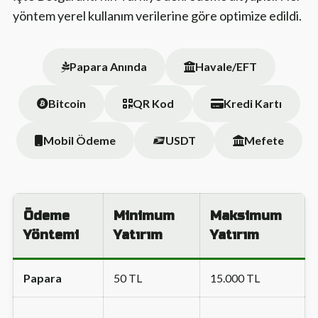
yöntem yerel kullanım verilerine göre optimize edildi.
Papara Anında
Havale/EFT
Bitcoin
QR Kod
Kredi Kartı
Mobil Ödeme
USDT
Mefete
Ödeme
Minimum
Maksimum
Yöntemi
Yatırım
Yatırım
Papara
50 TL
15.000 TL