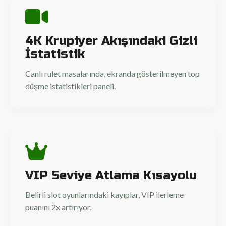
4K Krupiyer Akışındaki Gizli
İstatistik
Canlı rulet masalarında, ekranda gösterilmeyen top
düşme istatistikleri paneli.
VIP Seviye Atlama Kısayolu
Belirli slot oyunlarındaki kayıplar, VIP ilerleme
puanını 2x artırıyor.