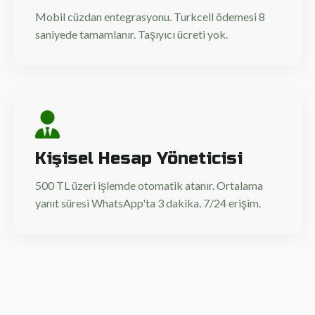
Mobil cüzdan entegrasyonu. Turkcell ödemesi 8
saniyede tamamlanır. Taşıyıcı ücreti yok.
Kişisel Hesap Yöneticisi
500 TL üzeri işlemde otomatik atanır. Ortalama
yanıt süresi WhatsApp'ta 3 dakika. 7/24 erişim.