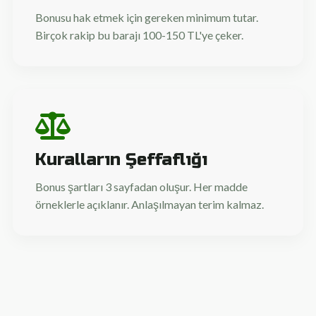
Bonusu hak etmek için gereken minimum tutar.
Birçok rakip bu barajı 100-150 TL'ye çeker.
Kuralların Şeffaflığı
Bonus şartları 3 sayfadan oluşur. Her madde
örneklerle açıklanır. Anlaşılmayan terim kalmaz.