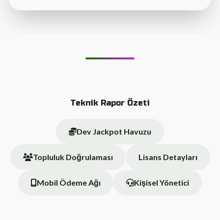
Teknik Rapor Özeti
Dev Jackpot Havuzu
Topluluk Doğrulaması
Lisans Detayları
Mobil Ödeme Ağı
Kişisel Yönetici