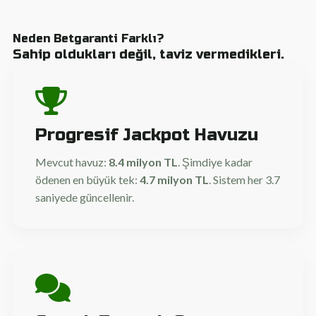
Neden Betgaranti Farklı?
Sahip oldukları değil, taviz vermedikleri.
Progresif Jackpot Havuzu
Mevcut havuz:
8.4 milyon TL
. Şimdiye kadar
ödenen en büyük tek:
4.7 milyon TL
. Sistem her 3.7
saniyede güncellenir.