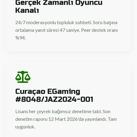
Gerçek Zamanlı Oyuncu
Kanalı
24/7 moderasyonlu topluluk sohbeti. Soru başına
ortalama yanıt süresi 47 saniye. Peer destek oranı
%94.
Curaçao EGaming
#8048/JAZ2024-001
Lisans her çeyrek bağımsız denetime tabi. Son
denetim raporu 12 Mart 2026'da yayınlandı. Tam
uygunluk.