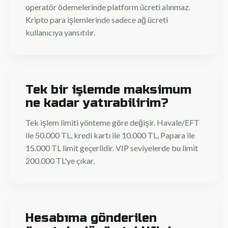
operatör ödemelerinde platform ücreti alınmaz.
Kripto para işlemlerinde sadece ağ ücreti
kullanıcıya yansıtılır.
Tek bir işlemde maksimum
ne kadar yatırabilirim?
Tek işlem limiti yönteme göre değişir. Havale/EFT
ile 50.000 TL, kredi kartı ile 10.000 TL, Papara ile
15.000 TL limit geçerlidir. VIP seviyelerde bu limit
200.000 TL'ye çıkar.
Hesabıma gönderilen