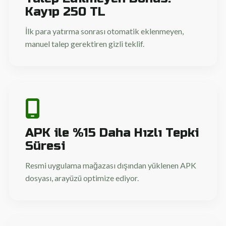
Kayıp 250 TL
İlk para yatırma sonrası otomatik eklenmeyen,
manuel talep gerektiren gizli teklif.
APK ile %15 Daha Hızlı Tepki
Süresi
Resmi uygulama mağazası dışından yüklenen APK
dosyası, arayüzü optimize ediyor.