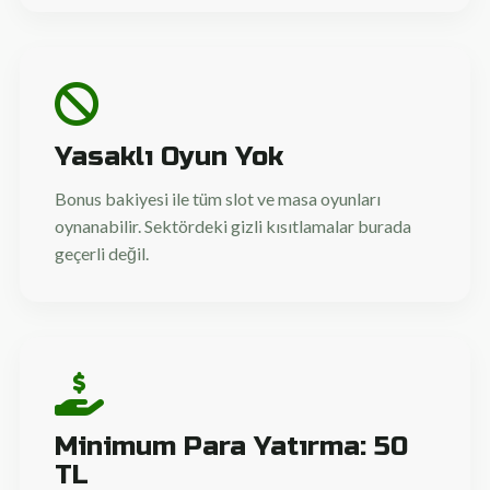
Yasaklı Oyun Yok
Bonus bakiyesi ile tüm slot ve masa oyunları
oynanabilir. Sektördeki gizli kısıtlamalar burada
geçerli değil.
Minimum Para Yatırma: 50
TL