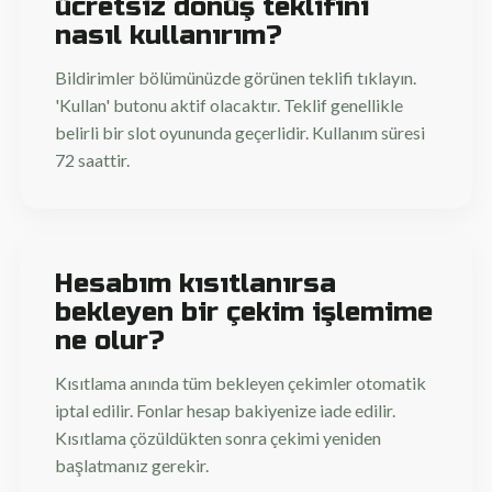
ücretsiz dönüş teklifini
nasıl kullanırım?
Bildirimler bölümünüzde görünen teklifi tıklayın.
'Kullan' butonu aktif olacaktır. Teklif genellikle
belirli bir slot oyununda geçerlidir. Kullanım süresi
72 saattir.
Hesabım kısıtlanırsa
bekleyen bir çekim işlemime
ne olur?
Kısıtlama anında tüm bekleyen çekimler otomatik
iptal edilir. Fonlar hesap bakiyenize iade edilir.
Kısıtlama çözüldükten sonra çekimi yeniden
başlatmanız gerekir.