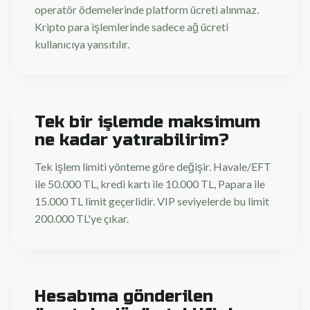
operatör ödemelerinde platform ücreti alınmaz.
Kripto para işlemlerinde sadece ağ ücreti
kullanıcıya yansıtılır.
Tek bir işlemde maksimum
ne kadar yatırabilirim?
Tek işlem limiti yönteme göre değişir. Havale/EFT
ile 50.000 TL, kredi kartı ile 10.000 TL, Papara ile
15.000 TL limit geçerlidir. VIP seviyelerde bu limit
200.000 TL'ye çıkar.
Hesabıma gönderilen