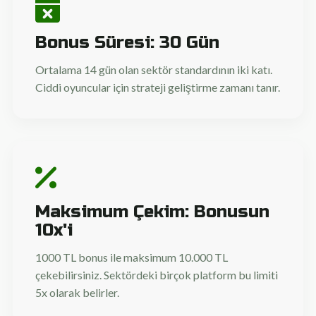
Bonus Süresi: 30 Gün
Ortalama 14 gün olan sektör standardının iki katı.
Ciddi oyuncular için strateji geliştirme zamanı tanır.
Maksimum Çekim: Bonusun
10x'i
1000 TL bonus ile maksimum 10.000 TL
çekebilirsiniz. Sektördeki birçok platform bu limiti
5x olarak belirler.