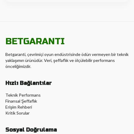
BETGARANTI
Betgaranti, çevrimiçi oyun endüstrisinde ödün vermeyen bir teknik
yaklaşımın ürünüdür. Veri, şeffaflık ve ölçülebilir performans
önceliğimizdir.
Hızlı Bağlantılar
Teknik Performans
Finansal Şeffaflık
Erişim Rehberi
Kritik Sorular
Sosyal Doğrulama