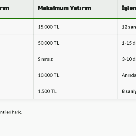
rım
Maksimum Yatırım
İşle
15.000 TL
12 san
50.000 TL
1-15 d
Sınırsız
3-10 d
10.000 TL
Anınd
1.500 TL
8 sani
tileri hariç.