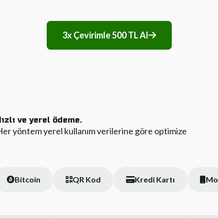
3x Çevirimle 500 TL Al
Hızlı ve yerel ödeme.
Her yöntem yerel kullanım verilerine göre optimize
Bitcoin
QR Kod
Kredi Kartı
Mo