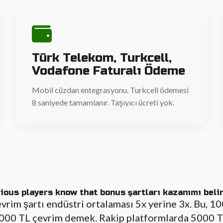
Türk Telekom, Turkcell,
Vodafone Faturalı Ödeme
Mobil cüzdan entegrasyonu. Turkcell ödemesi
8 saniyede tamamlanır. Taşıyıcı ücreti yok.
ious players know that bonus şartları kazanımı belir
vrim şartı endüstri ortalaması 5x yerine 3x. Bu, 1
000 TL çevrim demek. Rakip platformlarda 5000 T