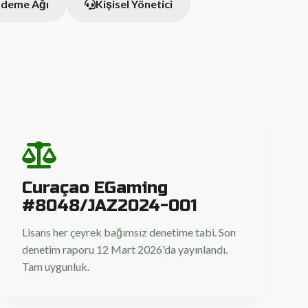
Ödeme Ağı
Kişisel Yönetici
Curaçao EGaming
#8048/JAZ2024-001
Lisans her çeyrek bağımsız denetime tabi. Son
denetim raporu 12 Mart 2026'da yayınlandı.
Tam uygunluk.