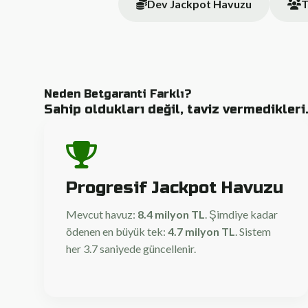
Dev Jackpot Havuzu
T
Neden Betgaranti Farklı?
Sahip oldukları değil, taviz vermedikleri
Progresif Jackpot Havuzu
Mevcut havuz:
8.4 milyon TL
. Şimdiye kadar
ödenen en büyük tek:
4.7 milyon TL
. Sistem
her 3.7 saniyede güncellenir.