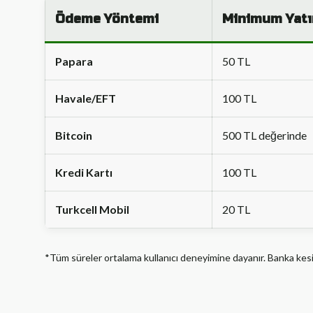
Ödeme Yöntemi
Minimum Yatı
Papara
50 TL
Havale/EFT
100 TL
Bitcoin
500 TL değerinde
Kredi Kartı
100 TL
Turkcell Mobil
20 TL
*Tüm süreler ortalama kullanıcı deneyimine dayanır. Banka kesin