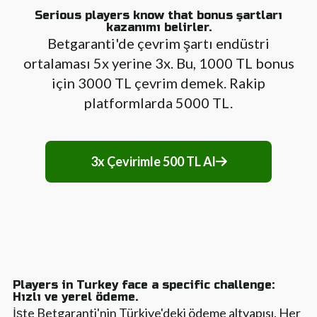
Serious players know that bonus şartları
kazanımı belirler.
Betgaranti'de çevrim şartı endüstri
ortalaması 5x yerine 3x. Bu, 1000 TL bonus
için 3000 TL çevrim demek. Rakip
platformlarda 5000 TL.
3x Çevirimle 500 TL Al
Players in Turkey face a specific challenge:
Hızlı ve yerel ödeme.
İşte Betgaranti'nin Türkiye'deki ödeme altyapısı. Her