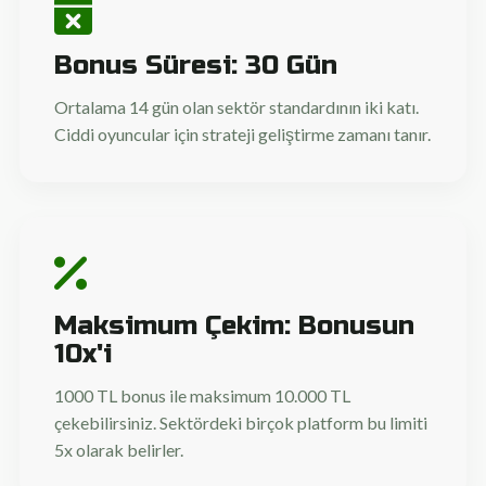
Bonus Süresi: 30 Gün
Ortalama 14 gün olan sektör standardının iki katı.
Ciddi oyuncular için strateji geliştirme zamanı tanır.
Maksimum Çekim: Bonusun
10x'i
1000 TL bonus ile maksimum 10.000 TL
çekebilirsiniz. Sektördeki birçok platform bu limiti
5x olarak belirler.