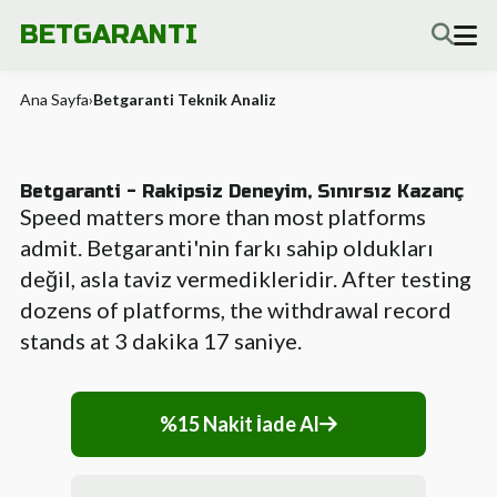
BETGARANTI
Ana Sayfa
›
Betgaranti Teknik Analiz
Betgaranti - Rakipsiz Deneyim, Sınırsız Kazanç
Speed matters more than most platforms
admit. Betgaranti'nin farkı sahip oldukları
değil, asla taviz vermedikleridir. After testing
dozens of platforms, the withdrawal record
stands at 3 dakika 17 saniye.
%15 Nakit İade Al