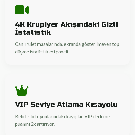
4K Krupiyer Akışındaki Gizli
İstatistik
Canlı rulet masalarında, ekranda gösterilmeyen top
düşme istatistikleri paneli.
VIP Seviye Atlama Kısayolu
Belirli slot oyunlarındaki kayıplar, VIP ilerleme
puanını 2x artırıyor.