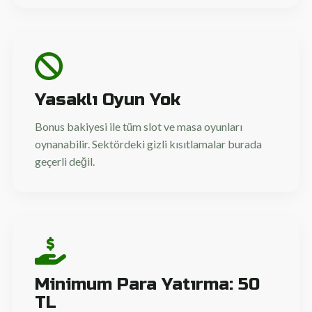
Yasaklı Oyun Yok
Bonus bakiyesi ile tüm slot ve masa oyunları
oynanabilir. Sektördeki gizli kısıtlamalar burada
geçerli değil.
Minimum Para Yatırma: 50
TL