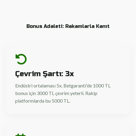
Bonus Adaleti: Rakamlarla Kanıt
Çevrim Şartı: 3x
Endüstri ortalaması 5x. Betgaranti'de 1000 TL
bonus için 3000 TL çevrim yeterli. Rakip
platformlarda bu 5000 TL.