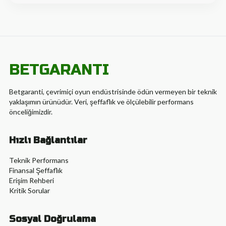
BETGARANTI
Betgaranti, çevrimiçi oyun endüstrisinde ödün vermeyen bir teknik
yaklaşımın ürünüdür. Veri, şeffaflık ve ölçülebilir performans
önceliğimizdir.
Hızlı Bağlantılar
Teknik Performans
Finansal Şeffaflık
Erişim Rehberi
Kritik Sorular
Sosyal Doğrulama