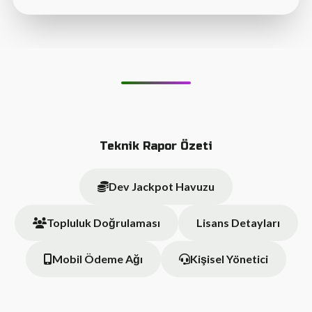
Teknik Rapor Özeti
Dev Jackpot Havuzu
Topluluk Doğrulaması
Lisans Detayları
Mobil Ödeme Ağı
Kişisel Yönetici