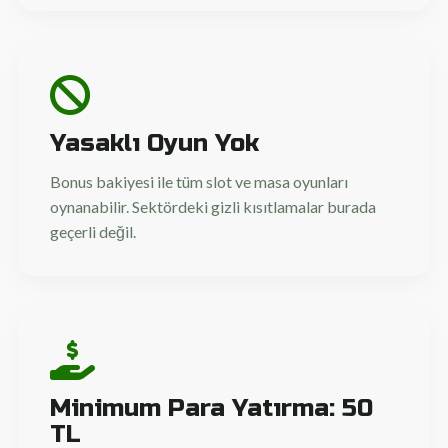
Yasaklı Oyun Yok
Bonus bakiyesi ile tüm slot ve masa oyunları
oynanabilir. Sektördeki gizli kısıtlamalar burada
geçerli değil.
Minimum Para Yatırma: 50
TL