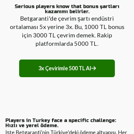
Serious players know that bonus şartları
kazanımı belirler.
Betgaranti'de çevrim şartı endüstri
ortalaması 5x yerine 3x. Bu, 1000 TL bonus
için 3000 TL çevrim demek. Rakip
platformlarda 5000 TL.
3x Çevirimle 500 TL Al
Players in Turkey face a specific challenge:
Hızlı ve yerel ödeme.
İşte Betgaranti'nin Türkiye'deki ödeme altyapısı. Her