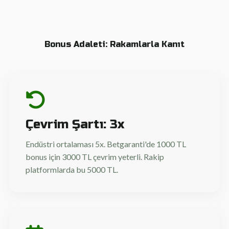
Bonus Adaleti: Rakamlarla Kanıt
Çevrim Şartı: 3x
Endüstri ortalaması 5x. Betgaranti'de 1000 TL
bonus için 3000 TL çevrim yeterli. Rakip
platformlarda bu 5000 TL.