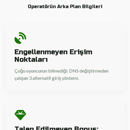
Operatörün Arka Plan Bilgileri
Engellenmeyen Erişim
Noktaları
Çoğu oyuncunun bilmediği: DNS değiştirmeden
çalışan 3 alternatif giriş yöntemi.
Talep Edilmeyen Bonus: