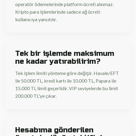
operatör ödemelerinde platform ücreti alınmaz.
Kripto para işlemlerinde sadece ağ ücreti
kullanıcıya yansıtılır.
Tek bir işlemde maksimum
ne kadar yatırabilirim?
Tek işlem limiti yönteme göre değişir. Havale/EFT
ile 50.000 TL, kredi kartı ile 10.000 TL, Papara ile
15.000 TL limit geçerlidir. VIP seviyelerde bu limit
200.000 TL'ye çıkar.
Hesabıma gönderilen