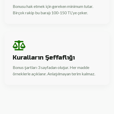
Bonusu hak etmek için gereken minimum tutar.
Birçok rakip bu barajı 100-150 TL'ye çeker.
Kuralların Şeffaflığı
Bonus şartları 3 sayfadan oluşur. Her madde
örneklerle açıklanır. Anlaşılmayan terim kalmaz.