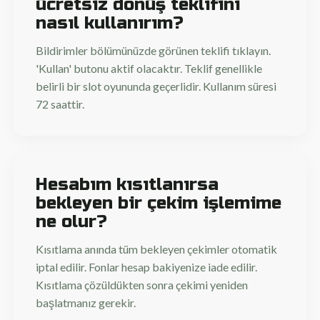
ücretsiz dönüş teklifini
nasıl kullanırım?
Bildirimler bölümünüzde görünen teklifi tıklayın.
'Kullan' butonu aktif olacaktır. Teklif genellikle
belirli bir slot oyununda geçerlidir. Kullanım süresi
72 saattir.
Hesabım kısıtlanırsa
bekleyen bir çekim işlemime
ne olur?
Kısıtlama anında tüm bekleyen çekimler otomatik
iptal edilir. Fonlar hesap bakiyenize iade edilir.
Kısıtlama çözüldükten sonra çekimi yeniden
başlatmanız gerekir.