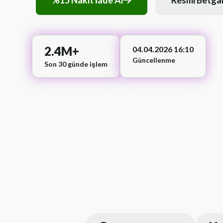
%15 Nakit İade Al
Resmi Betgar
2.4M+
04.04.2026 16:10
Güncellenme
Son 30 günde işlem