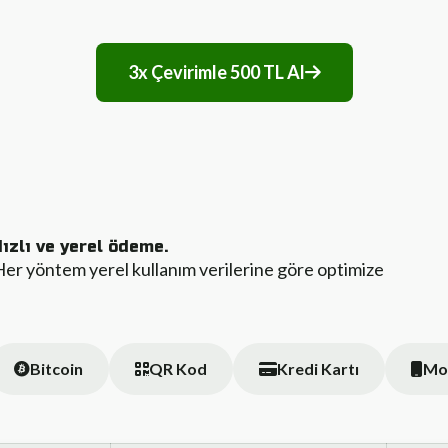
3x Çevirimle 500 TL Al
Hızlı ve yerel ödeme.
Her yöntem yerel kullanım verilerine göre optimize
Bitcoin
QR Kod
Kredi Kartı
Mo