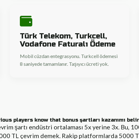
Türk Telekom, Turkcell,
Vodafone Faturalı Ödeme
Mobil cüzdan entegrasyonu. Turkcell ödemesi
8 saniyede tamamlanır. Taşıyıcı ücreti yok.
ious players know that bonus şartları kazanımı belir
vrim şartı endüstri ortalaması 5x yerine 3x. Bu, 1
000 TL çevrim demek. Rakip platformlarda 5000 T