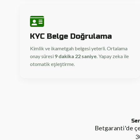
KYC Belge Doğrulama
Kimlik ve ikametgah belgesi yeterli. Ortalama
onay süresi
9 dakika 22 saniye
. Yapay zeka ile
otomatik eşleştirme.
Ser
Betgaranti'de çe
3