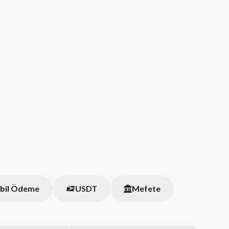
bil Ödeme
USDT
Mefete