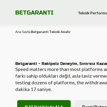
BETGARANTI
Teknik Perform
Ana Sayfa
›
Betgaranti Teknik Analiz
Betgaranti - Rakipsiz Deneyim, Sınırsız Kaza
Speed matters more than most platforms ad
farkı sahip oldukları değil, asla taviz verme
testing dozens of platforms, the withdrawa
dakika 17 saniye.