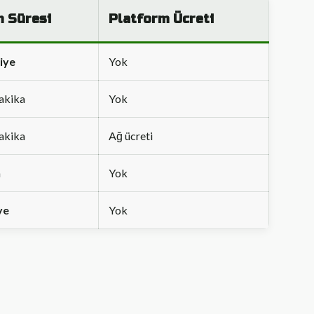
m Süresi
Platform Ücreti
iye
Yok
akika
Yok
akika
Ağ ücreti
a
Yok
ye
Yok