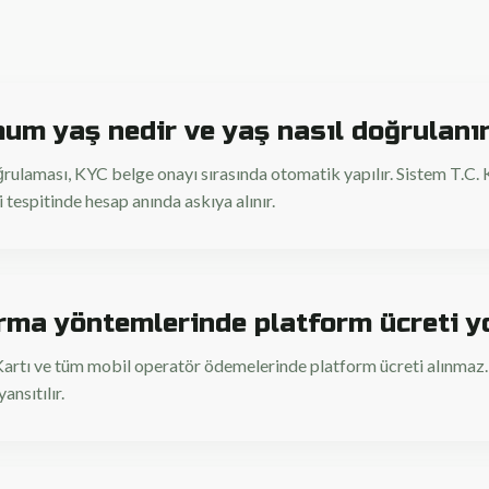
mum yaş nedir ve yaş nasıl doğrulanı
ulaması, KYC belge onayı sırasında otomatik yapılır. Sistem T.C. 
i tespitinde hesap anında askıya alınır.
rma yöntemlerinde platform ücreti y
artı ve tüm mobil operatör ödemelerinde platform ücreti alınmaz.
ansıtılır.