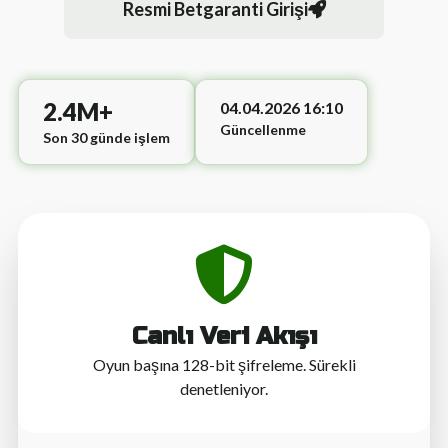
Resmi Betgaranti Girişi
2.4M+
04.04.2026 16:10
Güncellenme
Son 30 günde işlem
Canlı Veri Akışı
Oyun başına 128-bit şifreleme. Sürekli
denetleniyor.