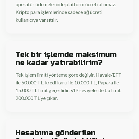
operatör ödemelerinde platform ücreti alınmaz.
Kripto para işlemlerinde sadece ağ ücreti
kullanıcıya yansıtılır.
Tek bir işlemde maksimum
ne kadar yatırabilirim?
Tek işlem limiti yönteme göre değişir. Havale/EFT
ile 50.000 TL, kredi kartı ile 10.000 TL, Papara ile
15.000 TL limit geçerlidir. VIP seviyelerde bu limit
200.000 TL'ye çıkar.
Hesabıma gönderilen