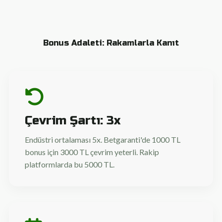
Bonus Adaleti: Rakamlarla Kanıt
Çevrim Şartı: 3x
Endüstri ortalaması 5x. Betgaranti'de 1000 TL
bonus için 3000 TL çevrim yeterli. Rakip
platformlarda bu 5000 TL.