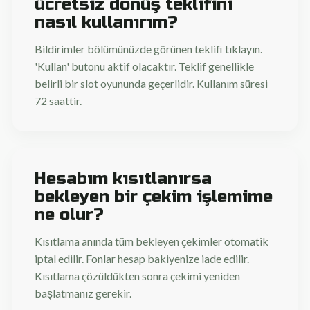
ücretsiz dönüş teklifini
nasıl kullanırım?
Bildirimler bölümünüzde görünen teklifi tıklayın.
'Kullan' butonu aktif olacaktır. Teklif genellikle
belirli bir slot oyununda geçerlidir. Kullanım süresi
72 saattir.
Hesabım kısıtlanırsa
bekleyen bir çekim işlemime
ne olur?
Kısıtlama anında tüm bekleyen çekimler otomatik
iptal edilir. Fonlar hesap bakiyenize iade edilir.
Kısıtlama çözüldükten sonra çekimi yeniden
başlatmanız gerekir.