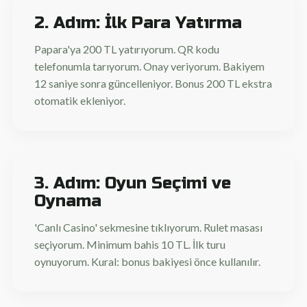
2. Adım: İlk Para Yatırma
Papara'ya 200 TL yatırıyorum. QR kodu
telefonumla tarıyorum. Onay veriyorum. Bakiyem
12 saniye sonra güncelleniyor. Bonus 200 TL ekstra
otomatik ekleniyor.
3. Adım: Oyun Seçimi ve
Oynama
'Canlı Casino' sekmesine tıklıyorum. Rulet masası
seçiyorum. Minimum bahis 10 TL. İlk turu
oynuyorum. Kural: bonus bakiyesi önce kullanılır.