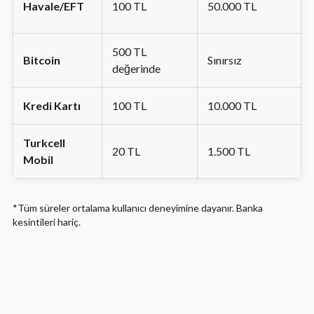
Havale/EFT
100 TL
50.000 TL
500 TL
Bitcoin
Sınırsız
değerinde
Kredi Kartı
100 TL
10.000 TL
Turkcell
20 TL
1.500 TL
Mobil
*Tüm süreler ortalama kullanıcı deneyimine dayanır. Banka
kesintileri hariç.