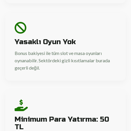
Yasaklı Oyun Yok
Bonus bakiyesi ile tüm slot ve masa oyunları
oynanabilir. Sektördeki gizli kısıtlamalar burada
geçerli değil.
Minimum Para Yatırma: 50
TL