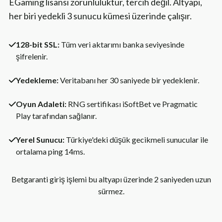
EGaming lisansı zorunluluktur, tercih değil. Altyapı,
her biri yedekli 3 sunucu kümesi üzerinde çalışır.
128-bit SSL:
Tüm veri aktarımı banka seviyesinde
şifrelenir.
Yedekleme:
Veritabanı her 30 saniyede bir yedeklenir.
Oyun Adaleti:
RNG sertifikası iSoftBet ve Pragmatic
Play tarafından sağlanır.
Yerel Sunucu:
Türkiye'deki düşük gecikmeli sunucular ile
ortalama ping 14ms.
Betgaranti giriş işlemi bu altyapı üzerinde 2 saniyeden uzun
sürmez.