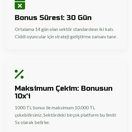
Bonus Süresi: 30 Gün
Ortalama 14 gün olan sektör standardının iki katı.
Ciddi oyuncular için strateji geliştirme zamanı tanır.
Maksimum Çekim: Bonusun
10x'i
1000 TL bonus ile maksimum 10.000 TL
çekebilirsiniz. Sektördeki birçok platform bu limiti
5x olarak belirler.