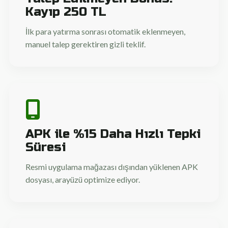
Kayıp 250 TL
İlk para yatırma sonrası otomatik eklenmeyen,
manuel talep gerektiren gizli teklif.
APK ile %15 Daha Hızlı Tepki
Süresi
Resmi uygulama mağazası dışından yüklenen APK
dosyası, arayüzü optimize ediyor.