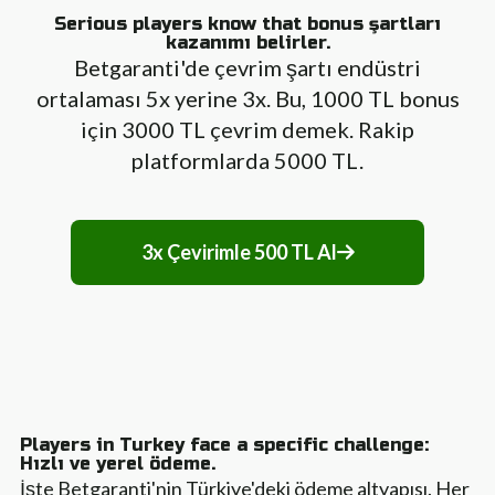
Serious players know that bonus şartları
kazanımı belirler.
Betgaranti'de çevrim şartı endüstri
ortalaması 5x yerine 3x. Bu, 1000 TL bonus
için 3000 TL çevrim demek. Rakip
platformlarda 5000 TL.
3x Çevirimle 500 TL Al
Players in Turkey face a specific challenge:
Hızlı ve yerel ödeme.
İşte Betgaranti'nin Türkiye'deki ödeme altyapısı. Her