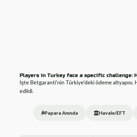
Players in Turkey face a specific challenge: 
İşte Betgaranti'nin Türkiye'deki ödeme altyapısı. 
edildi.
Papara Anında
Havale/EFT