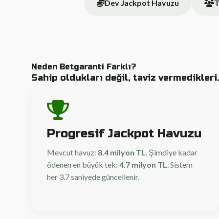
Dev Jackpot Havuzu
T
Neden Betgaranti Farklı?
Sahip oldukları değil, taviz vermedikleri
Progresif Jackpot Havuzu
Mevcut havuz:
8.4 milyon TL
. Şimdiye kadar
ödenen en büyük tek:
4.7 milyon TL
. Sistem
her 3.7 saniyede güncellenir.