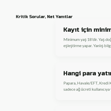
Kritik Sorular, Net Yanıtlar
Kayıt için mini
Minimum yaş 18'dir. Yaş doğr
eşleştirme yapar. Yanlış bilg
Hangi para yatı
Papara, Havale/EFT, Kredi K
sadece ağ ücreti kullanıcıya y