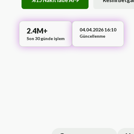
%15 Nakit İade Al
Resmi Betgar
2.4M+
04.04.2026 16:10
Güncellenme
Son 30 günde işlem