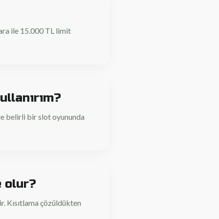
ra ile 15.000 TL limit
kullanırım?
e belirli bir slot oyununda
 olur?
ir. Kısıtlama çözüldükten