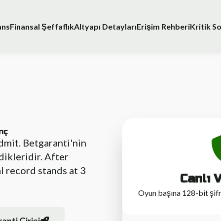
ans
Finansal Şeffaflık
Altyapı Detayları
Erişim Rehberi
Kritik S
nç
mit. Betgaranti'nin
dikleridir. After
l record stands at 3
Canlı V
Oyun başına 128-bit şifr