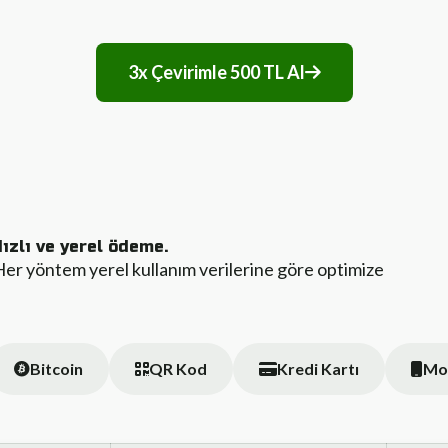
3x Çevirimle 500 TL Al
Hızlı ve yerel ödeme.
Her yöntem yerel kullanım verilerine göre optimize
Bitcoin
QR Kod
Kredi Kartı
Mo