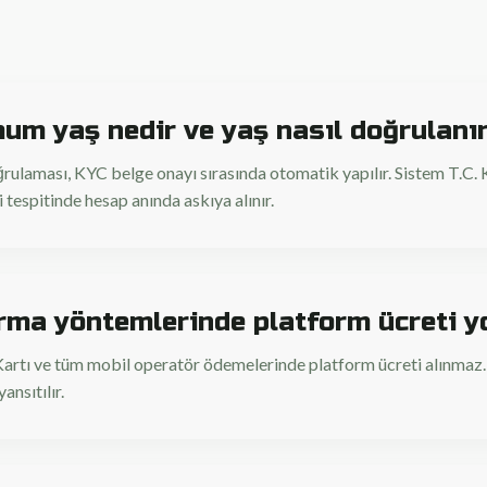
mum yaş nedir ve yaş nasıl doğrulanı
ulaması, KYC belge onayı sırasında otomatik yapılır. Sistem T.C. 
i tespitinde hesap anında askıya alınır.
rma yöntemlerinde platform ücreti y
artı ve tüm mobil operatör ödemelerinde platform ücreti alınmaz.
ansıtılır.