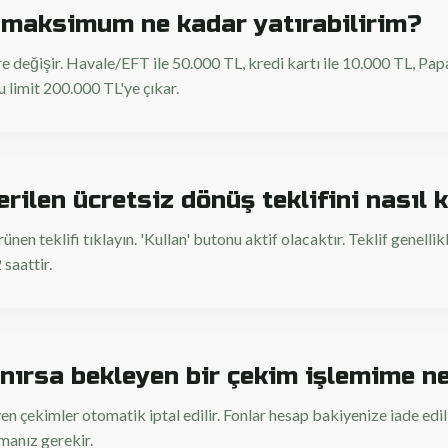
 maksimum ne kadar yatırabilirim?
e değişir. Havale/EFT ile 50.000 TL, kredi kartı ile 10.000 TL, Papa
u limit 200.000 TL'ye çıkar.
ilen ücretsiz dönüş teklifini nasıl 
en teklifi tıklayın. 'Kullan' butonu aktif olacaktır. Teklif genellikl
 saattir.
nırsa bekleyen bir çekim işlemime ne
n çekimler otomatik iptal edilir. Fonlar hesap bakiyenize iade edil
manız gerekir.