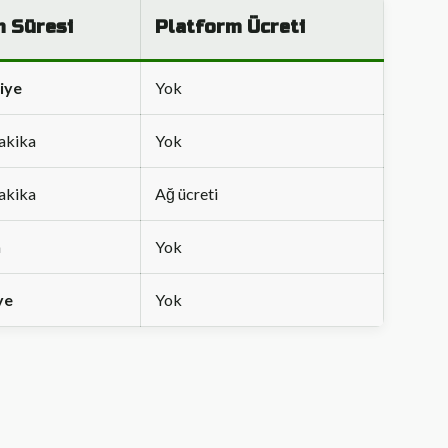
m Süresi
Platform Ücreti
iye
Yok
akika
Yok
akika
Ağ ücreti
a
Yok
ye
Yok