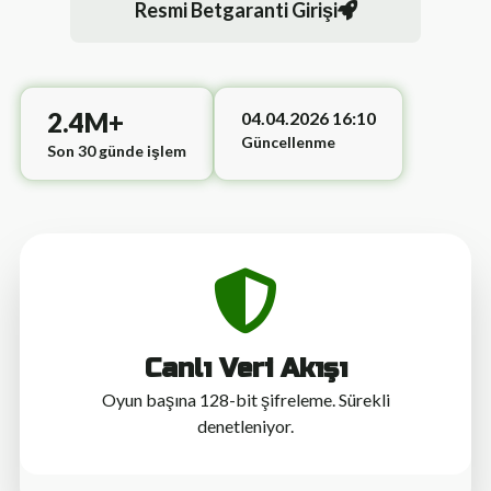
Resmi Betgaranti Girişi
2.4M+
04.04.2026 16:10
Güncellenme
Son 30 günde işlem
Canlı Veri Akışı
Oyun başına 128-bit şifreleme. Sürekli
denetleniyor.