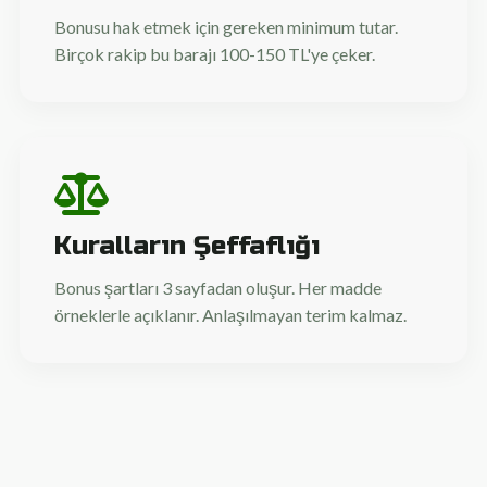
Bonusu hak etmek için gereken minimum tutar.
Birçok rakip bu barajı 100-150 TL'ye çeker.
Kuralların Şeffaflığı
Bonus şartları 3 sayfadan oluşur. Her madde
örneklerle açıklanır. Anlaşılmayan terim kalmaz.