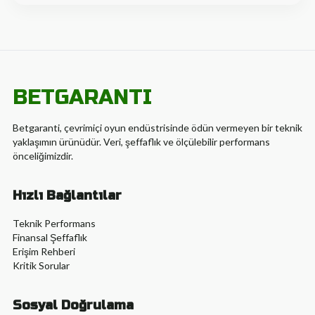
BETGARANTI
Betgaranti, çevrimiçi oyun endüstrisinde ödün vermeyen bir teknik
yaklaşımın ürünüdür. Veri, şeffaflık ve ölçülebilir performans
önceliğimizdir.
Hızlı Bağlantılar
Teknik Performans
Finansal Şeffaflık
Erişim Rehberi
Kritik Sorular
Sosyal Doğrulama