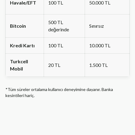
Havale/EFT
100 TL
50.000 TL
500 TL
Bitcoin
Sınırsız
değerinde
Kredi Kartı
100 TL
10.000 TL
Turkcell
20 TL
1.500 TL
Mobil
*Tüm süreler ortalama kullanıcı deneyimine dayanır. Banka
kesintileri hariç.