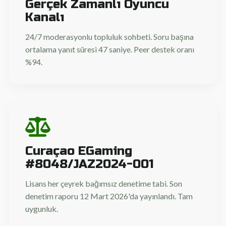
Gerçek Zamanlı Oyuncu
Kanalı
24/7 moderasyonlu topluluk sohbeti. Soru başına
ortalama yanıt süresi 47 saniye. Peer destek oranı
%94.
Curaçao EGaming
#8048/JAZ2024-001
Lisans her çeyrek bağımsız denetime tabi. Son
denetim raporu 12 Mart 2026'da yayınlandı. Tam
uygunluk.