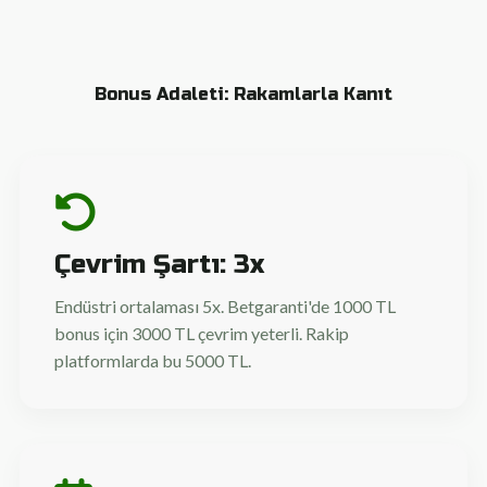
Bonus Adaleti: Rakamlarla Kanıt
Çevrim Şartı: 3x
Endüstri ortalaması 5x. Betgaranti'de 1000 TL
bonus için 3000 TL çevrim yeterli. Rakip
platformlarda bu 5000 TL.