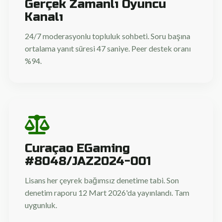
Gerçek Zamanlı Oyuncu
Kanalı
24/7 moderasyonlu topluluk sohbeti. Soru başına
ortalama yanıt süresi 47 saniye. Peer destek oranı
%94.
Curaçao EGaming
#8048/JAZ2024-001
Lisans her çeyrek bağımsız denetime tabi. Son
denetim raporu 12 Mart 2026'da yayınlandı. Tam
uygunluk.