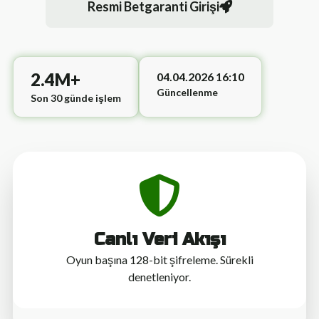
Resmi Betgaranti Girişi
2.4M+
04.04.2026 16:10
Güncellenme
Son 30 günde işlem
Canlı Veri Akışı
Oyun başına 128-bit şifreleme. Sürekli
denetleniyor.