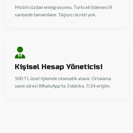
Mobil cüzdan entegrasyonu. Turkcell ödemesi 8
saniyede tamamlanır. Taşıyıcı ücreti yok.
Kişisel Hesap Yöneticisi
500 TL üzeri işlemde otomatik atanır. Ortalama
yanıt süresi WhatsApp'ta 3 dakika. 7/24 erişim.