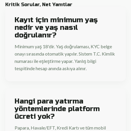
Kritik Sorular, Net Yanıtlar
Kayıt için minimum yaş
nedir ve yaş nasıl
doğrulanır?
Minimum yaş 18'dir. Yaş doğrulaması, KYC belge
onayı sırasında otomatik yapılır. Sistem T.C. Kimlik
numarası ile eşleştirme yapar. Yanlış bilgi
tespitinde hesap anında askıya alınır.
Hangi para yatırma
yöntemlerinde platform
ücreti yok?
Papara, Havale/EFT, Kredi Kartı ve tüm mobil