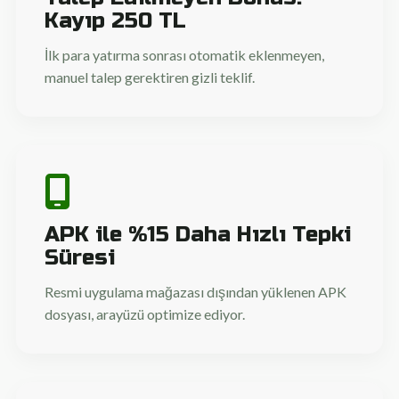
Kayıp 250 TL
İlk para yatırma sonrası otomatik eklenmeyen,
manuel talep gerektiren gizli teklif.
APK ile %15 Daha Hızlı Tepki
Süresi
Resmi uygulama mağazası dışından yüklenen APK
dosyası, arayüzü optimize ediyor.