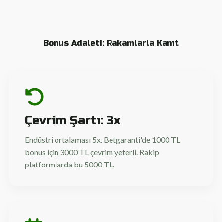
Bonus Adaleti: Rakamlarla Kanıt
Çevrim Şartı: 3x
Endüstri ortalaması 5x. Betgaranti'de 1000 TL
bonus için 3000 TL çevrim yeterli. Rakip
platformlarda bu 5000 TL.