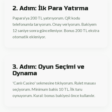
2. Adım: İlk Para Yatırma
Papara'ya 200 TL yatırıyorum. QR kodu
telefonumla tarıyorum. Onay veriyorum. Bakiyem
12 saniye sonra güncelleniyor. Bonus 200 TL ekstra
otomatik ekleniyor.
3. Adım: Oyun Seçimi ve
Oynama
'Canlı Casino' sekmesine tıklıyorum. Rulet masası
seçiyorum. Minimum bahis 10 TL. İlk turu
oynuyorum. Kural: bonus bakiyesi önce kullanılır.