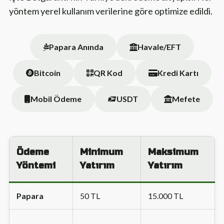
yöntem yerel kullanım verilerine göre optimize edildi.
Papara Anında
Havale/EFT
Bitcoin
QR Kod
Kredi Kartı
Mobil Ödeme
USDT
Mefete
Ödeme
Minimum
Maksimum
Yöntemi
Yatırım
Yatırım
Papara
50 TL
15.000 TL