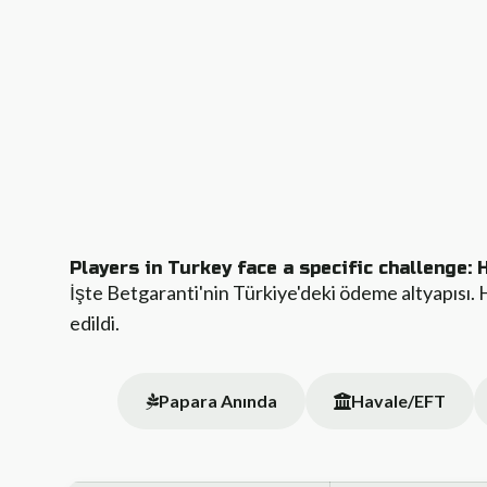
Players in Turkey face a specific challenge: 
İşte Betgaranti'nin Türkiye'deki ödeme altyapısı. 
edildi.
Papara Anında
Havale/EFT