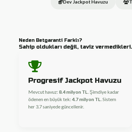
Dev Jackpot Havuzu
T
Neden Betgaranti Farklı?
Sahip oldukları değil, taviz vermedikleri
Progresif Jackpot Havuzu
Mevcut havuz:
8.4 milyon TL
. Şimdiye kadar
ödenen en büyük tek:
4.7 milyon TL
. Sistem
her 3.7 saniyede güncellenir.