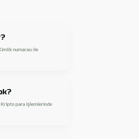
r?
Kimlik numarası ile
ok?
 Kripto para işlemlerinde