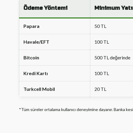
Ödeme Yöntemi
Minimum Yatı
Papara
50 TL
Havale/EFT
100 TL
Bitcoin
500 TL değerinde
Kredi Kartı
100 TL
Turkcell Mobil
20 TL
*Tüm süreler ortalama kullanıcı deneyimine dayanır. Banka kesin