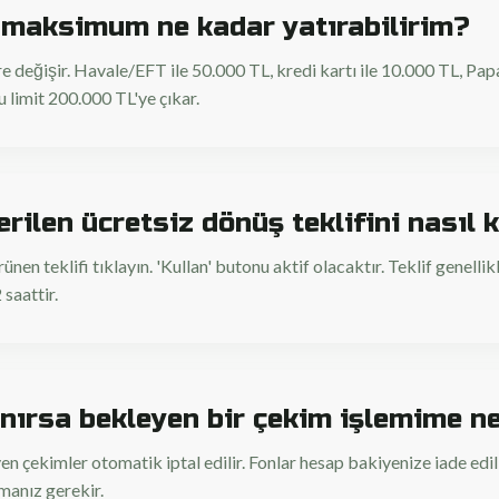
 maksimum ne kadar yatırabilirim?
e değişir. Havale/EFT ile 50.000 TL, kredi kartı ile 10.000 TL, Papa
u limit 200.000 TL'ye çıkar.
ilen ücretsiz dönüş teklifini nasıl 
en teklifi tıklayın. 'Kullan' butonu aktif olacaktır. Teklif genellikl
 saattir.
nırsa bekleyen bir çekim işlemime ne
n çekimler otomatik iptal edilir. Fonlar hesap bakiyenize iade edil
manız gerekir.