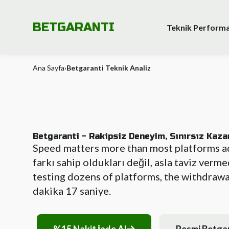
BETGARANTI
Teknik Perform
Ana Sayfa
›
Betgaranti Teknik Analiz
Betgaranti - Rakipsiz Deneyim, Sınırsız Kaza
Speed matters more than most platforms ad
farkı sahip oldukları değil, asla taviz verme
testing dozens of platforms, the withdrawa
dakika 17 saniye.