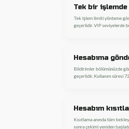
Tek bir işlemde
Tek işlem limiti yönteme gör
geçerlidir. VIP seviyelerde b
Hesabıma gönder
Bildirimler bölümünüzde görün
geçerlidir. Kullanım süresi 72
Hesabım kısıtla
Kısıtlama anında tüm bekleye
sonra çekimi yeniden başlat