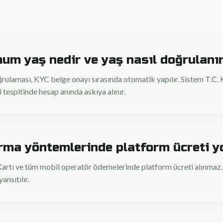
mum yaş nedir ve yaş nasıl doğrulanı
ulaması, KYC belge onayı sırasında otomatik yapılır. Sistem T.C. 
i tespitinde hesap anında askıya alınır.
rma yöntemlerinde platform ücreti y
artı ve tüm mobil operatör ödemelerinde platform ücreti alınmaz.
ansıtılır.