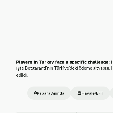
Players in Turkey face a specific challenge: 
İşte Betgaranti'nin Türkiye'deki ödeme altyapısı. 
edildi.
Papara Anında
Havale/EFT