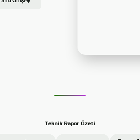
anti Girişi
Teknik Rapor Özeti