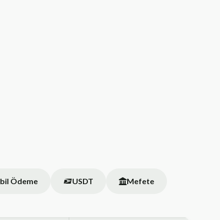
bil Ödeme
USDT
Mefete