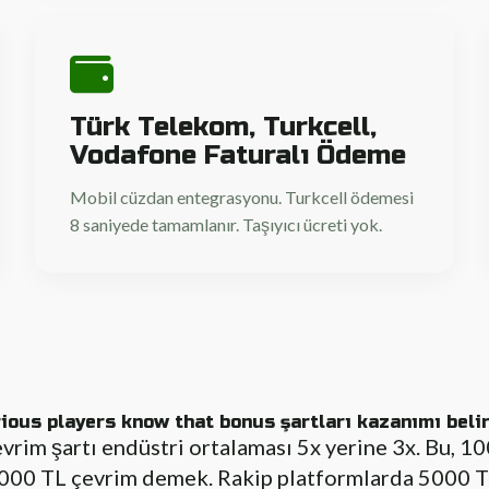
Türk Telekom, Turkcell,
Vodafone Faturalı Ödeme
Mobil cüzdan entegrasyonu. Turkcell ödemesi
8 saniyede tamamlanır. Taşıyıcı ücreti yok.
ious players know that bonus şartları kazanımı belir
vrim şartı endüstri ortalaması 5x yerine 3x. Bu, 1
000 TL çevrim demek. Rakip platformlarda 5000 T