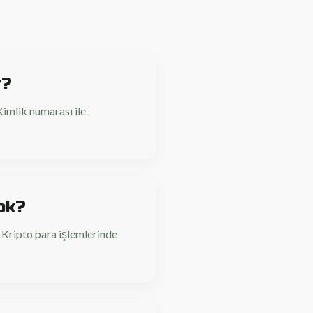
r?
Kimlik numarası ile
ok?
 Kripto para işlemlerinde