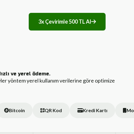
3x Çevirimle 500 TL Al
Hızlı ve yerel ödeme.
Her yöntem yerel kullanım verilerine göre optimize
Bitcoin
QR Kod
Kredi Kartı
Mo