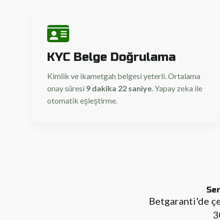
KYC Belge Doğrulama
Kimlik ve ikametgah belgesi yeterli. Ortalama
onay süresi
9 dakika 22 saniye
. Yapay zeka ile
otomatik eşleştirme.
Ser
Betgaranti'de çe
3