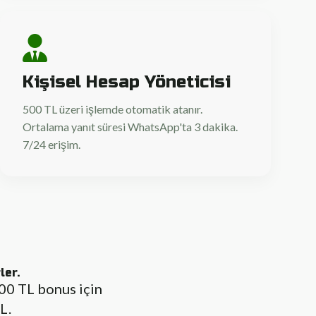
Kişisel Hesap Yöneticisi
500 TL üzeri işlemde otomatik atanır.
Ortalama yanıt süresi WhatsApp'ta 3 dakika.
7/24 erişim.
ler.
000 TL bonus için
L.