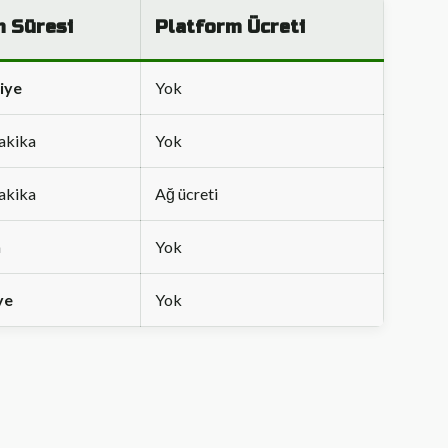
m Süresi
Platform Ücreti
iye
Yok
akika
Yok
akika
Ağ ücreti
a
Yok
ye
Yok