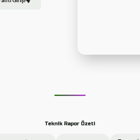
anti Girişi
Teknik Rapor Özeti