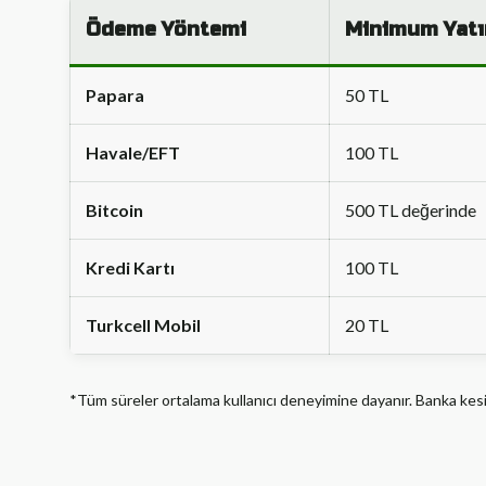
Ödeme Yöntemi
Minimum Yatı
Papara
50 TL
Havale/EFT
100 TL
Bitcoin
500 TL değerinde
Kredi Kartı
100 TL
Turkcell Mobil
20 TL
*Tüm süreler ortalama kullanıcı deneyimine dayanır. Banka kesin