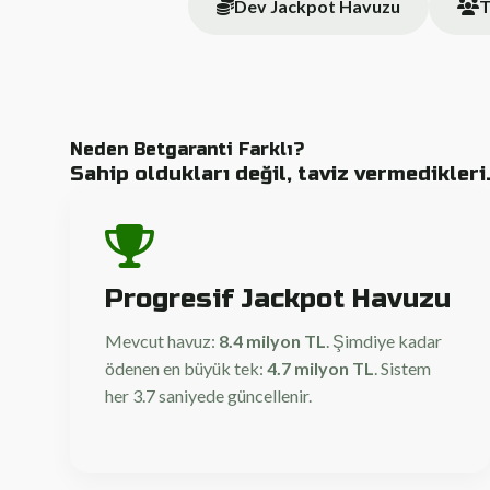
Dev Jackpot Havuzu
T
Neden Betgaranti Farklı?
Sahip oldukları değil, taviz vermedikleri
Progresif Jackpot Havuzu
Mevcut havuz:
8.4 milyon TL
. Şimdiye kadar
ödenen en büyük tek:
4.7 milyon TL
. Sistem
her 3.7 saniyede güncellenir.