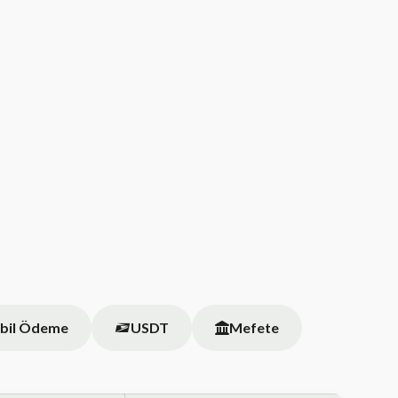
bil Ödeme
USDT
Mefete