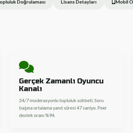
opluluk Doğrulaması
Lisans Detayları
Mobil 
.
Gerçek Zamanlı Oyuncu
Kanalı
24/7 moderasyonlu topluluk sohbeti. Soru
başına ortalama yanıt süresi 47 saniye. Peer
destek oranı %94.