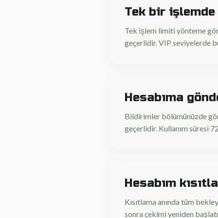
Tek bir işlemde
Tek işlem limiti yönteme gör
geçerlidir. VIP seviyelerde b
Hesabıma gönder
Bildirimler bölümünüzde görün
geçerlidir. Kullanım süresi 72
Hesabım kısıtla
Kısıtlama anında tüm bekleye
sonra çekimi yeniden başlat