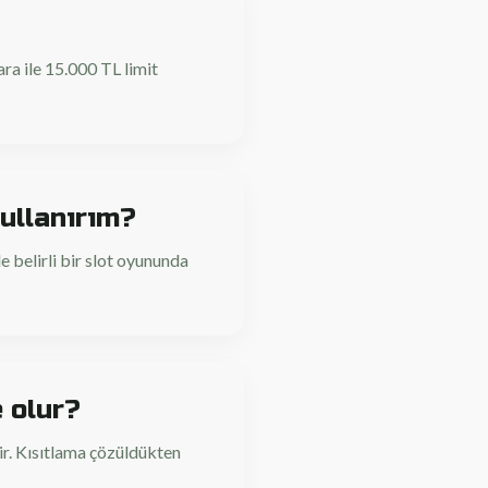
ra ile 15.000 TL limit
kullanırım?
e belirli bir slot oyununda
 olur?
ir. Kısıtlama çözüldükten