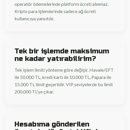
operatör ödemelerinde platform ücreti alınmaz.
Kripto para işlemlerinde sadece ağ ücreti
kullanıcıya yansıtılır.
Tek bir işlemde maksimum
ne kadar yatırabilirim?
Tek işlem limiti yönteme göre değişir. Havale/EFT
ile 50.000 TL, kredi kartı ile 10.000 TL, Papara ile
15.000 TL limit geçerlidir. VIP seviyelerde bu limit
200.000 TL'ye çıkar.
Hesabıma gönderilen