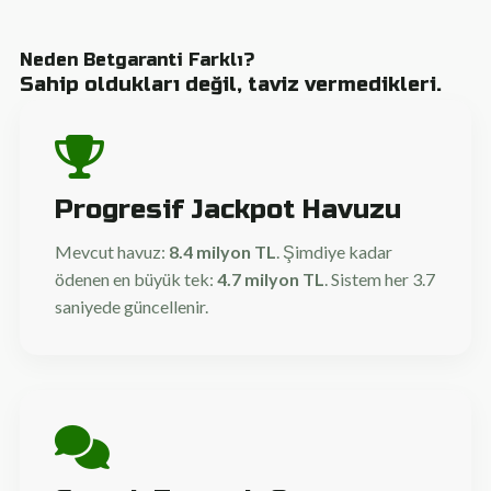
Neden Betgaranti Farklı?
Sahip oldukları değil, taviz vermedikleri.
Progresif Jackpot Havuzu
Mevcut havuz:
8.4 milyon TL
. Şimdiye kadar
ödenen en büyük tek:
4.7 milyon TL
. Sistem her 3.7
saniyede güncellenir.