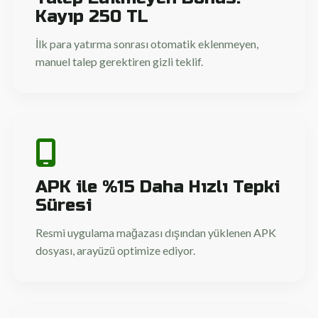
Kayıp 250 TL
İlk para yatırma sonrası otomatik eklenmeyen,
manuel talep gerektiren gizli teklif.
APK ile %15 Daha Hızlı Tepki
Süresi
Resmi uygulama mağazası dışından yüklenen APK
dosyası, arayüzü optimize ediyor.