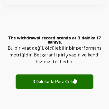
The withdrawal record stands at 3 dakika 17
saniye.
Bu bir vaat değil, ölçülebilir bir performans
metriğidir. Betgaranti giriş yapın ve kendi
hızınızı test edin.
3 Dakikada Para Çek