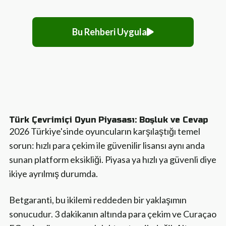
Bu Rehberi Uygula
Türk Çevrimiçi Oyun Piyasası: Boşluk ve Cevap
2026 Türkiye'sinde oyuncuların karşılaştığı temel
sorun: hızlı para çekim ile güvenilir lisansı aynı anda
sunan platform eksikliği. Piyasa ya hızlı ya güvenli diye
ikiye ayrılmış durumda.
Betgaranti, bu ikilemi reddeden bir yaklaşımın
sonucudur. 3 dakikanın altında para çekim ve Curaçao