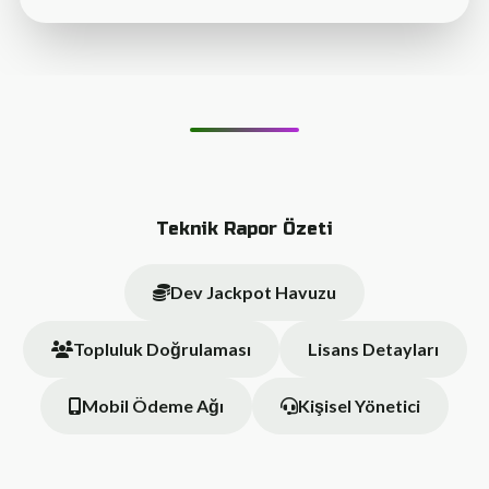
Teknik Rapor Özeti
Dev Jackpot Havuzu
Topluluk Doğrulaması
Lisans Detayları
Mobil Ödeme Ağı
Kişisel Yönetici