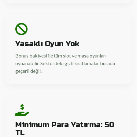
Yasaklı Oyun Yok
Bonus bakiyesi ile tüm slot ve masa oyunları
oynanabilir. Sektördeki gizli kısıtlamalar burada
geçerli değil.
Minimum Para Yatırma: 50
TL