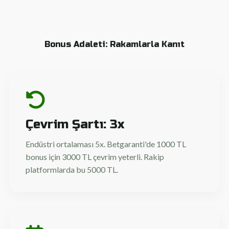
Bonus Adaleti: Rakamlarla Kanıt
Çevrim Şartı: 3x
Endüstri ortalaması 5x. Betgaranti'de 1000 TL
bonus için 3000 TL çevrim yeterli. Rakip
platformlarda bu 5000 TL.