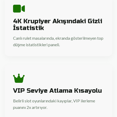
4K Krupiyer Akışındaki Gizli
İstatistik
Canlı rulet masalarında, ekranda gösterilmeyen top
düşme istatistikleri paneli.
VIP Seviye Atlama Kısayolu
Belirli slot oyunlarındaki kayıplar, VIP ilerleme
puanını 2x artırıyor.