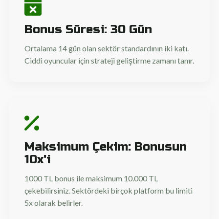
Bonus Süresi: 30 Gün
Ortalama 14 gün olan sektör standardının iki katı.
Ciddi oyuncular için strateji geliştirme zamanı tanır.
Maksimum Çekim: Bonusun
10x'i
1000 TL bonus ile maksimum 10.000 TL
çekebilirsiniz. Sektördeki birçok platform bu limiti
5x olarak belirler.