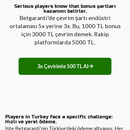
Serious players know that bonus şartları
kazanımı belirler.
Betgaranti'de çevrim şartı endüstri
ortalaması 5x yerine 3x. Bu, 1000 TL bonus
için 3000 TL çevrim demek. Rakip
platformlarda 5000 TL.
3x Çevirimle 500 TL Al
Players in Turkey face a specific challenge:
Hızlı ve yerel ödeme.
İşte Betgaranti'nin Türkiye'deki ödeme altyapısı. Her