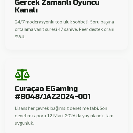
Gerçek Zamanlı Oyuncu
Kanalı
24/7 moderasyonlu topluluk sohbeti. Soru başına
ortalama yanıt süresi 47 saniye. Peer destek oranı
%94.
Curaçao EGaming
#8048/JAZ2024-001
Lisans her çeyrek bağımsız denetime tabi. Son
denetim raporu 12 Mart 2026'da yayınlandı. Tam
uygunluk.