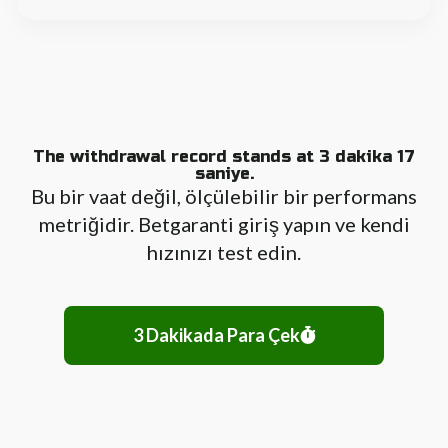
The withdrawal record stands at 3 dakika 17
saniye.
Bu bir vaat değil, ölçülebilir bir performans
metriğidir. Betgaranti giriş yapın ve kendi
hızınızı test edin.
3 Dakikada Para Çek