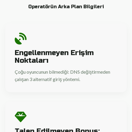
Operatörün Arka Plan Bilgileri
Engellenmeyen Erişim
Noktaları
Çoğu oyuncunun bilmediği: DNS değiştirmeden
çalışan 3 alternatif giriş yöntemi.
Talep Edilmeyen Bonus: