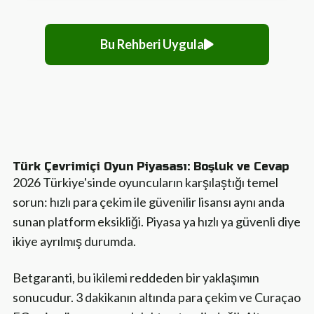
Bu Rehberi Uygula
Türk Çevrimiçi Oyun Piyasası: Boşluk ve Cevap
2026 Türkiye'sinde oyuncuların karşılaştığı temel
sorun: hızlı para çekim ile güvenilir lisansı aynı anda
sunan platform eksikliği. Piyasa ya hızlı ya güvenli diye
ikiye ayrılmış durumda.
Betgaranti, bu ikilemi reddeden bir yaklaşımın
sonucudur. 3 dakikanın altında para çekim ve Curaçao