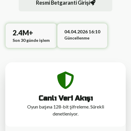
Resmi Betgaranti Girişi
2.4M+
04.04.2026 16:10
Güncellenme
Son 30 günde işlem
Canlı Veri Akışı
Oyun başına 128-bit şifreleme. Sürekli
denetleniyor.