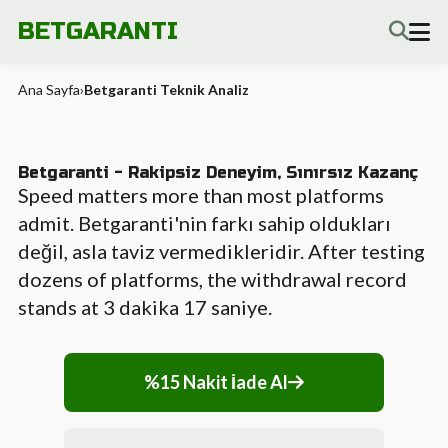
BETGARANTI
Ana Sayfa
›
Betgaranti Teknik Analiz
Betgaranti - Rakipsiz Deneyim, Sınırsız Kazanç
Speed matters more than most platforms
admit. Betgaranti'nin farkı sahip oldukları
değil, asla taviz vermedikleridir. After testing
dozens of platforms, the withdrawal record
stands at 3 dakika 17 saniye.
%15 Nakit İade Al