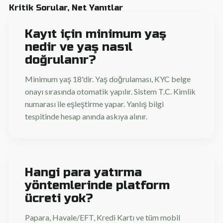
Kritik Sorular, Net Yanıtlar
Kayıt için minimum yaş
nedir ve yaş nasıl
doğrulanır?
Minimum yaş 18'dir. Yaş doğrulaması, KYC belge
onayı sırasında otomatik yapılır. Sistem T.C. Kimlik
numarası ile eşleştirme yapar. Yanlış bilgi
tespitinde hesap anında askıya alınır.
Hangi para yatırma
yöntemlerinde platform
ücreti yok?
Papara, Havale/EFT, Kredi Kartı ve tüm mobil