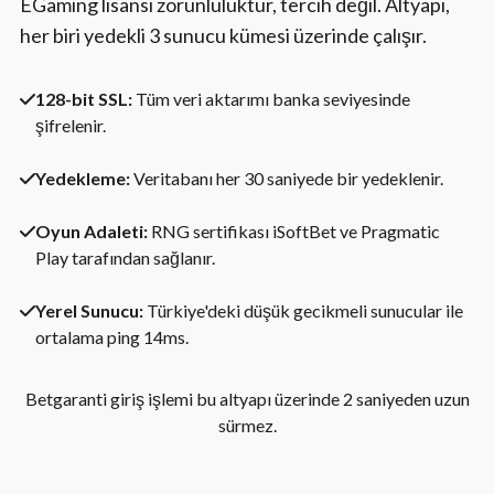
EGaming lisansı zorunluluktur, tercih değil. Altyapı,
her biri yedekli 3 sunucu kümesi üzerinde çalışır.
128-bit SSL:
Tüm veri aktarımı banka seviyesinde
şifrelenir.
Yedekleme:
Veritabanı her 30 saniyede bir yedeklenir.
Oyun Adaleti:
RNG sertifikası iSoftBet ve Pragmatic
Play tarafından sağlanır.
Yerel Sunucu:
Türkiye'deki düşük gecikmeli sunucular ile
ortalama ping 14ms.
Betgaranti giriş işlemi bu altyapı üzerinde 2 saniyeden uzun
sürmez.