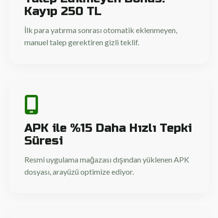
Kayıp 250 TL
İlk para yatırma sonrası otomatik eklenmeyen,
manuel talep gerektiren gizli teklif.
APK ile %15 Daha Hızlı Tepki
Süresi
Resmi uygulama mağazası dışından yüklenen APK
dosyası, arayüzü optimize ediyor.