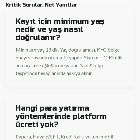
Kritik Sorular, Net Yanıtlar
Kayıt için minimum yaş
nedir ve yaş nasıl
doğrulanır?
Minimum yaş 18'dir. Yaş doğrulaması, KYC belge
onayı sırasında otomatik yapılır. Sistem T.C. Kimlik
numarası ile eşleştirme yapar. Yanlış bilgi
tespitinde hesap anında askıya alınır.
Hangi para yatırma
yöntemlerinde platform
ücreti yok?
Papara, Havale/EFT, Kredi Kartı ve tüm mobil