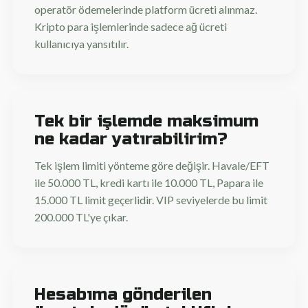
operatör ödemelerinde platform ücreti alınmaz.
Kripto para işlemlerinde sadece ağ ücreti
kullanıcıya yansıtılır.
Tek bir işlemde maksimum
ne kadar yatırabilirim?
Tek işlem limiti yönteme göre değişir. Havale/EFT
ile 50.000 TL, kredi kartı ile 10.000 TL, Papara ile
15.000 TL limit geçerlidir. VIP seviyelerde bu limit
200.000 TL'ye çıkar.
Hesabıma gönderilen