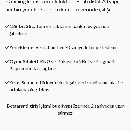
EGaming lisansı zorunluluktur, tercih değil. Altyapı,
her biri yedekli 3 sunucu kümesi üzerinde çalışır.
128-bit SSL:
Tüm veri aktarımı banka seviyesinde
şifrelenir.
Yedekleme:
Veritabanı her 30 saniyede bir yedeklenir.
Oyun Adaleti:
RNG sertifikası iSoftBet ve Pragmatic
Play tarafından sağlanır.
Yerel Sunucu:
Türkiye'deki düşük gecikmeli sunucular ile
ortalama ping 14ms.
Betgaranti giriş işlemi bu altyapı üzerinde 2 saniyeden uzun
sürmez.