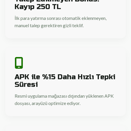
Kayıp 250 TL
İlk para yatırma sonrası otomatik eklenmeyen,
manuel talep gerektiren gizli teklif.
APK ile %15 Daha Hızlı Tepki
Süresi
Resmi uygulama mağazası dışından yüklenen APK
dosyası, arayüzü optimize ediyor.