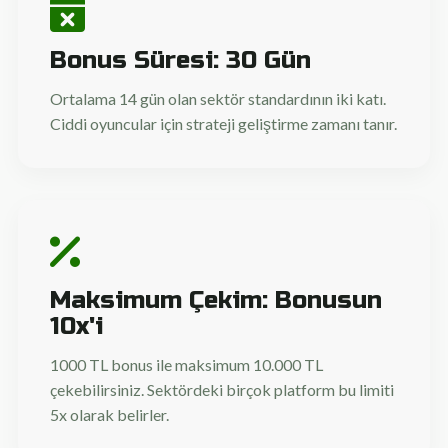
Bonus Süresi: 30 Gün
Ortalama 14 gün olan sektör standardının iki katı.
Ciddi oyuncular için strateji geliştirme zamanı tanır.
Maksimum Çekim: Bonusun
10x'i
1000 TL bonus ile maksimum 10.000 TL
çekebilirsiniz. Sektördeki birçok platform bu limiti
5x olarak belirler.