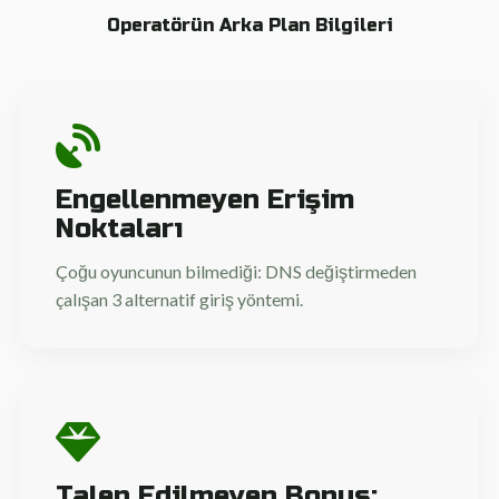
Operatörün Arka Plan Bilgileri
Engellenmeyen Erişim
Noktaları
Çoğu oyuncunun bilmediği: DNS değiştirmeden
çalışan 3 alternatif giriş yöntemi.
Talep Edilmeyen Bonus: