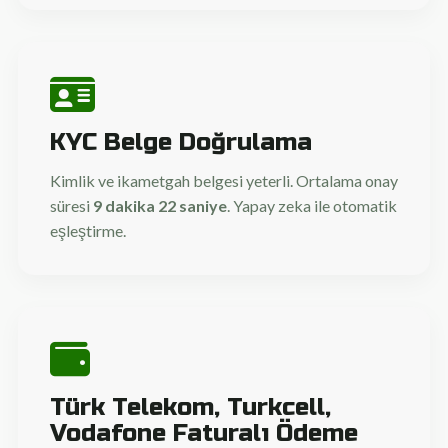
KYC Belge Doğrulama
Kimlik ve ikametgah belgesi yeterli. Ortalama onay
süresi
9 dakika 22 saniye
. Yapay zeka ile otomatik
eşleştirme.
Türk Telekom, Turkcell,
Vodafone Faturalı Ödeme