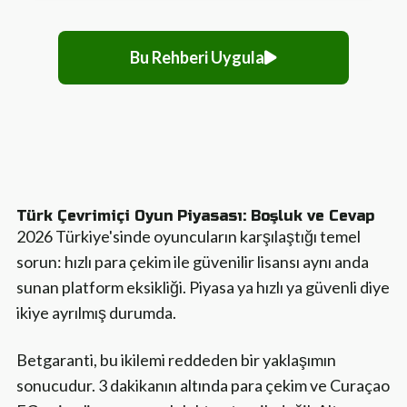
Bu Rehberi Uygula
Türk Çevrimiçi Oyun Piyasası: Boşluk ve Cevap
2026 Türkiye'sinde oyuncuların karşılaştığı temel
sorun: hızlı para çekim ile güvenilir lisansı aynı anda
sunan platform eksikliği. Piyasa ya hızlı ya güvenli diye
ikiye ayrılmış durumda.
Betgaranti, bu ikilemi reddeden bir yaklaşımın
sonucudur. 3 dakikanın altında para çekim ve Curaçao