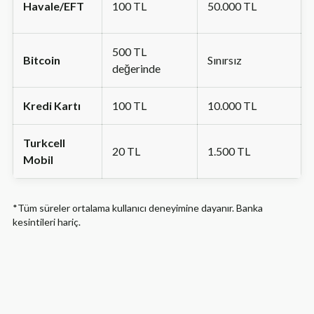
Havale/EFT
100 TL
50.000 TL
500 TL
Bitcoin
Sınırsız
değerinde
Kredi Kartı
100 TL
10.000 TL
Turkcell
20 TL
1.500 TL
Mobil
*Tüm süreler ortalama kullanıcı deneyimine dayanır. Banka
kesintileri hariç.