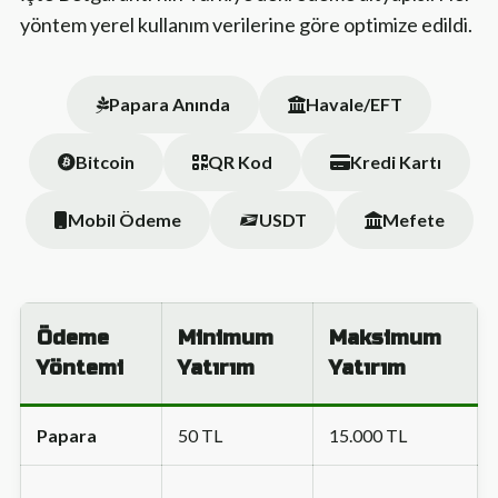
yöntem yerel kullanım verilerine göre optimize edildi.
Papara Anında
Havale/EFT
Bitcoin
QR Kod
Kredi Kartı
Mobil Ödeme
USDT
Mefete
Ödeme
Minimum
Maksimum
Yöntemi
Yatırım
Yatırım
Papara
50 TL
15.000 TL