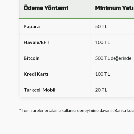
Ödeme Yöntemi
Minimum Yatı
Papara
50 TL
Havale/EFT
100 TL
Bitcoin
500 TL değerinde
Kredi Kartı
100 TL
Turkcell Mobil
20 TL
*Tüm süreler ortalama kullanıcı deneyimine dayanır. Banka kesin