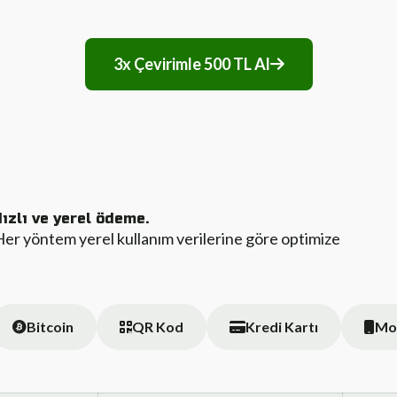
3x Çevirimle 500 TL Al
Hızlı ve yerel ödeme.
Her yöntem yerel kullanım verilerine göre optimize
Bitcoin
QR Kod
Kredi Kartı
Mo