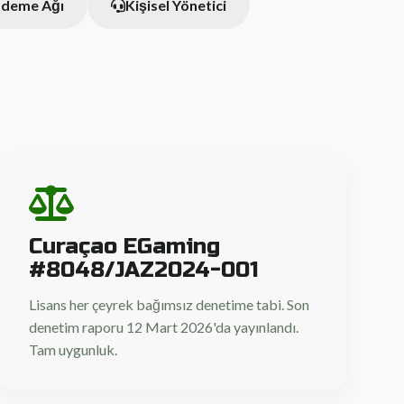
Ödeme Ağı
Kişisel Yönetici
Curaçao EGaming
#8048/JAZ2024-001
Lisans her çeyrek bağımsız denetime tabi. Son
denetim raporu 12 Mart 2026'da yayınlandı.
Tam uygunluk.