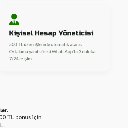
Kişisel Hesap Yöneticisi
500 TL üzeri işlemde otomatik atanır.
Ortalama yanıt süresi WhatsApp'ta 3 dakika.
7/24 erişim.
ler.
000 TL bonus için
L.