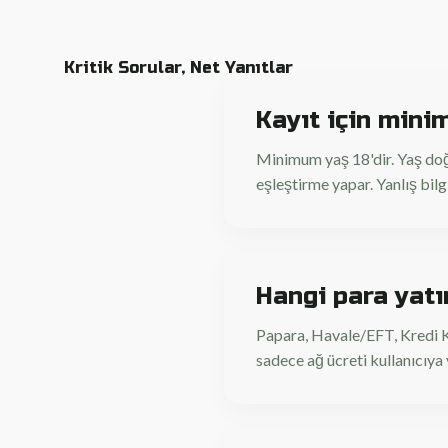
Kritik Sorular, Net Yanıtlar
Kayıt için mini
Minimum yaş 18'dir. Yaş doğr
eşleştirme yapar. Yanlış bilg
Hangi para yatı
Papara, Havale/EFT, Kredi K
sadece ağ ücreti kullanıcıya y