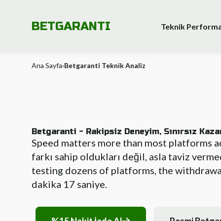
BETGARANTI
Teknik Perform
Ana Sayfa
›
Betgaranti Teknik Analiz
Betgaranti - Rakipsiz Deneyim, Sınırsız Kaza
Speed matters more than most platforms ad
farkı sahip oldukları değil, asla taviz verme
testing dozens of platforms, the withdrawa
dakika 17 saniye.