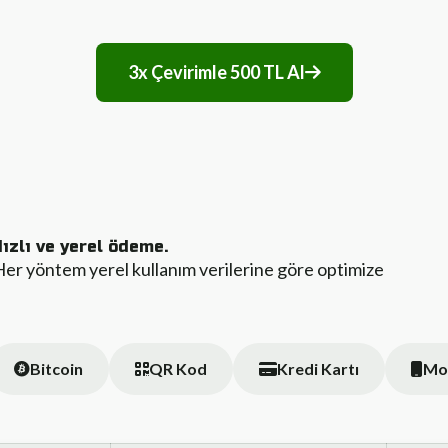
3x Çevirimle 500 TL Al
Hızlı ve yerel ödeme.
Her yöntem yerel kullanım verilerine göre optimize
Bitcoin
QR Kod
Kredi Kartı
Mo