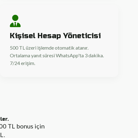
Kişisel Hesap Yöneticisi
500 TL üzeri işlemde otomatik atanır.
Ortalama yanıt süresi WhatsApp'ta 3 dakika.
7/24 erişim.
ler.
000 TL bonus için
L.