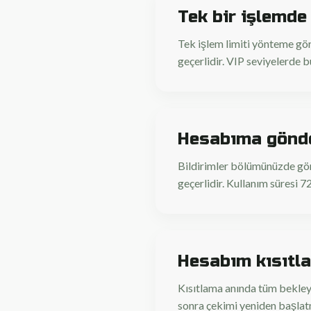
Tek bir işlemde
Tek işlem limiti yönteme gör
geçerlidir. VIP seviyelerde b
Hesabıma gönder
Bildirimler bölümünüzde görün
geçerlidir. Kullanım süresi 72
Hesabım kısıtla
Kısıtlama anında tüm bekleye
sonra çekimi yeniden başlat