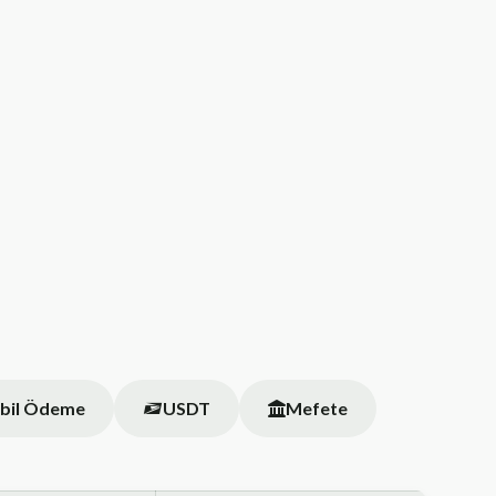
bil Ödeme
USDT
Mefete