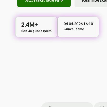
%15 Nakit İade Al
Resmi Betgar
2.4M+
04.04.2026 16:10
Güncellenme
Son 30 günde işlem