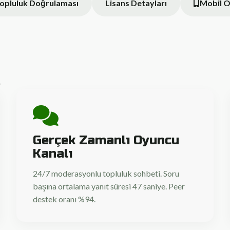
opluluk Doğrulaması
Lisans Detayları
Mobil 
.
Gerçek Zamanlı Oyuncu
Kanalı
24/7 moderasyonlu topluluk sohbeti. Soru
başına ortalama yanıt süresi 47 saniye. Peer
destek oranı %94.