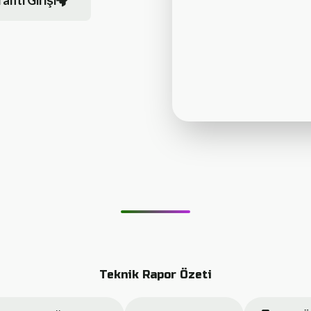
anti Girişi
Teknik Rapor Özeti