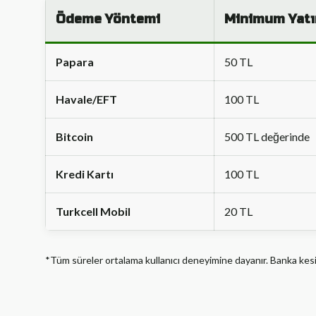
Ödeme Yöntemi
Minimum Yatı
Papara
50 TL
Havale/EFT
100 TL
Bitcoin
500 TL değerinde
Kredi Kartı
100 TL
Turkcell Mobil
20 TL
*Tüm süreler ortalama kullanıcı deneyimine dayanır. Banka kesin