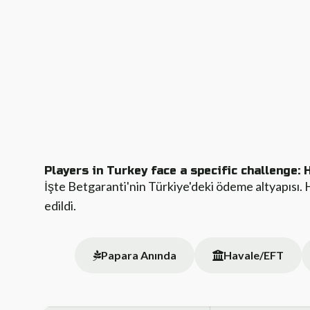
Players in Turkey face a specific challenge: 
İşte Betgaranti'nin Türkiye'deki ödeme altyapısı. 
edildi.
Papara Anında
Havale/EFT