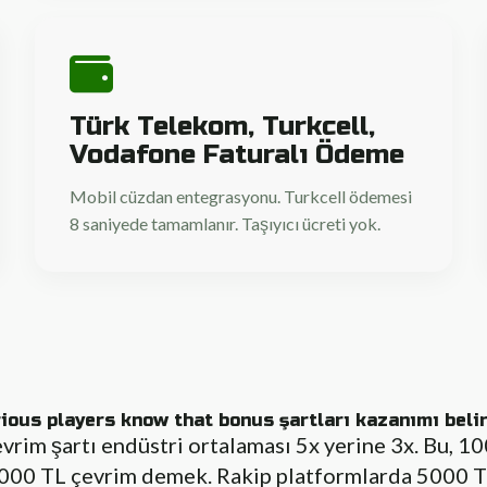
Türk Telekom, Turkcell,
Vodafone Faturalı Ödeme
Mobil cüzdan entegrasyonu. Turkcell ödemesi
8 saniyede tamamlanır. Taşıyıcı ücreti yok.
ious players know that bonus şartları kazanımı belir
vrim şartı endüstri ortalaması 5x yerine 3x. Bu, 1
000 TL çevrim demek. Rakip platformlarda 5000 T