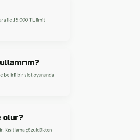
ra ile 15.000 TL limit
kullanırım?
e belirli bir slot oyununda
 olur?
ir. Kısıtlama çözüldükten