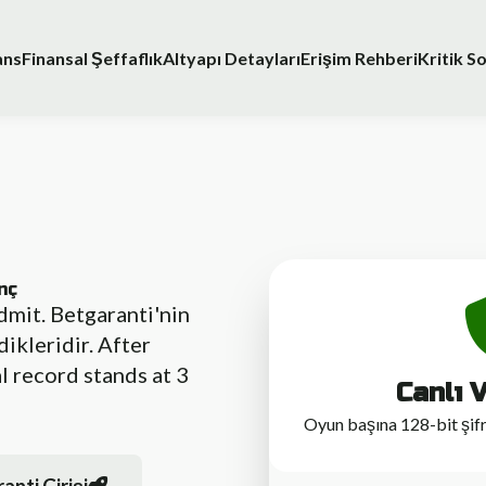
ans
Finansal Şeffaflık
Altyapı Detayları
Erişim Rehberi
Kritik S
nç
mit. Betgaranti'nin
dikleridir. After
l record stands at 3
Canlı V
Oyun başına 128-bit şifr