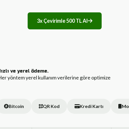
3x Çevirimle 500 TL Al
Hızlı ve yerel ödeme.
Her yöntem yerel kullanım verilerine göre optimize
Bitcoin
QR Kod
Kredi Kartı
Mo