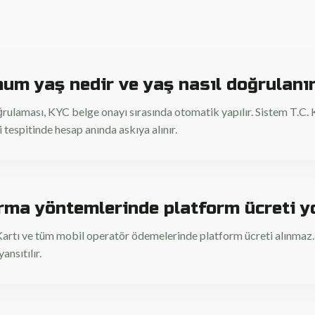
mum yaş nedir ve yaş nasıl doğrulanı
ulaması, KYC belge onayı sırasında otomatik yapılır. Sistem T.C. 
i tespitinde hesap anında askıya alınır.
rma yöntemlerinde platform ücreti y
artı ve tüm mobil operatör ödemelerinde platform ücreti alınmaz.
ansıtılır.