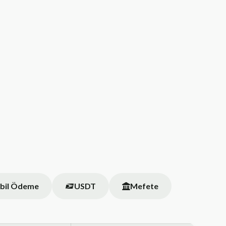
bil Ödeme
USDT
Mefete