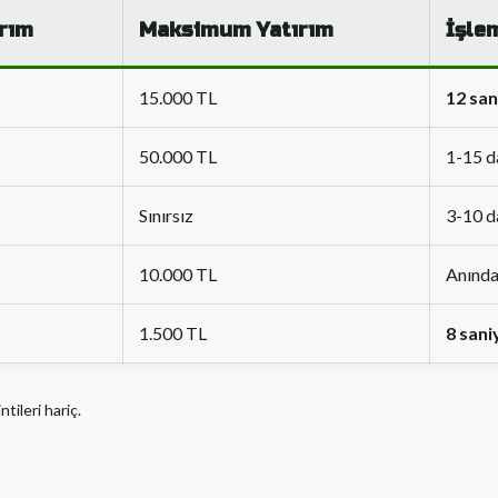
rım
Maksimum Yatırım
İşle
15.000 TL
12 san
50.000 TL
1-15 d
Sınırsız
3-10 d
10.000 TL
Anınd
1.500 TL
8 sani
tileri hariç.