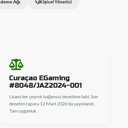
Ödeme Ağı
Kişisel Yönetici
Curaçao EGaming
#8048/JAZ2024-001
Lisans her çeyrek bağımsız denetime tabi. Son
denetim raporu 12 Mart 2026'da yayınlandı.
Tam uygunluk.