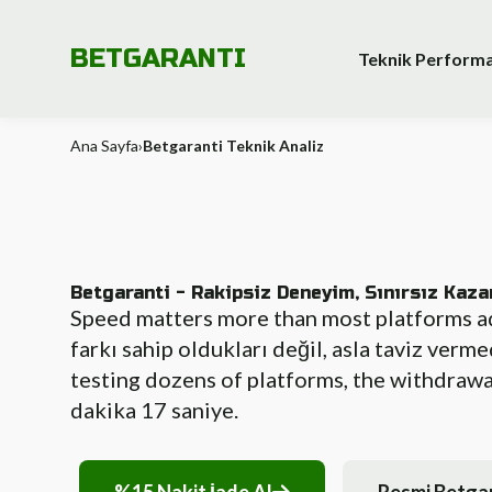
BETGARANTI
Teknik Perform
Ana Sayfa
›
Betgaranti Teknik Analiz
Betgaranti - Rakipsiz Deneyim, Sınırsız Kaza
Speed matters more than most platforms ad
farkı sahip oldukları değil, asla taviz verme
testing dozens of platforms, the withdrawa
dakika 17 saniye.