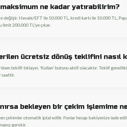
 maksimum ne kadar yatırabilirim?
e değişir. Havale/EFT ile 50.000 TL, kredi kartı ile 10.000 TL, Papa
u limit 200.000 TL'ye çıkar.
ilen ücretsiz dönüş teklifini nasıl 
en teklifi tıklayın. 'Kullan' butonu aktif olacaktır. Teklif genellikl
 saattir.
nırsa bekleyen bir çekim işlemime ne
n çekimler otomatik iptal edilir. Fonlar hesap bakiyenize iade edil
manız gerekir.