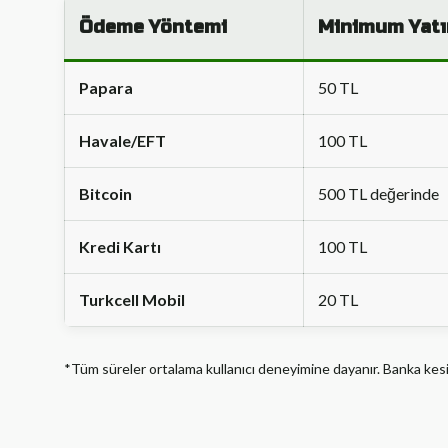
Ödeme Yöntemi
Minimum Yatı
Papara
50 TL
Havale/EFT
100 TL
Bitcoin
500 TL değerinde
Kredi Kartı
100 TL
Turkcell Mobil
20 TL
*Tüm süreler ortalama kullanıcı deneyimine dayanır. Banka kesin