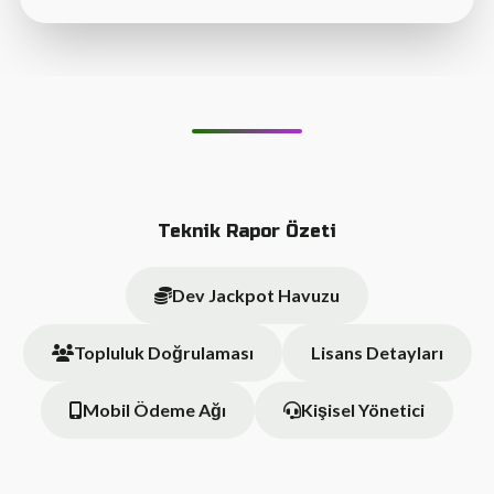
Teknik Rapor Özeti
Dev Jackpot Havuzu
Topluluk Doğrulaması
Lisans Detayları
Mobil Ödeme Ağı
Kişisel Yönetici