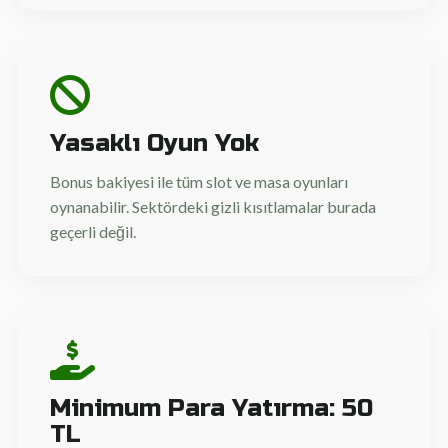
Yasaklı Oyun Yok
Bonus bakiyesi ile tüm slot ve masa oyunları
oynanabilir. Sektördeki gizli kısıtlamalar burada
geçerli değil.
Minimum Para Yatırma: 50
TL