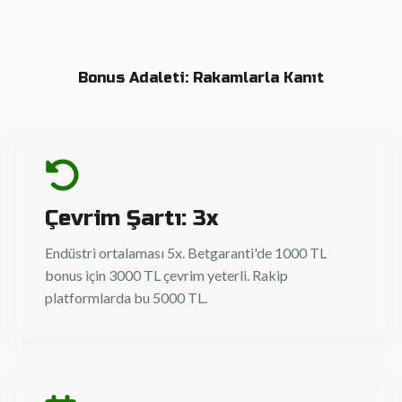
Bonus Adaleti: Rakamlarla Kanıt
Çevrim Şartı: 3x
Endüstri ortalaması 5x. Betgaranti'de 1000 TL
bonus için 3000 TL çevrim yeterli. Rakip
platformlarda bu 5000 TL.