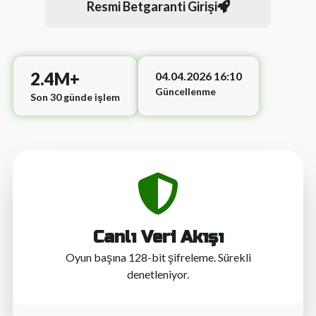
Resmi Betgaranti Girişi
2.4M+
04.04.2026 16:10
Güncellenme
Son 30 günde işlem
Canlı Veri Akışı
Oyun başına 128-bit şifreleme. Sürekli
denetleniyor.