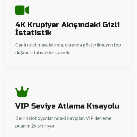
4K Krupiyer Akışındaki Gizli
İstatistik
Canlı rulet masalarında, ekranda gösterilmeyen top
düşme istatistikleri paneli.
VIP Seviye Atlama Kısayolu
Belirli slot oyunlarındaki kayıplar, VIP ilerleme
puanını 2x artırıyor.