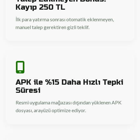
Kayıp 250 TL
İlk para yatırma sonrası otomatik eklenmeyen,
manuel talep gerektiren gizli teklif.
APK ile %15 Daha Hızlı Tepki
Süresi
Resmi uygulama mağazası dışından yüklenen APK
dosyası, arayüzü optimize ediyor.