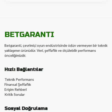
BETGARANTI
Betgaranti, çevrimiçi oyun endüstrisinde ödün vermeyen bir teknik
yaklaşımın ürünüdür. Veri, şeffaflık ve ölçülebilir performans
önceliğimizdir.
Hızlı Bağlantılar
Teknik Performans
Finansal Şeffaflık
Erişim Rehberi
Kritik Sorular
Sosyal Doğrulama