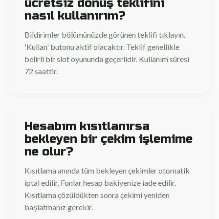
ücretsiz dönüş teklifini
nasıl kullanırım?
Bildirimler bölümünüzde görünen teklifi tıklayın.
'Kullan' butonu aktif olacaktır. Teklif genellikle
belirli bir slot oyununda geçerlidir. Kullanım süresi
72 saattir.
Hesabım kısıtlanırsa
bekleyen bir çekim işlemime
ne olur?
Kısıtlama anında tüm bekleyen çekimler otomatik
iptal edilir. Fonlar hesap bakiyenize iade edilir.
Kısıtlama çözüldükten sonra çekimi yeniden
başlatmanız gerekir.