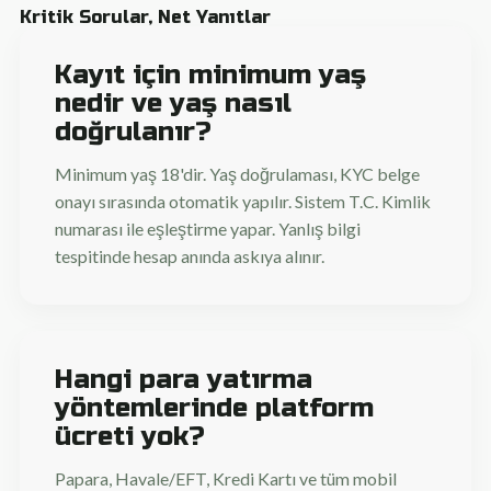
Kritik Sorular, Net Yanıtlar
Kayıt için minimum yaş
nedir ve yaş nasıl
doğrulanır?
Minimum yaş 18'dir. Yaş doğrulaması, KYC belge
onayı sırasında otomatik yapılır. Sistem T.C. Kimlik
numarası ile eşleştirme yapar. Yanlış bilgi
tespitinde hesap anında askıya alınır.
Hangi para yatırma
yöntemlerinde platform
ücreti yok?
Papara, Havale/EFT, Kredi Kartı ve tüm mobil