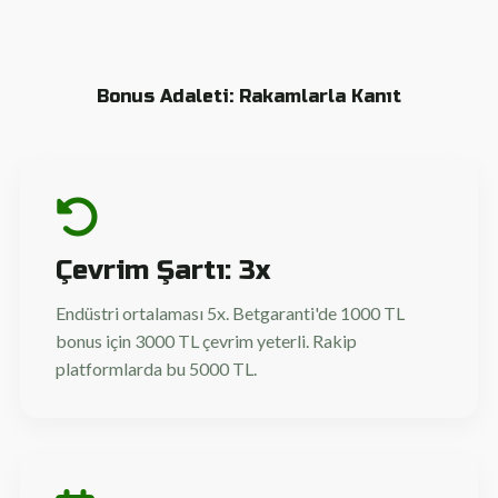
Bonus Adaleti: Rakamlarla Kanıt
Çevrim Şartı: 3x
Endüstri ortalaması 5x. Betgaranti'de 1000 TL
bonus için 3000 TL çevrim yeterli. Rakip
platformlarda bu 5000 TL.