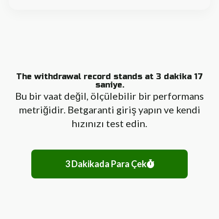
The withdrawal record stands at 3 dakika 17
saniye.
Bu bir vaat değil, ölçülebilir bir performans
metriğidir. Betgaranti giriş yapın ve kendi
hızınızı test edin.
3 Dakikada Para Çek