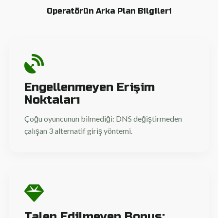
Operatörün Arka Plan Bilgileri
Engellenmeyen Erişim
Noktaları
Çoğu oyuncunun bilmediği: DNS değiştirmeden
çalışan 3 alternatif giriş yöntemi.
Talep Edilmeyen Bonus: