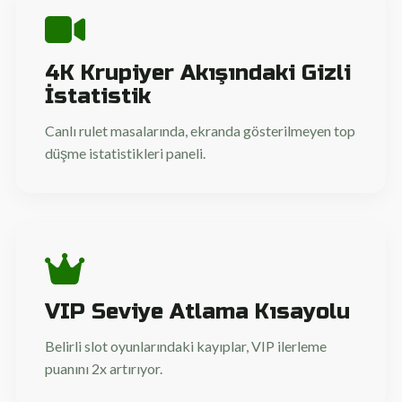
4K Krupiyer Akışındaki Gizli
İstatistik
Canlı rulet masalarında, ekranda gösterilmeyen top
düşme istatistikleri paneli.
VIP Seviye Atlama Kısayolu
Belirli slot oyunlarındaki kayıplar, VIP ilerleme
puanını 2x artırıyor.