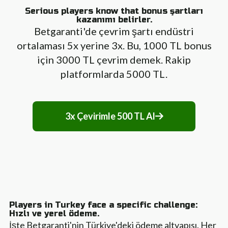
Serious players know that bonus şartları
kazanımı belirler.
Betgaranti'de çevrim şartı endüstri
ortalaması 5x yerine 3x. Bu, 1000 TL bonus
için 3000 TL çevrim demek. Rakip
platformlarda 5000 TL.
3x Çevirimle 500 TL Al
Players in Turkey face a specific challenge:
Hızlı ve yerel ödeme.
İşte Betgaranti'nin Türkiye'deki ödeme altyapısı. Her