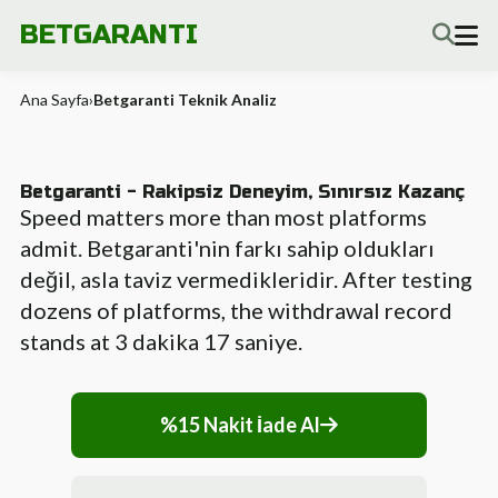
BETGARANTI
Ana Sayfa
›
Betgaranti Teknik Analiz
Betgaranti - Rakipsiz Deneyim, Sınırsız Kazanç
Speed matters more than most platforms
admit. Betgaranti'nin farkı sahip oldukları
değil, asla taviz vermedikleridir. After testing
dozens of platforms, the withdrawal record
stands at 3 dakika 17 saniye.
%15 Nakit İade Al