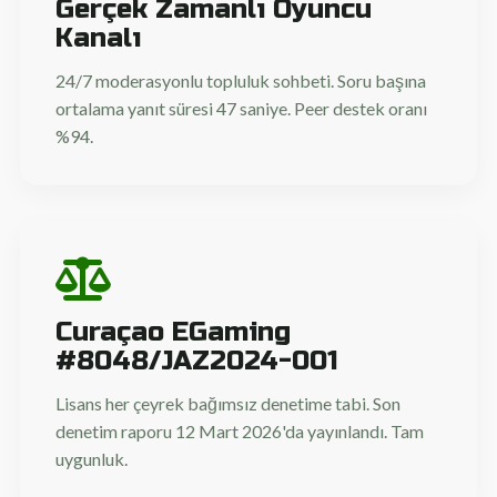
Gerçek Zamanlı Oyuncu
Kanalı
24/7 moderasyonlu topluluk sohbeti. Soru başına
ortalama yanıt süresi 47 saniye. Peer destek oranı
%94.
Curaçao EGaming
#8048/JAZ2024-001
Lisans her çeyrek bağımsız denetime tabi. Son
denetim raporu 12 Mart 2026'da yayınlandı. Tam
uygunluk.