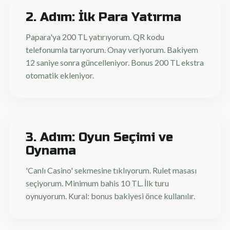
2. Adım: İlk Para Yatırma
Papara'ya 200 TL yatırıyorum. QR kodu
telefonumla tarıyorum. Onay veriyorum. Bakiyem
12 saniye sonra güncelleniyor. Bonus 200 TL ekstra
otomatik ekleniyor.
3. Adım: Oyun Seçimi ve
Oynama
'Canlı Casino' sekmesine tıklıyorum. Rulet masası
seçiyorum. Minimum bahis 10 TL. İlk turu
oynuyorum. Kural: bonus bakiyesi önce kullanılır.