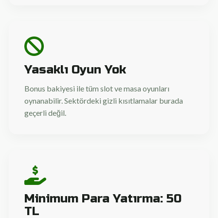
Yasaklı Oyun Yok
Bonus bakiyesi ile tüm slot ve masa oyunları
oynanabilir. Sektördeki gizli kısıtlamalar burada
geçerli değil.
Minimum Para Yatırma: 50
TL