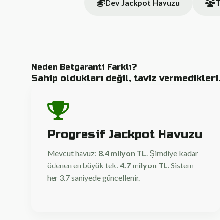
Dev Jackpot Havuzu
T
Neden Betgaranti Farklı?
Sahip oldukları değil, taviz vermedikleri
Progresif Jackpot Havuzu
Mevcut havuz:
8.4 milyon TL
. Şimdiye kadar
ödenen en büyük tek:
4.7 milyon TL
. Sistem
her 3.7 saniyede güncellenir.