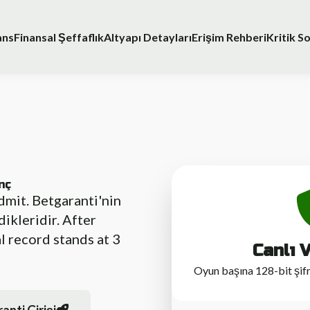
ans
Finansal Şeffaflık
Altyapı Detayları
Erişim Rehberi
Kritik S
nç
mit. Betgaranti'nin
dikleridir. After
l record stands at 3
Canlı V
Oyun başına 128-bit şifr