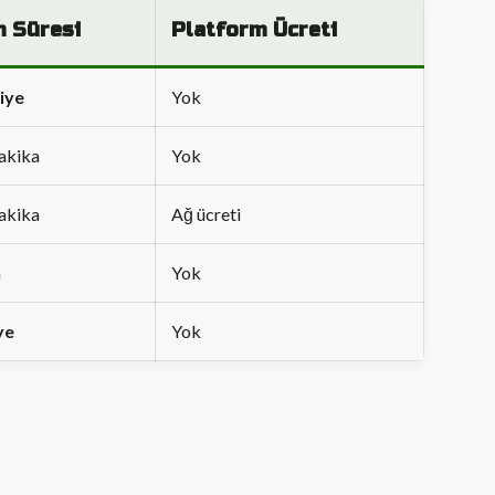
m Süresi
Platform Ücreti
iye
Yok
akika
Yok
akika
Ağ ücreti
a
Yok
ye
Yok