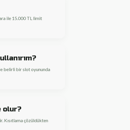
ra ile 15.000 TL limit
kullanırım?
e belirli bir slot oyununda
 olur?
ir. Kısıtlama çözüldükten