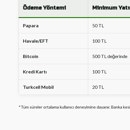
Ödeme Yöntemi
Minimum Yatı
Papara
50 TL
Havale/EFT
100 TL
Bitcoin
500 TL değerinde
Kredi Kartı
100 TL
Turkcell Mobil
20 TL
*Tüm süreler ortalama kullanıcı deneyimine dayanır. Banka kesin