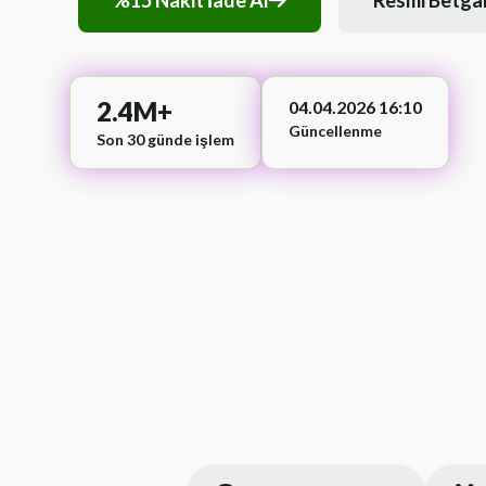
%15 Nakit İade Al
Resmi Betgar
2.4M+
04.04.2026 16:10
Güncellenme
Son 30 günde işlem