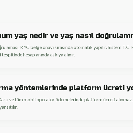
mum yaş nedir ve yaş nasıl doğrulanı
ulaması, KYC belge onayı sırasında otomatik yapılır. Sistem T.C. 
i tespitinde hesap anında askıya alınır.
rma yöntemlerinde platform ücreti y
artı ve tüm mobil operatör ödemelerinde platform ücreti alınmaz.
ansıtılır.