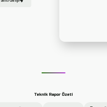
anti Girişi
Teknik Rapor Özeti