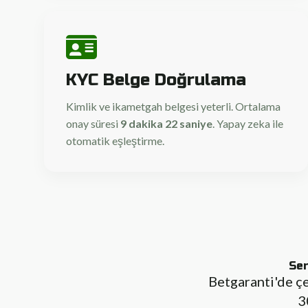
KYC Belge Doğrulama
Kimlik ve ikametgah belgesi yeterli. Ortalama
onay süresi
9 dakika 22 saniye
. Yapay zeka ile
otomatik eşleştirme.
Ser
Betgaranti'de çe
3