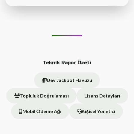
Teknik Rapor Özeti
Dev Jackpot Havuzu
Topluluk Doğrulaması
Lisans Detayları
Mobil Ödeme Ağı
Kişisel Yönetici