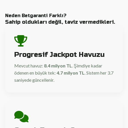
Neden Betgaranti Farklı?
Sahip oldukları değil, taviz vermedikleri.
Progresif Jackpot Havuzu
Mevcut havuz:
8.4 milyon TL
. Şimdiye kadar
ödenen en büyük tek:
4.7 milyon TL
. Sistem her 3.7
saniyede güncellenir.