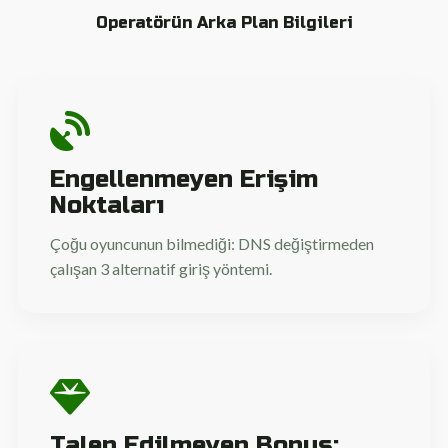
Operatörün Arka Plan Bilgileri
Engellenmeyen Erişim
Noktaları
Çoğu oyuncunun bilmediği: DNS değiştirmeden
çalışan 3 alternatif giriş yöntemi.
Talep Edilmeyen Bonus: