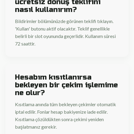
ücretsiz dönüş teklifini
nasıl kullanırım?
Bildirimler bölümünüzde görünen teklifi tıklayın.
'Kullan' butonu aktif olacaktır. Teklif genellikle
belirli bir slot oyununda geçerlidir. Kullanım süresi
72 saattir.
Hesabım kısıtlanırsa
bekleyen bir çekim işlemime
ne olur?
Kısıtlama anında tüm bekleyen çekimler otomatik
iptal edilir. Fonlar hesap bakiyenize iade edilir.
Kısıtlama çözüldükten sonra çekimi yeniden
başlatmanız gerekir.