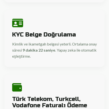
KYC Belge Doğrulama
Kimlik ve ikametgah belgesi yeterli. Ortalama onay
süresi
9 dakika 22 saniye
. Yapay zeka ile otomatik
eşleştirme.
Türk Telekom, Turkcell,
Vodafone Faturalı Ödeme