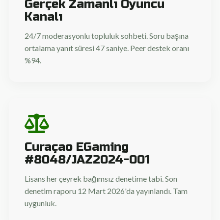
Gerçek Zamanlı Oyuncu
Kanalı
24/7 moderasyonlu topluluk sohbeti. Soru başına
ortalama yanıt süresi 47 saniye. Peer destek oranı
%94.
Curaçao EGaming
#8048/JAZ2024-001
Lisans her çeyrek bağımsız denetime tabi. Son
denetim raporu 12 Mart 2026'da yayınlandı. Tam
uygunluk.