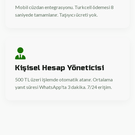
Mobil cüzdan entegrasyonu. Turkcell ödemesi 8
saniyede tamamlanır. Taşıyıcı ücreti yok.
Kişisel Hesap Yöneticisi
500 TL üzeri işlemde otomatik atanır. Ortalama
yanıt süresi WhatsApp'ta 3 dakika. 7/24 erişim.