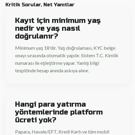
Kritik Sorular, Net Yanıtlar
Kayıt için minimum yaş
nedir ve yaş nasıl
doğrulanır?
Minimum yaş 18'dir. Yaş doğrulaması, KYC belge
onayı sırasında otomatik yapılır. Sistem T.C. Kimlik
numarası ile eşleştirme yapar. Yanlış bilgi
tespitinde hesap anında askıya alınır.
Hangi para yatırma
yöntemlerinde platform
ücreti yok?
Papara, Havale/EFT, Kredi Kartı ve tüm mobil