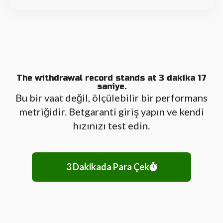
The withdrawal record stands at 3 dakika 17
saniye.
Bu bir vaat değil, ölçülebilir bir performans
metriğidir. Betgaranti giriş yapın ve kendi
hızınızı test edin.
3 Dakikada Para Çek