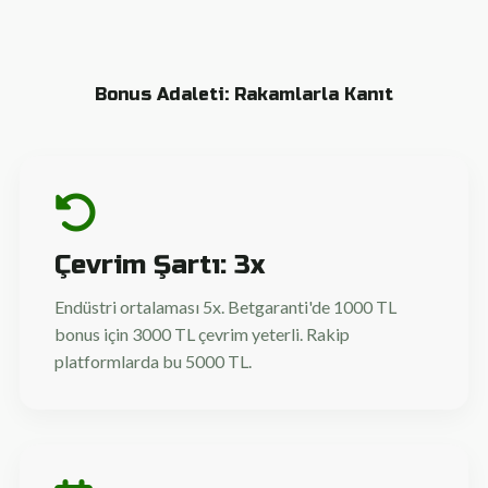
Bonus Adaleti: Rakamlarla Kanıt
Çevrim Şartı: 3x
Endüstri ortalaması 5x. Betgaranti'de 1000 TL
bonus için 3000 TL çevrim yeterli. Rakip
platformlarda bu 5000 TL.