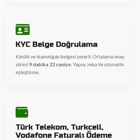
KYC Belge Doğrulama
Kimlik ve ikametgah belgesi yeterli. Ortalama onay
süresi
9 dakika 22 saniye
. Yapay zeka ile otomatik
eşleştirme.
Türk Telekom, Turkcell,
Vodafone Faturalı Ödeme