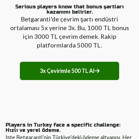
Serious players know that bonus şartları
kazanımı belirler.
Betgaranti'de çevrim şartı endüstri
ortalaması 5x yerine 3x. Bu, 1000 TL bonus
için 3000 TL çevrim demek. Rakip
platformlarda 5000 TL.
3x Çevirimle 500 TL Al
Players in Turkey face a specific challenge:
Hızlı ve yerel ödeme.
İşte Betgaranti'nin Türkiye'deki ödeme altyapısı. Her