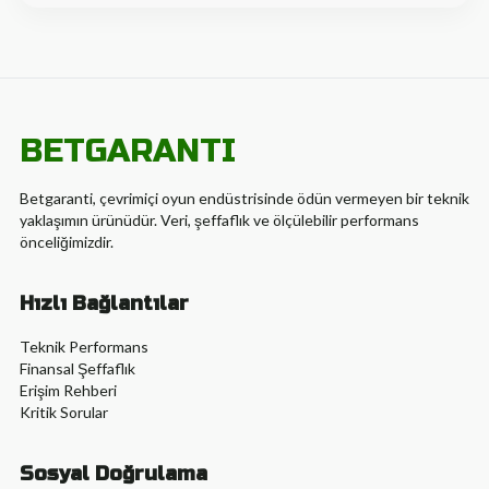
BETGARANTI
Betgaranti, çevrimiçi oyun endüstrisinde ödün vermeyen bir teknik
yaklaşımın ürünüdür. Veri, şeffaflık ve ölçülebilir performans
önceliğimizdir.
Hızlı Bağlantılar
Teknik Performans
Finansal Şeffaflık
Erişim Rehberi
Kritik Sorular
Sosyal Doğrulama