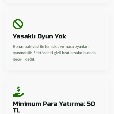
Yasaklı Oyun Yok
Bonus bakiyesi ile tüm slot ve masa oyunları
oynanabilir. Sektördeki gizli kısıtlamalar burada
geçerli değil.
Minimum Para Yatırma: 50
TL