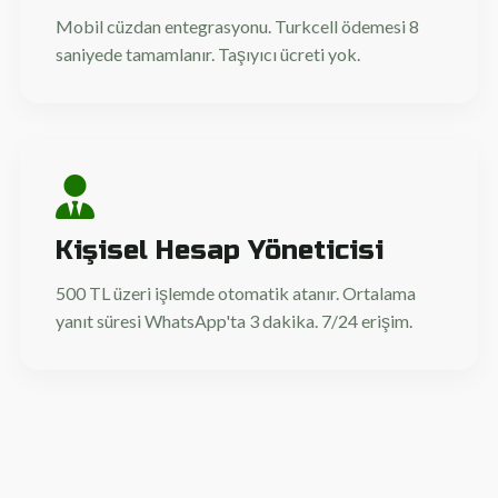
Mobil cüzdan entegrasyonu. Turkcell ödemesi 8
saniyede tamamlanır. Taşıyıcı ücreti yok.
Kişisel Hesap Yöneticisi
500 TL üzeri işlemde otomatik atanır. Ortalama
yanıt süresi WhatsApp'ta 3 dakika. 7/24 erişim.