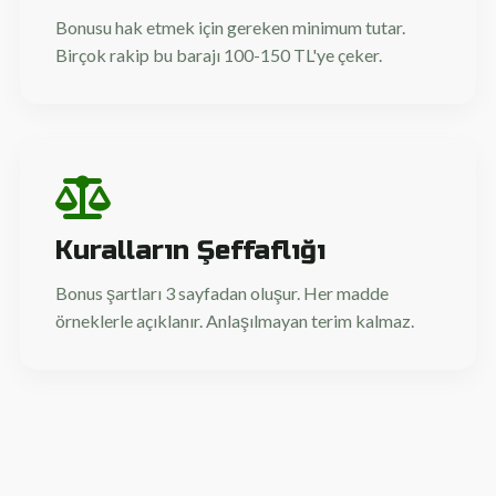
Bonusu hak etmek için gereken minimum tutar.
Birçok rakip bu barajı 100-150 TL'ye çeker.
Kuralların Şeffaflığı
Bonus şartları 3 sayfadan oluşur. Her madde
örneklerle açıklanır. Anlaşılmayan terim kalmaz.