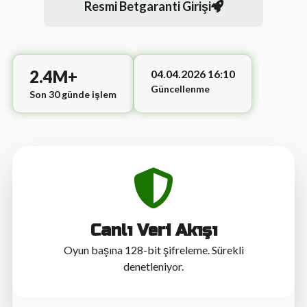
Resmi Betgaranti Girişi
2.4M+
04.04.2026 16:10
Güncellenme
Son 30 günde işlem
Canlı Veri Akışı
Oyun başına 128-bit şifreleme. Sürekli
denetleniyor.