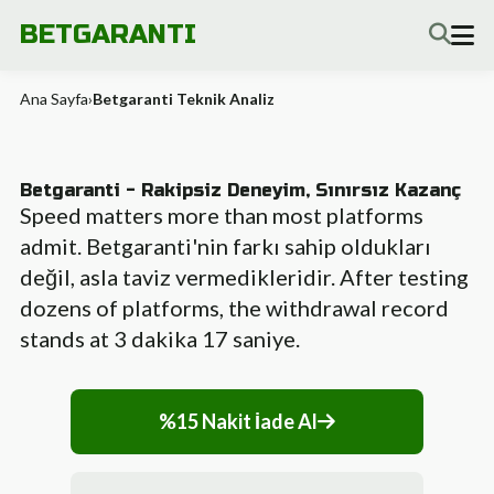
BETGARANTI
Ana Sayfa
›
Betgaranti Teknik Analiz
Betgaranti - Rakipsiz Deneyim, Sınırsız Kazanç
Speed matters more than most platforms
admit. Betgaranti'nin farkı sahip oldukları
değil, asla taviz vermedikleridir. After testing
dozens of platforms, the withdrawal record
stands at 3 dakika 17 saniye.
%15 Nakit İade Al