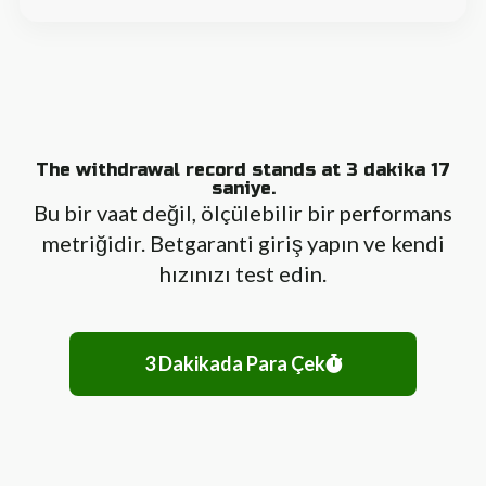
The withdrawal record stands at 3 dakika 17
saniye.
Bu bir vaat değil, ölçülebilir bir performans
metriğidir. Betgaranti giriş yapın ve kendi
hızınızı test edin.
3 Dakikada Para Çek