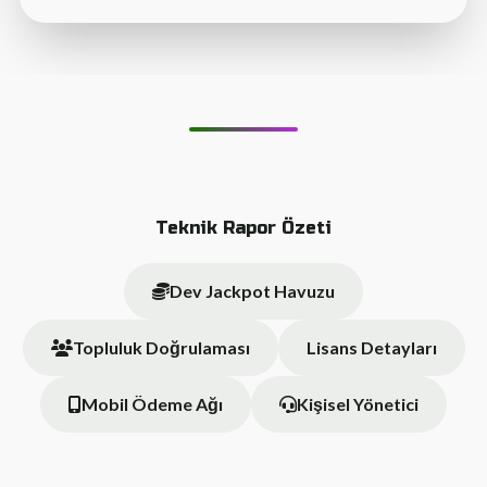
Teknik Rapor Özeti
Dev Jackpot Havuzu
Topluluk Doğrulaması
Lisans Detayları
Mobil Ödeme Ağı
Kişisel Yönetici