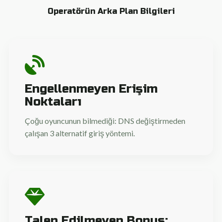
Operatörün Arka Plan Bilgileri
Engellenmeyen Erişim
Noktaları
Çoğu oyuncunun bilmediği: DNS değiştirmeden
çalışan 3 alternatif giriş yöntemi.
Talep Edilmeyen Bonus: