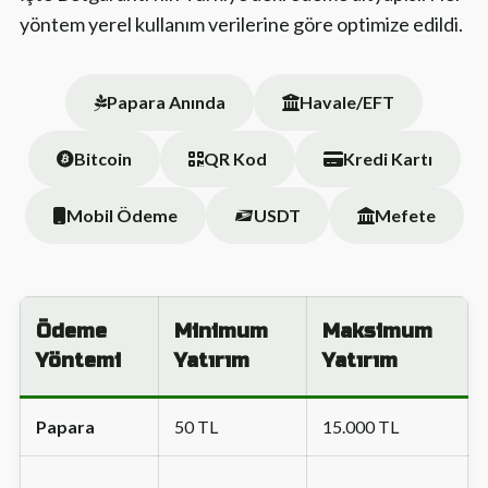
yöntem yerel kullanım verilerine göre optimize edildi.
Papara Anında
Havale/EFT
Bitcoin
QR Kod
Kredi Kartı
Mobil Ödeme
USDT
Mefete
Ödeme
Minimum
Maksimum
Yöntemi
Yatırım
Yatırım
Papara
50 TL
15.000 TL