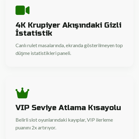
4K Krupiyer Akışındaki Gizli
İstatistik
Canlı rulet masalarında, ekranda gösterilmeyen top
düşme istatistikleri paneli.
VIP Seviye Atlama Kısayolu
Belirli slot oyunlarındaki kayıplar, VIP ilerleme
puanını 2x artırıyor.