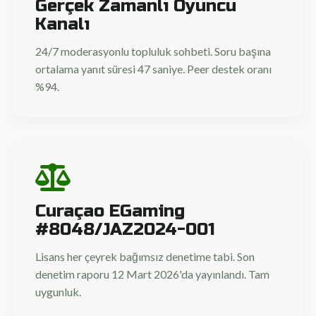
Gerçek Zamanlı Oyuncu
Kanalı
24/7 moderasyonlu topluluk sohbeti. Soru başına
ortalama yanıt süresi 47 saniye. Peer destek oranı
%94.
Curaçao EGaming
#8048/JAZ2024-001
Lisans her çeyrek bağımsız denetime tabi. Son
denetim raporu 12 Mart 2026'da yayınlandı. Tam
uygunluk.