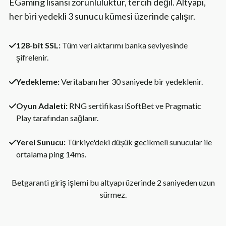
EGaming lisansı zorunluluktur, tercih değil. Altyapı,
her biri yedekli 3 sunucu kümesi üzerinde çalışır.
128-bit SSL:
Tüm veri aktarımı banka seviyesinde
şifrelenir.
Yedekleme:
Veritabanı her 30 saniyede bir yedeklenir.
Oyun Adaleti:
RNG sertifikası iSoftBet ve Pragmatic
Play tarafından sağlanır.
Yerel Sunucu:
Türkiye'deki düşük gecikmeli sunucular ile
ortalama ping 14ms.
Betgaranti giriş işlemi bu altyapı üzerinde 2 saniyeden uzun
sürmez.