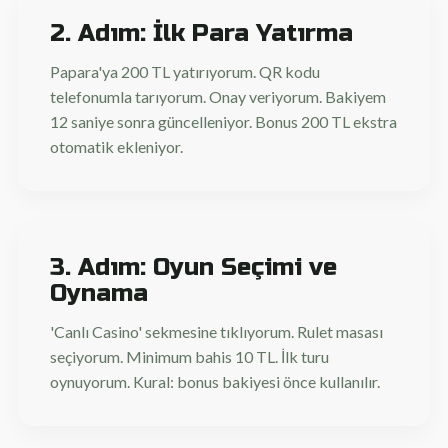
2. Adım: İlk Para Yatırma
Papara'ya 200 TL yatırıyorum. QR kodu
telefonumla tarıyorum. Onay veriyorum. Bakiyem
12 saniye sonra güncelleniyor. Bonus 200 TL ekstra
otomatik ekleniyor.
3. Adım: Oyun Seçimi ve
Oynama
'Canlı Casino' sekmesine tıklıyorum. Rulet masası
seçiyorum. Minimum bahis 10 TL. İlk turu
oynuyorum. Kural: bonus bakiyesi önce kullanılır.