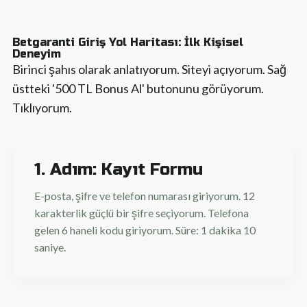
Betgaranti Giriş Yol Haritası: İlk Kişisel
Deneyim
Birinci şahıs olarak anlatıyorum. Siteyi açıyorum. Sağ
üstteki '500 TL Bonus Al' butonunu görüyorum.
Tıklıyorum.
1. Adım: Kayıt Formu
E-posta, şifre ve telefon numarası giriyorum. 12
karakterlik güçlü bir şifre seçiyorum. Telefona
gelen 6 haneli kodu giriyorum. Süre: 1 dakika 10
saniye.