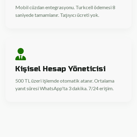
Mobil cüzdan entegrasyonu. Turkcell ödemesi 8
saniyede tamamlanır. Taşıyıcı ücreti yok.
Kişisel Hesap Yöneticisi
500 TL üzeri işlemde otomatik atanır. Ortalama
yanıt süresi WhatsApp'ta 3 dakika. 7/24 erişim.