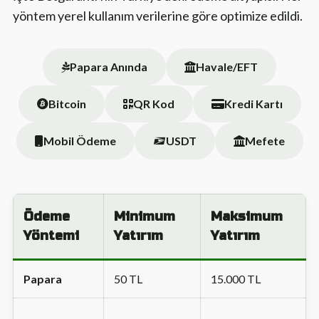
yöntem yerel kullanım verilerine göre optimize edildi.
Papara Anında
Havale/EFT
Bitcoin
QR Kod
Kredi Kartı
Mobil Ödeme
USDT
Mefete
Ödeme
Minimum
Maksimum
Yöntemi
Yatırım
Yatırım
Papara
50 TL
15.000 TL