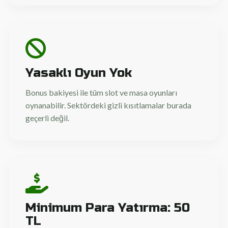
Yasaklı Oyun Yok
Bonus bakiyesi ile tüm slot ve masa oyunları
oynanabilir. Sektördeki gizli kısıtlamalar burada
geçerli değil.
Minimum Para Yatırma: 50
TL