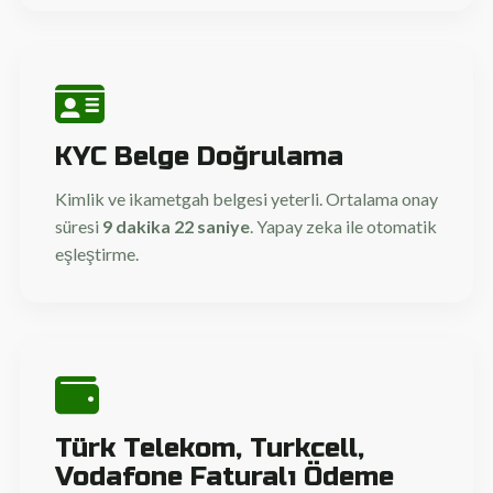
KYC Belge Doğrulama
Kimlik ve ikametgah belgesi yeterli. Ortalama onay
süresi
9 dakika 22 saniye
. Yapay zeka ile otomatik
eşleştirme.
Türk Telekom, Turkcell,
Vodafone Faturalı Ödeme