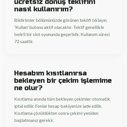
ücretsiz dönüş teklifini
nasıl kullanırım?
Bildirimler bölümünüzde görünen teklifi tıklayın.
'Kullan' butonu aktif olacaktır. Teklif genellikle
belirli bir slot oyununda geçerlidir. Kullanım süresi
72 saattir.
Hesabım kısıtlanırsa
bekleyen bir çekim işlemime
ne olur?
Kısıtlama anında tüm bekleyen çekimler otomatik
iptal edilir. Fonlar hesap bakiyenize iade edilir.
Kısıtlama çözüldükten sonra çekimi yeniden
başlatmanız gerekir.