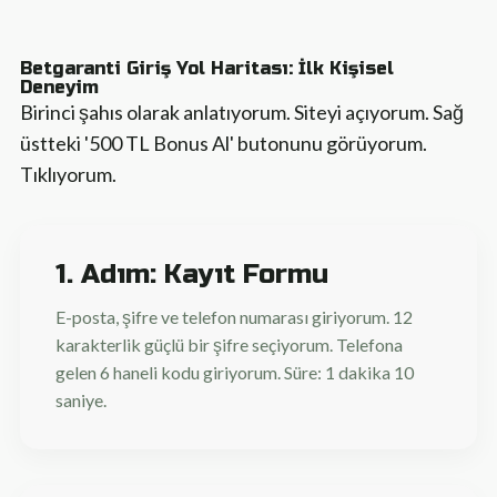
Betgaranti Giriş Yol Haritası: İlk Kişisel
Deneyim
Birinci şahıs olarak anlatıyorum. Siteyi açıyorum. Sağ
üstteki '500 TL Bonus Al' butonunu görüyorum.
Tıklıyorum.
1. Adım: Kayıt Formu
E-posta, şifre ve telefon numarası giriyorum. 12
karakterlik güçlü bir şifre seçiyorum. Telefona
gelen 6 haneli kodu giriyorum. Süre: 1 dakika 10
saniye.