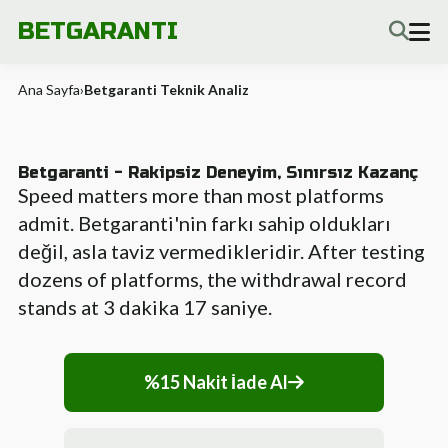
BETGARANTI
Ana Sayfa
›
Betgaranti Teknik Analiz
Betgaranti - Rakipsiz Deneyim, Sınırsız Kazanç
Speed matters more than most platforms
admit. Betgaranti'nin farkı sahip oldukları
değil, asla taviz vermedikleridir. After testing
dozens of platforms, the withdrawal record
stands at 3 dakika 17 saniye.
%15 Nakit İade Al