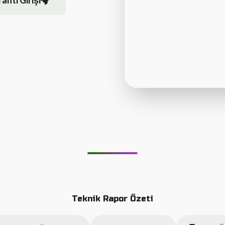
anti Girişi
Teknik Rapor Özeti