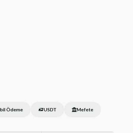
bil Ödeme
USDT
Mefete