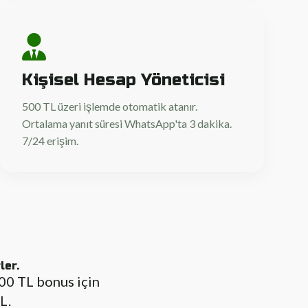
Kişisel Hesap Yöneticisi
500 TL üzeri işlemde otomatik atanır.
Ortalama yanıt süresi WhatsApp'ta 3 dakika.
7/24 erişim.
ler.
000 TL bonus için
L.