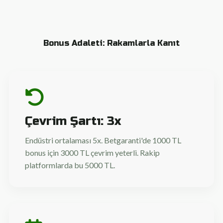
Bonus Adaleti: Rakamlarla Kanıt
Çevrim Şartı: 3x
Endüstri ortalaması 5x. Betgaranti'de 1000 TL
bonus için 3000 TL çevrim yeterli. Rakip
platformlarda bu 5000 TL.