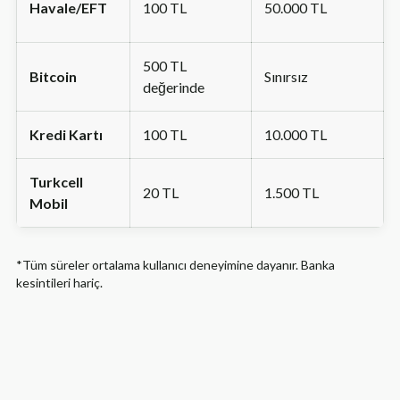
Havale/EFT
100 TL
50.000 TL
500 TL
Bitcoin
Sınırsız
değerinde
Kredi Kartı
100 TL
10.000 TL
Turkcell
20 TL
1.500 TL
Mobil
*Tüm süreler ortalama kullanıcı deneyimine dayanır. Banka
kesintileri hariç.