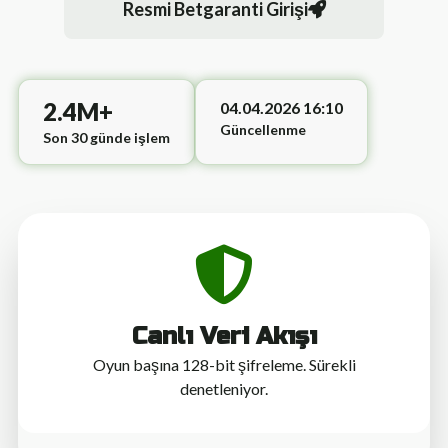
Resmi Betgaranti Girişi
2.4M+
04.04.2026 16:10
Güncellenme
Son 30 günde işlem
Canlı Veri Akışı
Oyun başına 128-bit şifreleme. Sürekli
denetleniyor.