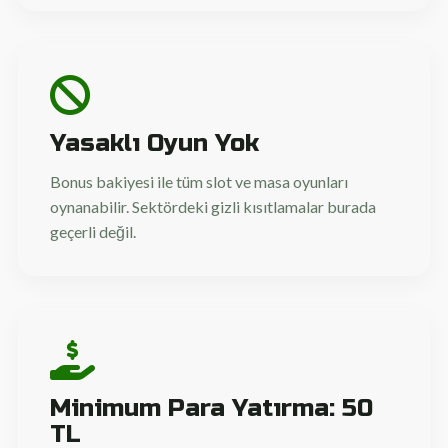
Yasaklı Oyun Yok
Bonus bakiyesi ile tüm slot ve masa oyunları
oynanabilir. Sektördeki gizli kısıtlamalar burada
geçerli değil.
Minimum Para Yatırma: 50
TL