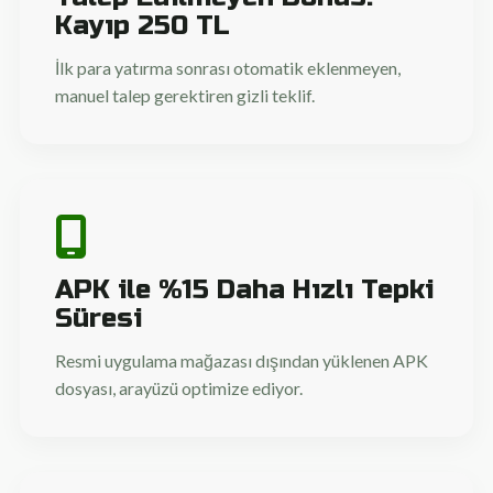
Kayıp 250 TL
İlk para yatırma sonrası otomatik eklenmeyen,
manuel talep gerektiren gizli teklif.
APK ile %15 Daha Hızlı Tepki
Süresi
Resmi uygulama mağazası dışından yüklenen APK
dosyası, arayüzü optimize ediyor.