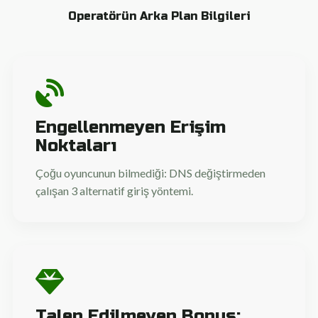
Operatörün Arka Plan Bilgileri
Engellenmeyen Erişim
Noktaları
Çoğu oyuncunun bilmediği: DNS değiştirmeden
çalışan 3 alternatif giriş yöntemi.
Talep Edilmeyen Bonus: