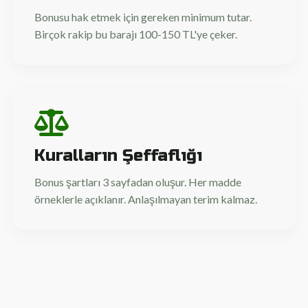
Bonusu hak etmek için gereken minimum tutar.
Birçok rakip bu barajı 100-150 TL'ye çeker.
Kuralların Şeffaflığı
Bonus şartları 3 sayfadan oluşur. Her madde
örneklerle açıklanır. Anlaşılmayan terim kalmaz.