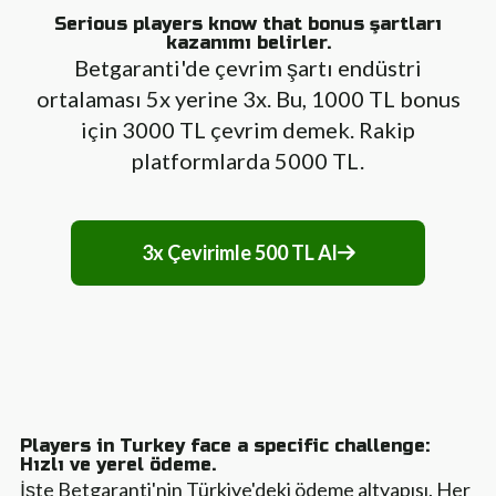
Serious players know that bonus şartları
kazanımı belirler.
Betgaranti'de çevrim şartı endüstri
ortalaması 5x yerine 3x. Bu, 1000 TL bonus
için 3000 TL çevrim demek. Rakip
platformlarda 5000 TL.
3x Çevirimle 500 TL Al
Players in Turkey face a specific challenge:
Hızlı ve yerel ödeme.
İşte Betgaranti'nin Türkiye'deki ödeme altyapısı. Her