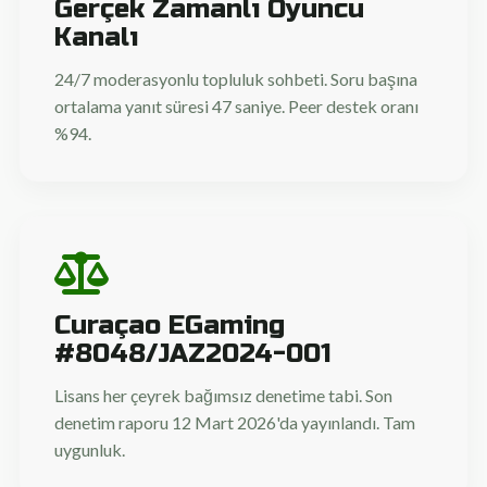
Gerçek Zamanlı Oyuncu
Kanalı
24/7 moderasyonlu topluluk sohbeti. Soru başına
ortalama yanıt süresi 47 saniye. Peer destek oranı
%94.
Curaçao EGaming
#8048/JAZ2024-001
Lisans her çeyrek bağımsız denetime tabi. Son
denetim raporu 12 Mart 2026'da yayınlandı. Tam
uygunluk.