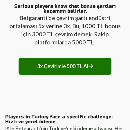
Serious players know that bonus şartları
kazanımı belirler.
Betgaranti'de çevrim şartı endüstri
ortalaması 5x yerine 3x. Bu, 1000 TL bonus
için 3000 TL çevrim demek. Rakip
platformlarda 5000 TL.
3x Çevirimle 500 TL Al
Players in Turkey face a specific challenge:
Hızlı ve yerel ödeme.
İşte Betgaranti'nin Türkiye'deki ödeme altyapısı. Her