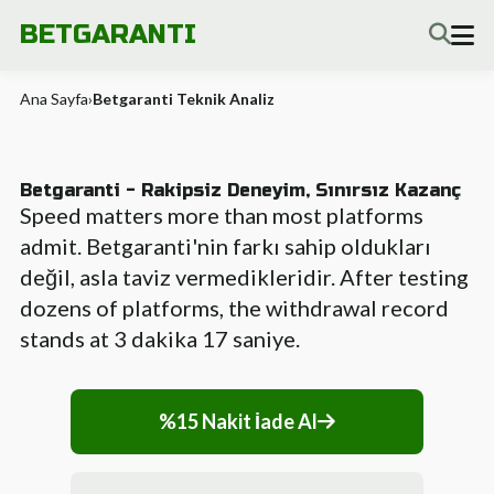
BETGARANTI
Ana Sayfa
›
Betgaranti Teknik Analiz
Betgaranti - Rakipsiz Deneyim, Sınırsız Kazanç
Speed matters more than most platforms
admit. Betgaranti'nin farkı sahip oldukları
değil, asla taviz vermedikleridir. After testing
dozens of platforms, the withdrawal record
stands at 3 dakika 17 saniye.
%15 Nakit İade Al