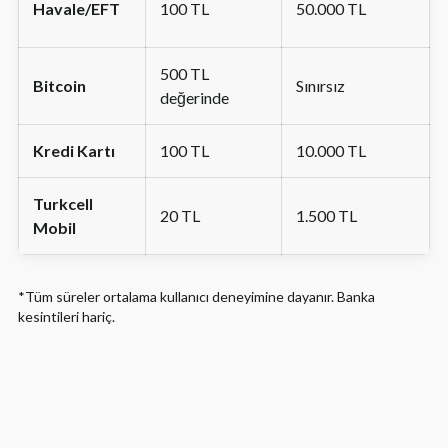
Havale/EFT
100 TL
50.000 TL
500 TL
Bitcoin
Sınırsız
değerinde
Kredi Kartı
100 TL
10.000 TL
Turkcell
20 TL
1.500 TL
Mobil
*Tüm süreler ortalama kullanıcı deneyimine dayanır. Banka
kesintileri hariç.