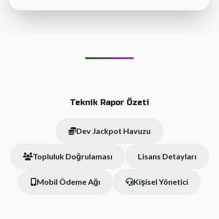
Teknik Rapor Özeti
Dev Jackpot Havuzu
Topluluk Doğrulaması
Lisans Detayları
Mobil Ödeme Ağı
Kişisel Yönetici