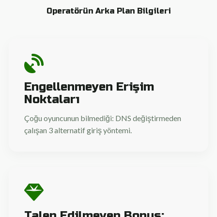
Operatörün Arka Plan Bilgileri
Engellenmeyen Erişim
Noktaları
Çoğu oyuncunun bilmediği: DNS değiştirmeden
çalışan 3 alternatif giriş yöntemi.
Talep Edilmeyen Bonus: