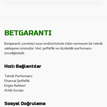
BETGARANTI
Betgaranti, çevrimiçi oyun endüstrisinde ödün vermeyen bir teknik
yaklaşımın ürünüdür. Veri, şeffaflık ve ölçülebilir performans
önceliğimizdir.
Hızlı Bağlantılar
Teknik Performans
Finansal Şeffaflık
Erişim Rehberi
Kritik Sorular
Sosyal Doğrulama