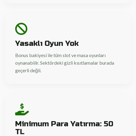
Yasaklı Oyun Yok
Bonus bakiyesi ile tüm slot ve masa oyunları
oynanabilir. Sektördeki gizli kısıtlamalar burada
geçerli değil.
Minimum Para Yatırma: 50
TL