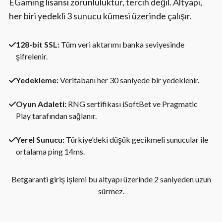
EGaming lisansı zorunluluktur, tercih değil. Altyapı,
her biri yedekli 3 sunucu kümesi üzerinde çalışır.
128-bit SSL:
Tüm veri aktarımı banka seviyesinde
şifrelenir.
Yedekleme:
Veritabanı her 30 saniyede bir yedeklenir.
Oyun Adaleti:
RNG sertifikası iSoftBet ve Pragmatic
Play tarafından sağlanır.
Yerel Sunucu:
Türkiye'deki düşük gecikmeli sunucular ile
ortalama ping 14ms.
Betgaranti giriş işlemi bu altyapı üzerinde 2 saniyeden uzun
sürmez.