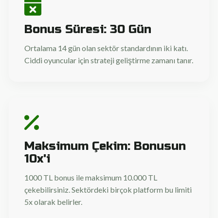
Bonus Süresi: 30 Gün
Ortalama 14 gün olan sektör standardının iki katı.
Ciddi oyuncular için strateji geliştirme zamanı tanır.
Maksimum Çekim: Bonusun
10x'i
1000 TL bonus ile maksimum 10.000 TL
çekebilirsiniz. Sektördeki birçok platform bu limiti
5x olarak belirler.