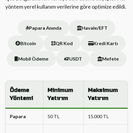
yöntem yerel kullanım verilerine göre optimize edildi.
Papara Anında
Havale/EFT
Bitcoin
QR Kod
Kredi Kartı
Mobil Ödeme
USDT
Mefete
Ödeme
Minimum
Maksimum
Yöntemi
Yatırım
Yatırım
Papara
50 TL
15.000 TL