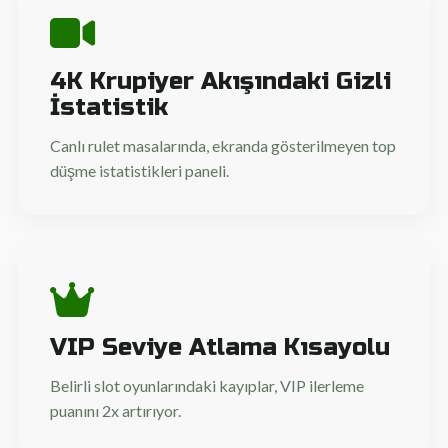
4K Krupiyer Akışındaki Gizli
İstatistik
Canlı rulet masalarında, ekranda gösterilmeyen top
düşme istatistikleri paneli.
VIP Seviye Atlama Kısayolu
Belirli slot oyunlarındaki kayıplar, VIP ilerleme
puanını 2x artırıyor.