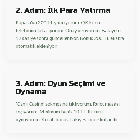
2. Adım: İlk Para Yatırma
Papara'ya 200 TL yatırıyorum. QR kodu
telefonumla tarıyorum. Onay veriyorum. Bakiyem
12 saniye sonra güncelleniyor. Bonus 200 TL ekstra
otomatik ekleniyor.
3. Adım: Oyun Seçimi ve
Oynama
'Canlı Casino' sekmesine tıklıyorum. Rulet masası
seçiyorum. Minimum bahis 10 TL. İlk turu
oynuyorum. Kural: bonus bakiyesi önce kullanılır.