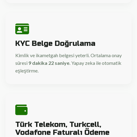
KYC Belge Doğrulama
Kimlik ve ikametgah belgesi yeterli. Ortalama onay
süresi
9 dakika 22 saniye
. Yapay zeka ile otomatik
eşleştirme.
Türk Telekom, Turkcell,
Vodafone Faturalı Ödeme