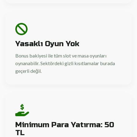
Yasaklı Oyun Yok
Bonus bakiyesi ile tüm slot ve masa oyunları
oynanabilir. Sektördeki gizli kısıtlamalar burada
geçerli değil.
Minimum Para Yatırma: 50
TL