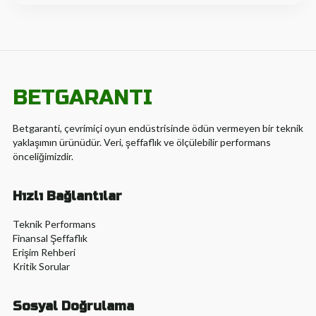
BETGARANTI
Betgaranti, çevrimiçi oyun endüstrisinde ödün vermeyen bir teknik
yaklaşımın ürünüdür. Veri, şeffaflık ve ölçülebilir performans
önceliğimizdir.
Hızlı Bağlantılar
Teknik Performans
Finansal Şeffaflık
Erişim Rehberi
Kritik Sorular
Sosyal Doğrulama