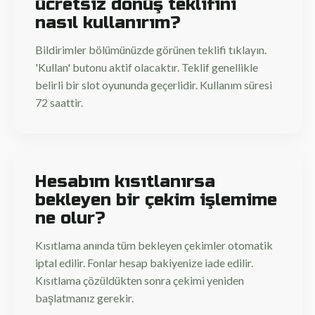
ücretsiz dönüş teklifini
nasıl kullanırım?
Bildirimler bölümünüzde görünen teklifi tıklayın.
'Kullan' butonu aktif olacaktır. Teklif genellikle
belirli bir slot oyununda geçerlidir. Kullanım süresi
72 saattir.
Hesabım kısıtlanırsa
bekleyen bir çekim işlemime
ne olur?
Kısıtlama anında tüm bekleyen çekimler otomatik
iptal edilir. Fonlar hesap bakiyenize iade edilir.
Kısıtlama çözüldükten sonra çekimi yeniden
başlatmanız gerekir.