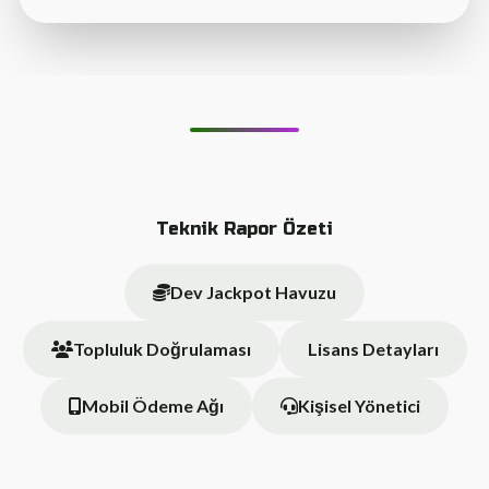
Teknik Rapor Özeti
Dev Jackpot Havuzu
Topluluk Doğrulaması
Lisans Detayları
Mobil Ödeme Ağı
Kişisel Yönetici