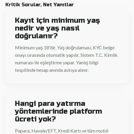
Kritik Sorular, Net Yanıtlar
Kayıt için minimum yaş
nedir ve yaş nasıl
doğrulanır?
Minimum yaş 18'dir. Yaş doğrulaması, KYC belge
onayı sırasında otomatik yapılır. Sistem T.C. Kimlik
numarası ile eşleştirme yapar. Yanlış bilgi
tespitinde hesap anında askıya alınır.
Hangi para yatırma
yöntemlerinde platform
ücreti yok?
Papara, Havale/EFT, Kredi Kartı ve tüm mobil