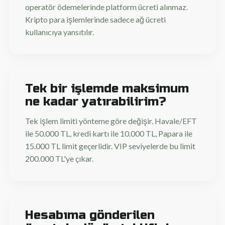
operatör ödemelerinde platform ücreti alınmaz.
Kripto para işlemlerinde sadece ağ ücreti
kullanıcıya yansıtılır.
Tek bir işlemde maksimum
ne kadar yatırabilirim?
Tek işlem limiti yönteme göre değişir. Havale/EFT
ile 50.000 TL, kredi kartı ile 10.000 TL, Papara ile
15.000 TL limit geçerlidir. VIP seviyelerde bu limit
200.000 TL'ye çıkar.
Hesabıma gönderilen