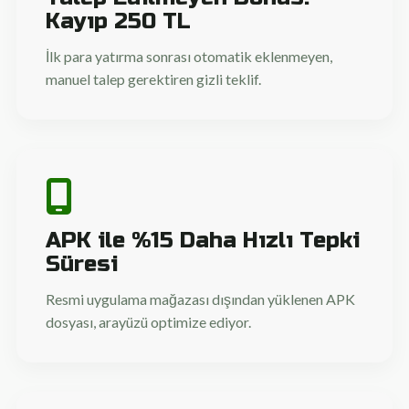
Kayıp 250 TL
İlk para yatırma sonrası otomatik eklenmeyen,
manuel talep gerektiren gizli teklif.
APK ile %15 Daha Hızlı Tepki
Süresi
Resmi uygulama mağazası dışından yüklenen APK
dosyası, arayüzü optimize ediyor.