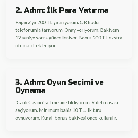
2. Adım: İlk Para Yatırma
Papara'ya 200 TL yatırıyorum. QR kodu
telefonumla tarıyorum. Onay veriyorum. Bakiyem
12 saniye sonra güncelleniyor. Bonus 200 TL ekstra
otomatik ekleniyor.
3. Adım: Oyun Seçimi ve
Oynama
'Canlı Casino' sekmesine tıklıyorum. Rulet masası
seçiyorum. Minimum bahis 10 TL. İlk turu
oynuyorum. Kural: bonus bakiyesi önce kullanılır.