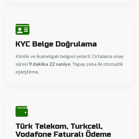
KYC Belge Doğrulama
Kimlik ve ikametgah belgesi yeterli. Ortalama onay
süresi
9 dakika 22 saniye
. Yapay zeka ile otomatik
eşleştirme.
Türk Telekom, Turkcell,
Vodafone Faturalı Ödeme