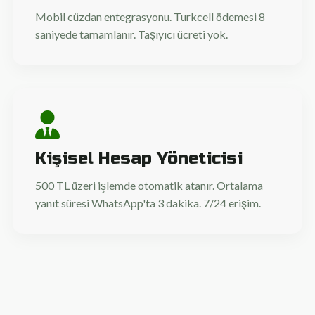
Mobil cüzdan entegrasyonu. Turkcell ödemesi 8
saniyede tamamlanır. Taşıyıcı ücreti yok.
Kişisel Hesap Yöneticisi
500 TL üzeri işlemde otomatik atanır. Ortalama
yanıt süresi WhatsApp'ta 3 dakika. 7/24 erişim.