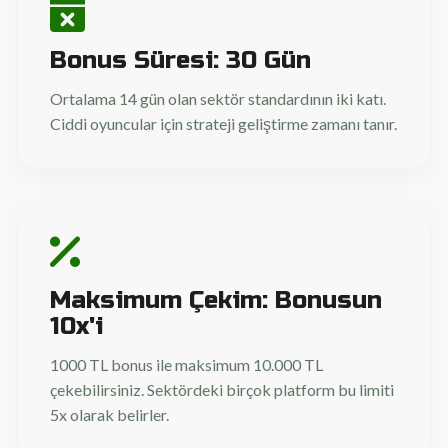
Bonus Süresi: 30 Gün
Ortalama 14 gün olan sektör standardının iki katı.
Ciddi oyuncular için strateji geliştirme zamanı tanır.
Maksimum Çekim: Bonusun
10x'i
1000 TL bonus ile maksimum 10.000 TL
çekebilirsiniz. Sektördeki birçok platform bu limiti
5x olarak belirler.