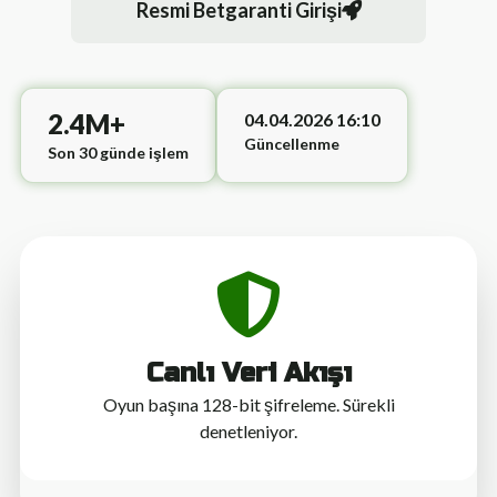
Resmi Betgaranti Girişi
2.4M+
04.04.2026 16:10
Güncellenme
Son 30 günde işlem
Canlı Veri Akışı
Oyun başına 128-bit şifreleme. Sürekli
denetleniyor.