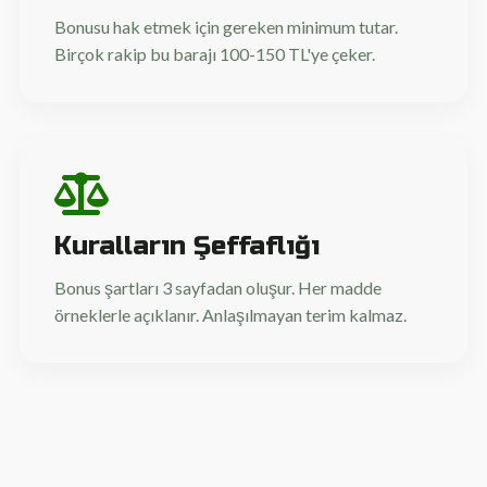
Bonusu hak etmek için gereken minimum tutar.
Birçok rakip bu barajı 100-150 TL'ye çeker.
Kuralların Şeffaflığı
Bonus şartları 3 sayfadan oluşur. Her madde
örneklerle açıklanır. Anlaşılmayan terim kalmaz.