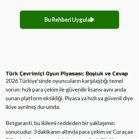
Bu Rehberi Uygula
Türk Çevrimiçi Oyun Piyasası: Boşluk ve Cevap
2026 Türkiye'sinde oyuncuların karşılaştığı temel
sorun: hızlı para çekim ile güvenilir lisansı aynı anda
sunan platform eksikliği. Piyasa ya hızlı ya güvenli diye
ikiye ayrılmış durumda.
Betgaranti, bu ikilemi reddeden bir yaklaşımın
sonucudur. 3 dakikanın altında para çekim ve Curaçao