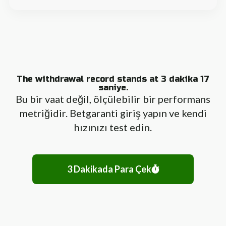
The withdrawal record stands at 3 dakika 17
saniye.
Bu bir vaat değil, ölçülebilir bir performans
metriğidir. Betgaranti giriş yapın ve kendi
hızınızı test edin.
3 Dakikada Para Çek