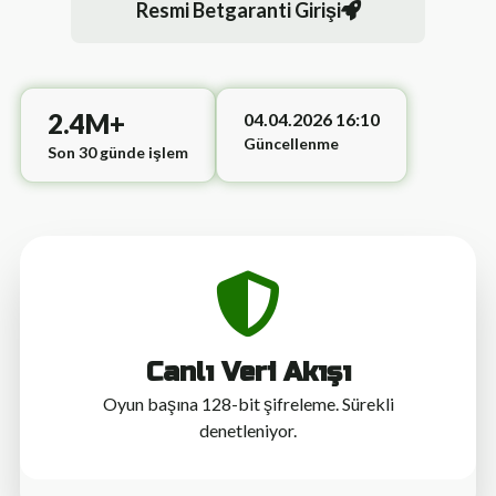
Resmi Betgaranti Girişi
2.4M+
04.04.2026 16:10
Güncellenme
Son 30 günde işlem
Canlı Veri Akışı
Oyun başına 128-bit şifreleme. Sürekli
denetleniyor.