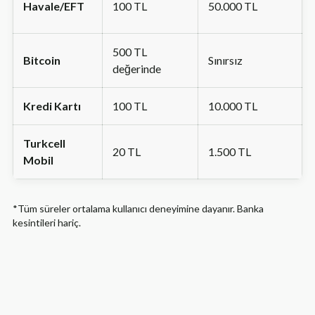
Havale/EFT
100 TL
50.000 TL
500 TL
Bitcoin
Sınırsız
değerinde
Kredi Kartı
100 TL
10.000 TL
Turkcell
20 TL
1.500 TL
Mobil
*Tüm süreler ortalama kullanıcı deneyimine dayanır. Banka
kesintileri hariç.