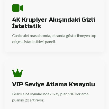
4K Krupiyer Akışındaki Gizli
İstatistik
Canlı rulet masalarında, ekranda gösterilmeyen top
düşme istatistikleri paneli.
VIP Seviye Atlama Kısayolu
Belirli slot oyunlarındaki kayıplar, VIP ilerleme
puanını 2x artırıyor.