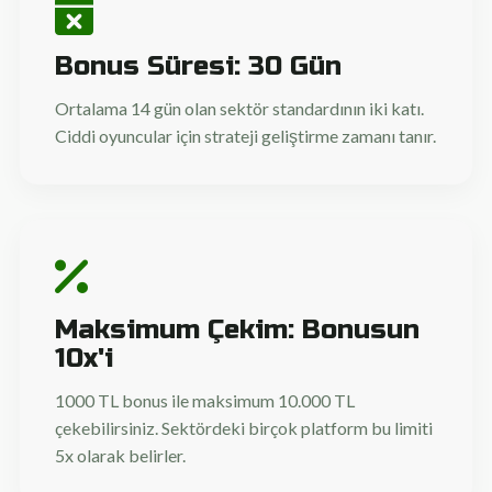
Bonus Süresi: 30 Gün
Ortalama 14 gün olan sektör standardının iki katı.
Ciddi oyuncular için strateji geliştirme zamanı tanır.
Maksimum Çekim: Bonusun
10x'i
1000 TL bonus ile maksimum 10.000 TL
çekebilirsiniz. Sektördeki birçok platform bu limiti
5x olarak belirler.