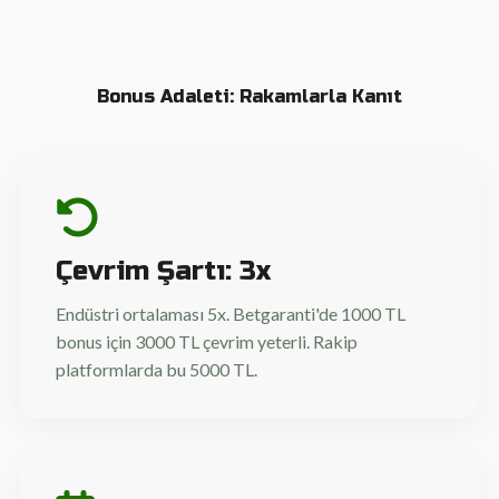
Bonus Adaleti: Rakamlarla Kanıt
Çevrim Şartı: 3x
Endüstri ortalaması 5x. Betgaranti'de 1000 TL
bonus için 3000 TL çevrim yeterli. Rakip
platformlarda bu 5000 TL.