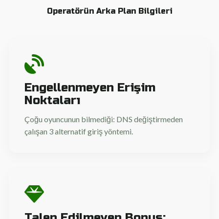
Operatörün Arka Plan Bilgileri
Engellenmeyen Erişim
Noktaları
Çoğu oyuncunun bilmediği: DNS değiştirmeden
çalışan 3 alternatif giriş yöntemi.
Talep Edilmeyen Bonus: