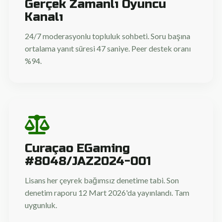
Gerçek Zamanlı Oyuncu
Kanalı
24/7 moderasyonlu topluluk sohbeti. Soru başına
ortalama yanıt süresi 47 saniye. Peer destek oranı
%94.
Curaçao EGaming
#8048/JAZ2024-001
Lisans her çeyrek bağımsız denetime tabi. Son
denetim raporu 12 Mart 2026'da yayınlandı. Tam
uygunluk.