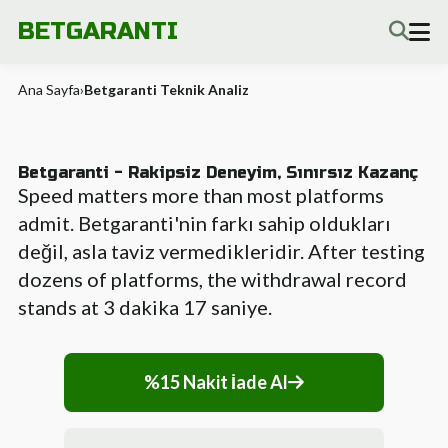
BETGARANTI
Ana Sayfa
›
Betgaranti Teknik Analiz
Betgaranti - Rakipsiz Deneyim, Sınırsız Kazanç
Speed matters more than most platforms
admit. Betgaranti'nin farkı sahip oldukları
değil, asla taviz vermedikleridir. After testing
dozens of platforms, the withdrawal record
stands at 3 dakika 17 saniye.
%15 Nakit İade Al