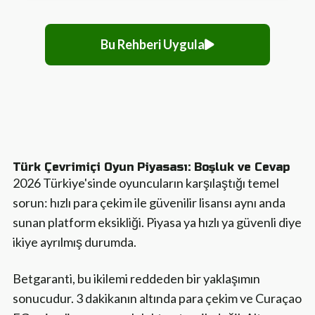
Bu Rehberi Uygula
Türk Çevrimiçi Oyun Piyasası: Boşluk ve Cevap
2026 Türkiye'sinde oyuncuların karşılaştığı temel
sorun: hızlı para çekim ile güvenilir lisansı aynı anda
sunan platform eksikliği. Piyasa ya hızlı ya güvenli diye
ikiye ayrılmış durumda.
Betgaranti, bu ikilemi reddeden bir yaklaşımın
sonucudur. 3 dakikanın altında para çekim ve Curaçao