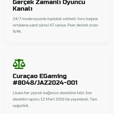
Gerçek Zamanlı Oyuncu
Kanalı
24/7 moderasyonlu topluluk sohbeti. Soru başına
ortalama yanıt süresi 47 saniye. Peer destek oranı
%94.
Curaçao EGaming
#8048/JAZ2024-001
Lisans her çeyrek bağımsız denetime tabi. Son
denetim raporu 12 Mart 2026'da yayınlandı. Tam
uygunluk.