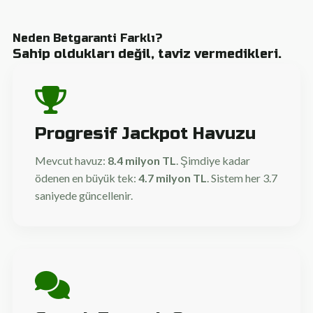
Neden Betgaranti Farklı?
Sahip oldukları değil, taviz vermedikleri.
Progresif Jackpot Havuzu
Mevcut havuz:
8.4 milyon TL
. Şimdiye kadar
ödenen en büyük tek:
4.7 milyon TL
. Sistem her 3.7
saniyede güncellenir.