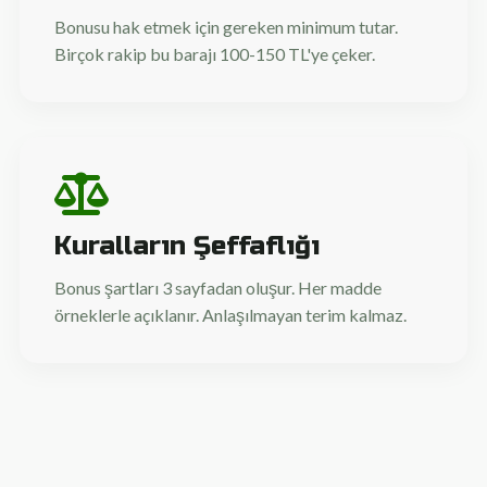
Bonusu hak etmek için gereken minimum tutar.
Birçok rakip bu barajı 100-150 TL'ye çeker.
Kuralların Şeffaflığı
Bonus şartları 3 sayfadan oluşur. Her madde
örneklerle açıklanır. Anlaşılmayan terim kalmaz.