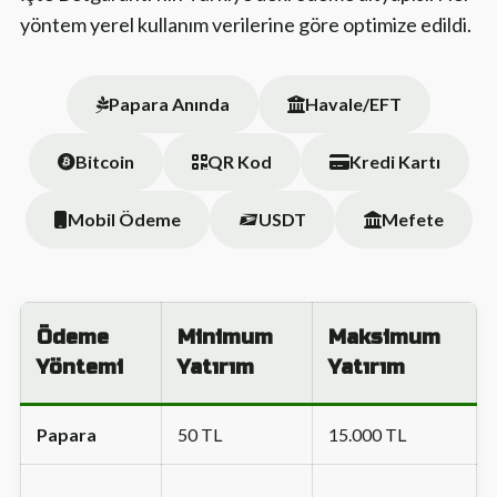
yöntem yerel kullanım verilerine göre optimize edildi.
Papara Anında
Havale/EFT
Bitcoin
QR Kod
Kredi Kartı
Mobil Ödeme
USDT
Mefete
Ödeme
Minimum
Maksimum
Yöntemi
Yatırım
Yatırım
Papara
50 TL
15.000 TL