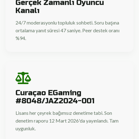
Gerçek Zamanlı Oyuncu
Kanalı
24/7 moderasyonlu topluluk sohbeti. Soru başına
ortalama yanıt süresi 47 saniye. Peer destek oranı
%94.
Curaçao EGaming
#8048/JAZ2024-001
Lisans her çeyrek bağımsız denetime tabi. Son
denetim raporu 12 Mart 2026'da yayınlandı. Tam
uygunluk.