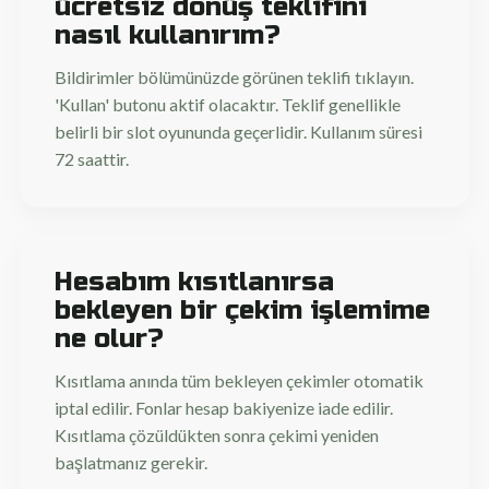
ücretsiz dönüş teklifini
nasıl kullanırım?
Bildirimler bölümünüzde görünen teklifi tıklayın.
'Kullan' butonu aktif olacaktır. Teklif genellikle
belirli bir slot oyununda geçerlidir. Kullanım süresi
72 saattir.
Hesabım kısıtlanırsa
bekleyen bir çekim işlemime
ne olur?
Kısıtlama anında tüm bekleyen çekimler otomatik
iptal edilir. Fonlar hesap bakiyenize iade edilir.
Kısıtlama çözüldükten sonra çekimi yeniden
başlatmanız gerekir.