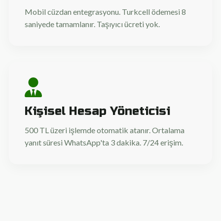
Mobil cüzdan entegrasyonu. Turkcell ödemesi 8
saniyede tamamlanır. Taşıyıcı ücreti yok.
Kişisel Hesap Yöneticisi
500 TL üzeri işlemde otomatik atanır. Ortalama
yanıt süresi WhatsApp'ta 3 dakika. 7/24 erişim.