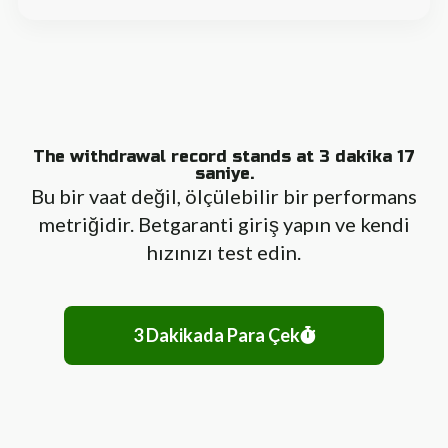
The withdrawal record stands at 3 dakika 17
saniye.
Bu bir vaat değil, ölçülebilir bir performans
metriğidir. Betgaranti giriş yapın ve kendi
hızınızı test edin.
3 Dakikada Para Çek