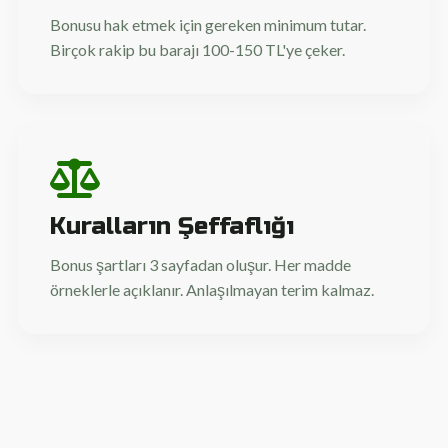
Bonusu hak etmek için gereken minimum tutar.
Birçok rakip bu barajı 100-150 TL'ye çeker.
Kuralların Şeffaflığı
Bonus şartları 3 sayfadan oluşur. Her madde
örneklerle açıklanır. Anlaşılmayan terim kalmaz.