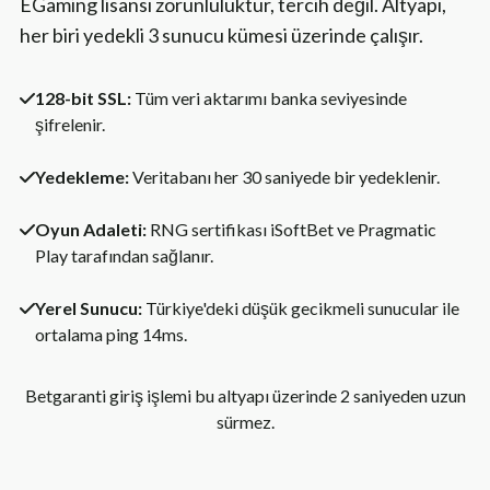
EGaming lisansı zorunluluktur, tercih değil. Altyapı,
her biri yedekli 3 sunucu kümesi üzerinde çalışır.
128-bit SSL:
Tüm veri aktarımı banka seviyesinde
şifrelenir.
Yedekleme:
Veritabanı her 30 saniyede bir yedeklenir.
Oyun Adaleti:
RNG sertifikası iSoftBet ve Pragmatic
Play tarafından sağlanır.
Yerel Sunucu:
Türkiye'deki düşük gecikmeli sunucular ile
ortalama ping 14ms.
Betgaranti giriş işlemi bu altyapı üzerinde 2 saniyeden uzun
sürmez.