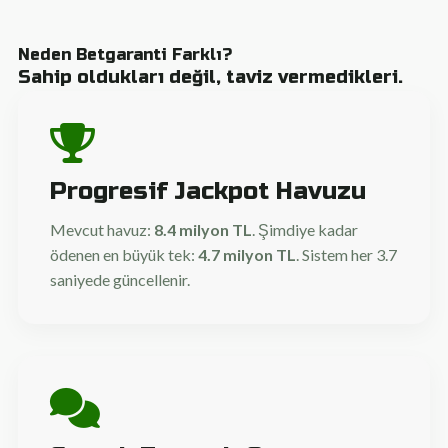
Neden Betgaranti Farklı?
Sahip oldukları değil, taviz vermedikleri.
Progresif Jackpot Havuzu
Mevcut havuz:
8.4 milyon TL
. Şimdiye kadar
ödenen en büyük tek:
4.7 milyon TL
. Sistem her 3.7
saniyede güncellenir.