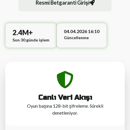
Resmi Betgaranti Girişi
2.4M+
04.04.2026 16:10
Güncellenme
Son 30 günde işlem
Canlı Veri Akışı
Oyun başına 128-bit şifreleme. Sürekli
denetleniyor.