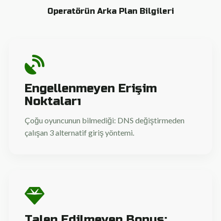
Operatörün Arka Plan Bilgileri
Engellenmeyen Erişim
Noktaları
Çoğu oyuncunun bilmediği: DNS değiştirmeden
çalışan 3 alternatif giriş yöntemi.
Talep Edilmeyen Bonus: