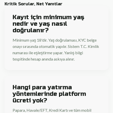
Kritik Sorular, Net Yanıtlar
Kayıt için minimum yaş
nedir ve yaş nasıl
doğrulanır?
Minimum yaş 18'dir. Yaş doğrulaması, KYC belge
onayı sırasında otomatik yapılır. Sistem T.C. Kimlik
numarası ile eşleştirme yapar. Yanlış bilgi
tespitinde hesap anında askıya alınır.
Hangi para yatırma
yöntemlerinde platform
ücreti yok?
Papara, Havale/EFT, Kredi Kartı ve tüm mobil