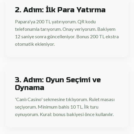
2. Adım: İlk Para Yatırma
Papara'ya 200 TL yatırıyorum. QR kodu
telefonumla tarıyorum. Onay veriyorum. Bakiyem
12 saniye sonra güncelleniyor. Bonus 200 TL ekstra
otomatik ekleniyor.
3. Adım: Oyun Seçimi ve
Oynama
'Canlı Casino' sekmesine tıklıyorum. Rulet masası
seçiyorum. Minimum bahis 10 TL. İlk turu
oynuyorum. Kural: bonus bakiyesi önce kullanılır.