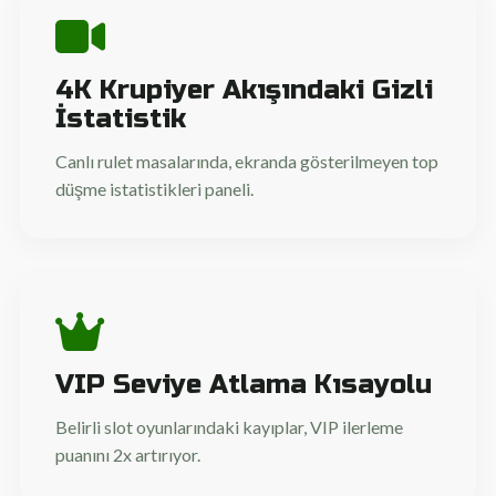
4K Krupiyer Akışındaki Gizli
İstatistik
Canlı rulet masalarında, ekranda gösterilmeyen top
düşme istatistikleri paneli.
VIP Seviye Atlama Kısayolu
Belirli slot oyunlarındaki kayıplar, VIP ilerleme
puanını 2x artırıyor.