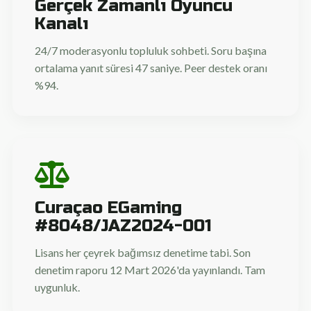
Gerçek Zamanlı Oyuncu
Kanalı
24/7 moderasyonlu topluluk sohbeti. Soru başına
ortalama yanıt süresi 47 saniye. Peer destek oranı
%94.
Curaçao EGaming
#8048/JAZ2024-001
Lisans her çeyrek bağımsız denetime tabi. Son
denetim raporu 12 Mart 2026'da yayınlandı. Tam
uygunluk.