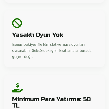
Yasaklı Oyun Yok
Bonus bakiyesi ile tüm slot ve masa oyunları
oynanabilir. Sektördeki gizli kısıtlamalar burada
geçerli değil.
Minimum Para Yatırma: 50
TL