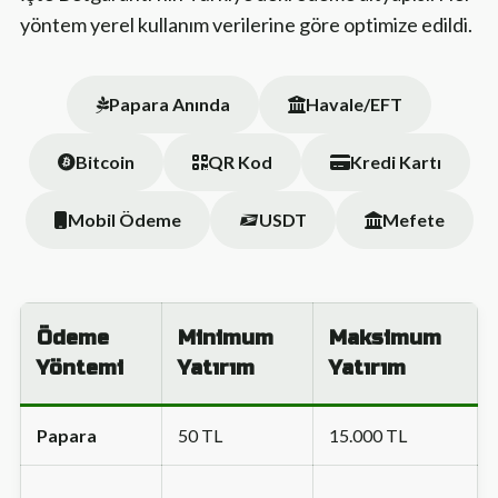
yöntem yerel kullanım verilerine göre optimize edildi.
Papara Anında
Havale/EFT
Bitcoin
QR Kod
Kredi Kartı
Mobil Ödeme
USDT
Mefete
Ödeme
Minimum
Maksimum
Yöntemi
Yatırım
Yatırım
Papara
50 TL
15.000 TL