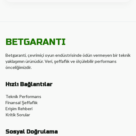
BETGARANTI
Betgaranti, çevrimiçi oyun endüstrisinde ödün vermeyen bir teknik
yaklaşımın ürünüdür. Veri, şeffaflık ve ölçülebilir performans
önceliğimizdir.
Hızlı Bağlantılar
Teknik Performans
Finansal Şeffaflık
Erişim Rehberi
Kritik Sorular
Sosyal Doğrulama