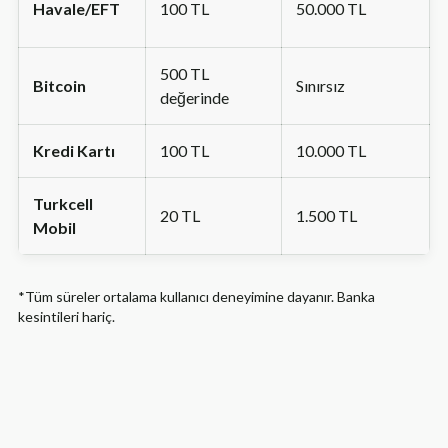
Havale/EFT
100 TL
50.000 TL
500 TL
Bitcoin
Sınırsız
değerinde
Kredi Kartı
100 TL
10.000 TL
Turkcell
20 TL
1.500 TL
Mobil
*Tüm süreler ortalama kullanıcı deneyimine dayanır. Banka
kesintileri hariç.