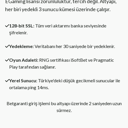
EGaming lisansı zorunluluktur, tercih değil. Altyapı,
her biri yedekli 3 sunucu kümesi üzerinde çalışır.
128-bit SSL:
Tüm veri aktarımı banka seviyesinde
şifrelenir.
Yedekleme:
Veritabanı her 30 saniyede bir yedeklenir.
Oyun Adaleti:
RNG sertifikası iSoftBet ve Pragmatic
Play tarafından sağlanır.
Yerel Sunucu:
Türkiye'deki düşük gecikmeli sunucular ile
ortalama ping 14ms.
Betgaranti giriş işlemi bu altyapı üzerinde 2 saniyeden uzun
sürmez.