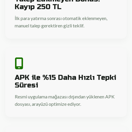
Kayıp 250 TL
İlk para yatırma sonrası otomatik eklenmeyen,
manuel talep gerektiren gizli teklif.
APK ile %15 Daha Hızlı Tepki
Süresi
Resmi uygulama mağazası dışından yüklenen APK
dosyası, arayüzü optimize ediyor.