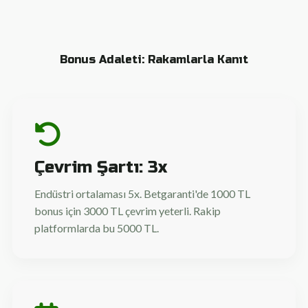
Bonus Adaleti: Rakamlarla Kanıt
Çevrim Şartı: 3x
Endüstri ortalaması 5x. Betgaranti'de 1000 TL
bonus için 3000 TL çevrim yeterli. Rakip
platformlarda bu 5000 TL.