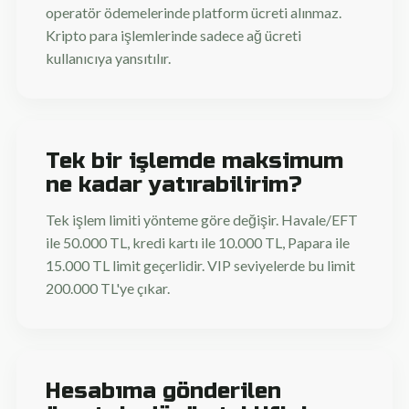
operatör ödemelerinde platform ücreti alınmaz.
Kripto para işlemlerinde sadece ağ ücreti
kullanıcıya yansıtılır.
Tek bir işlemde maksimum
ne kadar yatırabilirim?
Tek işlem limiti yönteme göre değişir. Havale/EFT
ile 50.000 TL, kredi kartı ile 10.000 TL, Papara ile
15.000 TL limit geçerlidir. VIP seviyelerde bu limit
200.000 TL'ye çıkar.
Hesabıma gönderilen