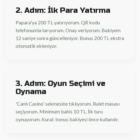
2. Adım: İlk Para Yatırma
Papara'ya 200 TL yatırıyorum. QR kodu
telefonumla tarıyorum. Onay veriyorum. Bakiyem
12 saniye sonra güncelleniyor. Bonus 200 TL ekstra
otomatik ekleniyor.
3. Adım: Oyun Seçimi ve
Oynama
'Canlı Casino' sekmesine tıklıyorum. Rulet masası
seçiyorum. Minimum bahis 10 TL. İlk turu
oynuyorum. Kural: bonus bakiyesi önce kullanılır.